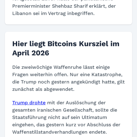
Premierminister Shehbaz Sharif erklärt, der
Libanon sei im Vertrag inbegriffen.
Hier liegt Bitcoins Kursziel im
April 2026
Die zweiwöchige Waffenruhe lässt einige
Fragen weiterhin offen. Nur eine Katastrophe,
die Trump noch gestern angekündigt hatte, gilt
zunächst als abgewendet.
Trump drohte
mit der Auslöschung der
gesamten iranischen Gesellschaft, sollte die
Staatsführung nicht auf sein Ultimatum
eingehen, das gestern kurz vor Abschluss der
Waffenstillstandverhandlungen endete.