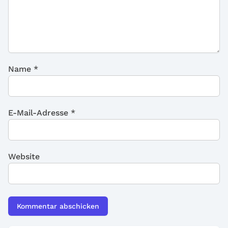
Name
*
E-Mail-Adresse
*
Website