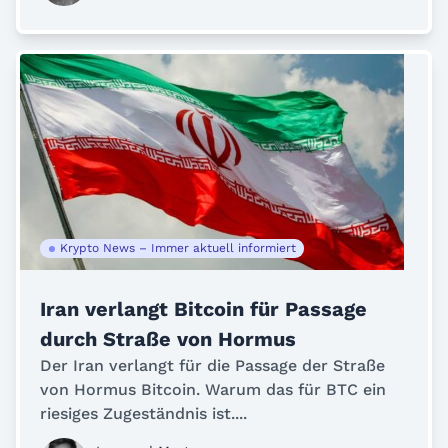
Krypto News – Immer aktuell informiert
Iran verlangt Bitcoin für Passage
durch Straße von Hormus
Der Iran verlangt für die Passage der Straße
von Hormus Bitcoin. Warum das für BTC ein
riesiges Zugeständnis ist....