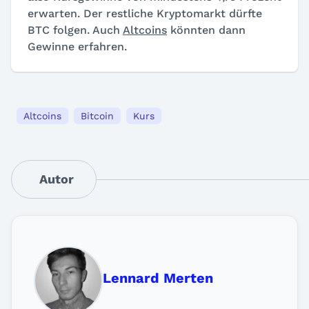
erwarten. Der restliche Kryptomarkt dürfte
BTC folgen. Auch
Altcoins
könnten dann
Gewinne erfahren.
Altcoins
Bitcoin
Kurs
Autor
Lennard Merten