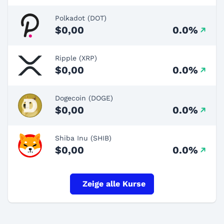
Polkadot (DOT)
$0,00
0.0%
Ripple (XRP)
$0,00
0.0%
Dogecoin (DOGE)
$0,00
0.0%
Shiba Inu (SHIB)
$0,00
0.0%
Zeige alle Kurse