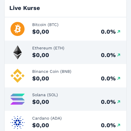
Live Kurse
Bitcoin (BTC)
$0,00
0.0%
Ethereum (ETH)
$0,00
0.0%
Binance Coin (BNB)
$0,00
0.0%
Solana (SOL)
$0,00
0.0%
Cardano (ADA)
$0,00
0.0%