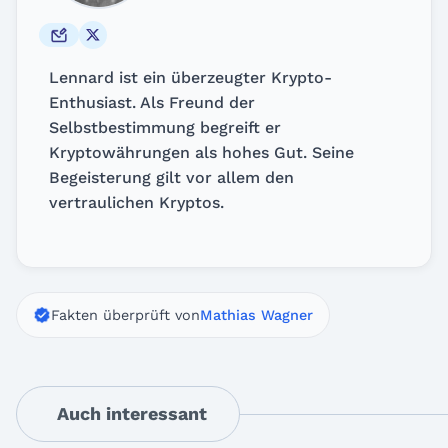
Lennard ist ein überzeugter Krypto-
Enthusiast. Als Freund der
Selbstbestimmung begreift er
Kryptowährungen als hohes Gut. Seine
Begeisterung gilt vor allem den
vertraulichen Kryptos.
Fakten überprüft von
Mathias Wagner
Auch interessant