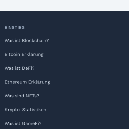
Footer
EINSTIEG
Was ist Blockchain?
Bitcoin Erklärung
Was ist DeFi?
Ethereum Erklärung
Was sind NFTs?
Krypto-Statistiken
Was ist GameFi?