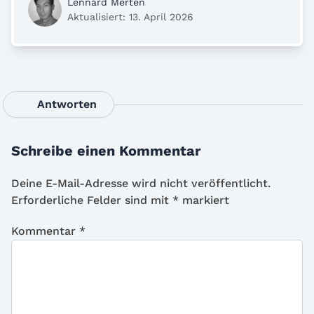
Lennard Merten
Aktualisiert: 13. April 2026
Antworten
Schreibe einen Kommentar
Deine E-Mail-Adresse wird nicht veröffentlicht.
Erforderliche Felder sind mit
*
markiert
Kommentar
*