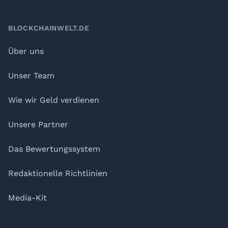
BLOCKCHAINWELT.DE
Über uns
Unser Team
Wie wir Geld verdienen
Unsere Partner
Das Bewertungssystem
Redaktionelle Richtlinien
Media-Kit