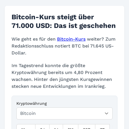
Bitcoin-Kurs steigt über
71.000 USD: Das ist geschehen
Wie geht es für den
Bitcoin-Kurs
weiter? Zum
Redaktionsschluss notiert BTC bei 71.645 US-
Dollar.
Im Tagestrend konnte die größte
Kryptowährung bereits um 4,80 Prozent
wachsen. Hinter den jüngsten Kursgewinnen
stecken neue Entwicklungen im Irankrieg.
Kryptowährung