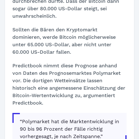
durchbrechen dürfte. Dass der Bitcoin dann
sogar über 80.000 US-Dollar steigt, sei
unwahrscheinlich.
Sollten die Bären den Kryptomarkt
dominieren, werde Bitcoin möglicherweise
unter 65.000 US-Dollar, aber nicht unter
60.000 US-Dollar fallen.
Predictbook nimmt diese Prognose anhand
von Daten des Prognosemarktes Polymarket
vor. Die dortigen Wetteinsätze lassen
historisch eine angemessene Einschätzung der
Bitcoin-Wertentwicklung zu, argumentiert
Predictbook.
“Polymarket hat die Marktentwicklung in
90 bis 96 Prozent der Fälle richtig
vorhergesagt, je nach Zeitspanne.”