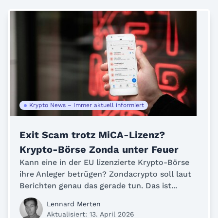
Krypto News – Immer aktuell informiert
Exit Scam trotz MiCA-Lizenz?
Krypto-Börse Zonda unter Feuer
Kann eine in der EU lizenzierte Krypto-Börse
ihre Anleger betrügen? Zondacrypto soll laut
Berichten genau das gerade tun. Das ist...
Lennard Merten
Aktualisiert: 13. April 2026