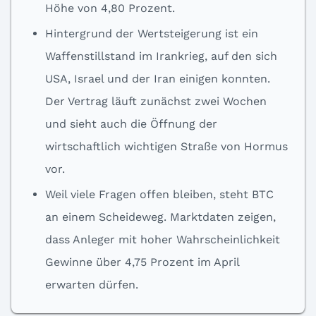
Höhe von 4,80 Prozent.
Hintergrund der Wertsteigerung ist ein
Waffenstillstand im Irankrieg, auf den sich
USA, Israel und der Iran einigen konnten.
Der Vertrag läuft zunächst zwei Wochen
und sieht auch die Öffnung der
wirtschaftlich wichtigen Straße von Hormus
vor.
Weil viele Fragen offen bleiben, steht BTC
an einem Scheideweg. Marktdaten zeigen,
dass Anleger mit hoher Wahrscheinlichkeit
Gewinne über 4,75 Prozent im April
erwarten dürfen.