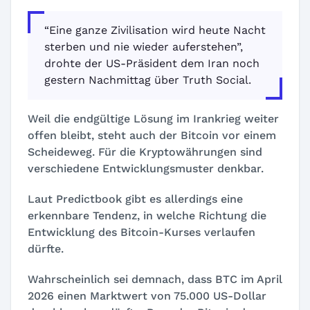
“Eine ganze Zivilisation wird heute Nacht
sterben und nie wieder auferstehen”,
drohte der US-Präsident dem Iran noch
gestern Nachmittag über Truth Social.
Weil die endgültige Lösung im Irankrieg weiter
offen bleibt, steht auch der Bitcoin vor einem
Scheideweg. Für die Kryptowährungen sind
verschiedene Entwicklungsmuster denkbar.
Laut Predictbook gibt es allerdings eine
erkennbare Tendenz, in welche Richtung die
Entwicklung des Bitcoin-Kurses verlaufen
dürfte.
Wahrscheinlich sei demnach, dass BTC im April
2026 einen Marktwert von 75.000 US-Dollar