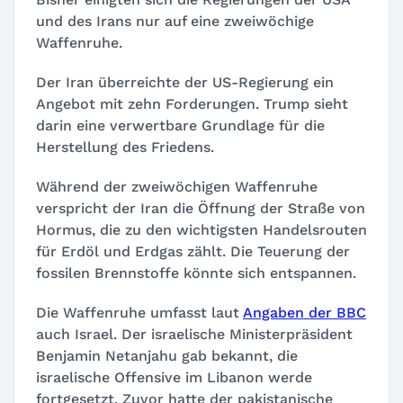
und des Irans nur auf eine zweiwöchige
Waffenruhe.
Der Iran überreichte der US-Regierung ein
Angebot mit zehn Forderungen. Trump sieht
darin eine verwertbare Grundlage für die
Herstellung des Friedens.
Während der zweiwöchigen Waffenruhe
verspricht der Iran die Öffnung der Straße von
Hormus, die zu den wichtigsten Handelsrouten
für Erdöl und Erdgas zählt. Die Teuerung der
fossilen Brennstoffe könnte sich entspannen.
Die Waffenruhe umfasst laut
Angaben der BBC
auch Israel. Der israelische Ministerpräsident
Benjamin Netanjahu gab bekannt, die
israelische Offensive im Libanon werde
fortgesetzt. Zuvor hatte der pakistanische