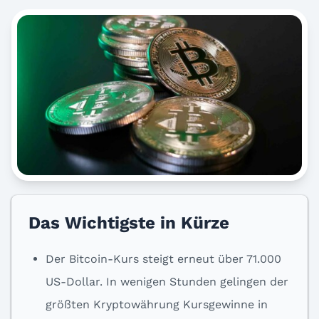
Das Wichtigste in Kürze
Der Bitcoin-Kurs steigt erneut über 71.000
US-Dollar. In wenigen Stunden gelingen der
größten Kryptowährung Kursgewinne in