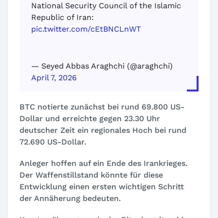
National Security Council of the Islamic
Republic of Iran:
pic.twitter.com/cEtBNCLnWT
— Seyed Abbas Araghchi (@araghchi)
April 7, 2026
BTC notierte zunächst bei rund 69.800 US-
Dollar und erreichte gegen 23.30 Uhr
deutscher Zeit ein regionales Hoch bei rund
72.690 US-Dollar.
Anleger hoffen auf ein Ende des Irankrieges.
Der Waffenstillstand könnte für diese
Entwicklung einen ersten wichtigen Schritt
der Annäherung bedeuten.