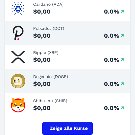
Cardano (ADA)
$0,00
0.0%
Polkadot (DOT)
$0,00
0.0%
Ripple (XRP)
$0,00
0.0%
Dogecoin (DOGE)
$0,00
0.0%
Shiba Inu (SHIB)
$0,00
0.0%
Zeige alle Kurse