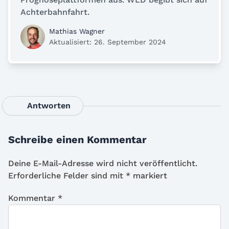
Achterbahnfahrt.
Mathias Wagner
Aktualisiert: 26. September 2024
Antworten
Schreibe einen Kommentar
Deine E-Mail-Adresse wird nicht veröffentlicht.
Erforderliche Felder sind mit
*
markiert
Kommentar
*