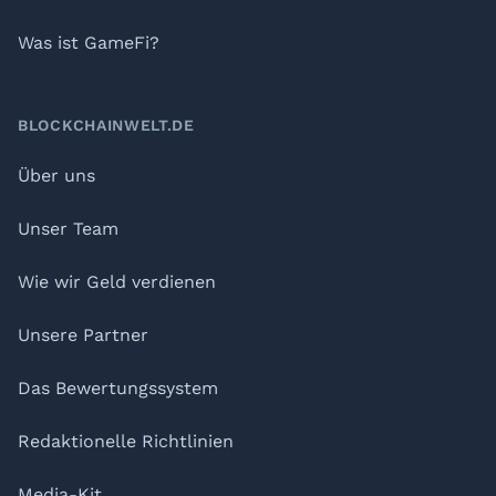
Was ist GameFi?
BLOCKCHAINWELT.DE
Über uns
Unser Team
Wie wir Geld verdienen
Unsere Partner
Das Bewertungssystem
Redaktionelle Richtlinien
Media-Kit