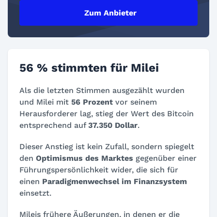
Zum Anbieter
56 % stimmten für Milei
Als die letzten Stimmen ausgezählt wurden
und Milei mit
56 Prozent
vor seinem
Herausforderer lag, stieg der Wert des Bitcoin
entsprechend auf
37.350 Dollar
.
Dieser Anstieg ist kein Zufall, sondern spiegelt
den
Optimismus des Marktes
gegenüber einer
Führungspersönlichkeit wider, die sich für
einen
Paradigmenwechsel im Finanzsystem
einsetzt.
Mileis frühere Äußerungen, in denen er die