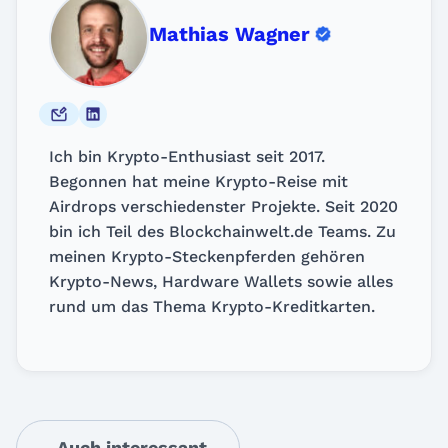
Mathias Wagner
Ich bin Krypto-Enthusiast seit 2017.
Begonnen hat meine Krypto-Reise mit
Airdrops verschiedenster Projekte. Seit 2020
bin ich Teil des Blockchainwelt.de Teams. Zu
meinen Krypto-Steckenpferden gehören
Krypto-News, Hardware Wallets sowie alles
rund um das Thema Krypto-Kreditkarten.
Auch interessant