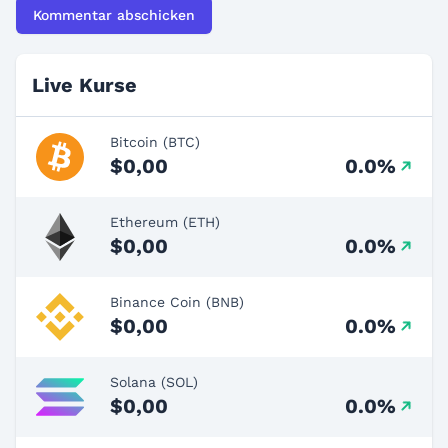
Live Kurse
Bitcoin (BTC)
$0,00
0.0%
Ethereum (ETH)
$0,00
0.0%
Binance Coin (BNB)
$0,00
0.0%
Solana (SOL)
$0,00
0.0%