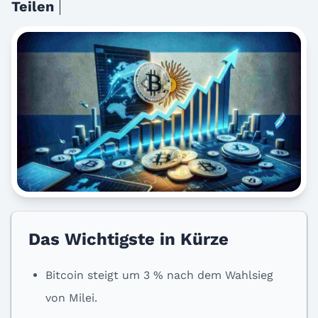
Teilen
Das Wichtigste in Kürze
Bitcoin steigt um 3 % nach dem Wahlsieg
von Milei.