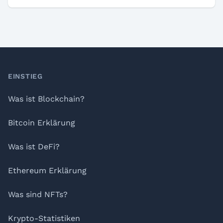
Footer
EINSTIEG
Was ist Blockchain?
Bitcoin Erklärung
Was ist DeFi?
Ethereum Erklärung
Was sind NFTs?
Krypto-Statistiken