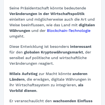
Seine Präsidentschaft könnte bedeutende
Veränderungen in der Wirtschaftspolitik
einleiten und möglicherweise auch die Art und
Weise beeinflussen, wie das Land mit
digitalen
Währungen
und der
Blockchain-Technologie
umgeht.
Diese Entwicklung ist besonders
interessant
für den
globalen Kryptowährungsmarkt
, der
sensibel auf politische und wirtschaftliche
Veränderungen reagiert.
Mileis Aufstieg
zur Macht könnte
anderen
Ländern
, die erwägen, digitale Währungen in
ihr Wirtschaftssystem zu integrieren,
als
Vorbild dienen
.
Er veranschaulicht den
wachsenden Einfluss