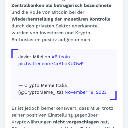
Zentralbanken als betrügerisch bezeichnete
und die Rolle von Bitcoin bei der
Wiederherstellung der monetären Kontrolle
durch den privaten Sektor anerkannte,
wurden von Investoren und Krypto-
Enthusiasten positiv aufgenommen.
Javier Milei on
#Bitcoin
pic.twitter.com/4xALoKUOwP
— Crypto Meme Italia
(@CryptoMeme_Ita)
November 19, 2023
Es ist jedoch bemerkenswert, dass Milei trotz
seiner positiven Einstellung gegenüber
Kryptowährungen
nicht vorgeschlagen
hat,