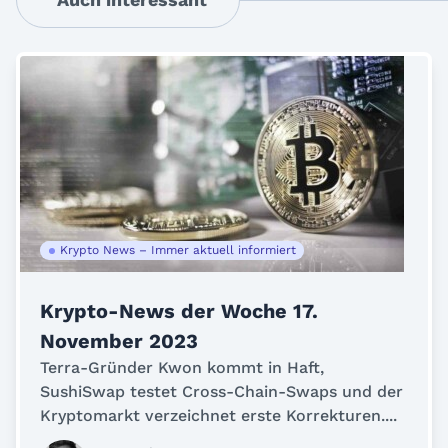
Krypto News – Immer aktuell informiert
Krypto-News der Woche 17.
November 2023
Terra-Gründer Kwon kommt in Haft,
SushiSwap testet Cross-Chain-Swaps und der
Kryptomarkt verzeichnet erste Korrekturen....