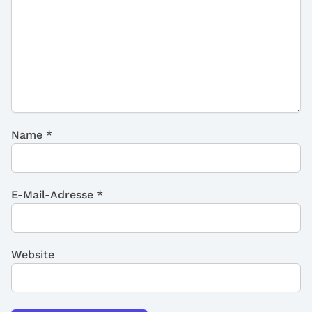
Name
*
E-Mail-Adresse
*
Website