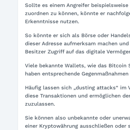
Sollte es einem Angreifer beispielsweise 
zuordnen zu können, könnte er nachfolge
Erkenntnisse nutzen.
So könnte er sich als Börse oder Handel
dieser Adresse aufmerksam machen und 
Besitzer Zugriff auf das digitale Vermöge
Viele bekannte Wallets, wie das Bitcoin
haben entsprechende Gegenmaßnahmen e
Häufig lassen sich „dusting attacks“ im 
diese Transaktionen und ermöglichen den
zuzulassen.
Sie können also unbekannte oder unerwa
einer Kryptowährung ausschließen oder s