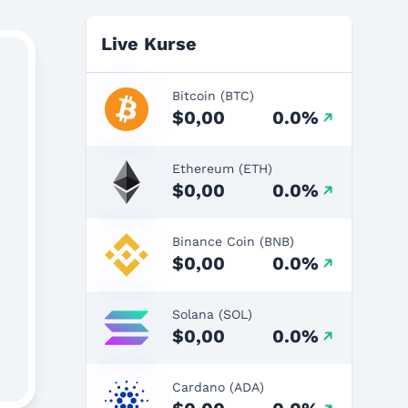
Live Kurse
Bitcoin (BTC)
$0,00
0.0%
Ethereum (ETH)
$0,00
0.0%
Binance Coin (BNB)
$0,00
0.0%
Solana (SOL)
$0,00
0.0%
Cardano (ADA)