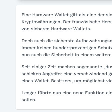
Eine Hardware Wallet gilt als eine der 
Kryptowährungen. Der französische Herste
von sicheren Hardware Wallets.
Doch auch die sicherste Aufbewahrungs
immer keinen hundertprozentigen Schut
nun auch die Sicherheit in einem weitere
Seit einiger Zeit machen sogenannte „dus
schicken Angreifer eine verschwindend
eines Wallet-Besitzers, um möglichst vi
Ledger führte nun eine neue Funktion ein
sollen.