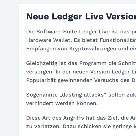
Neue Ledger Live Versio
Die Software-Suite Ledger Live ist das 
Hardware Wallet. Es bietet Funktionalit
Empfangen von Kryptowährungen und ein
Gleichzeitig ist das Programm die Schnit
versorgen. In der neuen Version Ledger L
Popularität gewinnenden Versuchs des D
Sogenannte „dusting attacks“ sollen zukü
verhindert werden können.
Diese Art des Angriffs hat das Ziel, die
zu verletzen. Dazu schicken sie geringe