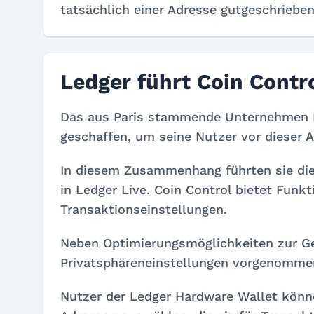
tatsächlich einer Adresse gutgeschriebe
Ledger führt Coin Contro
Das aus Paris stammende Unternehmen Le
geschaffen, um seine Nutzer vor dieser A
In diesem Zusammenhang führten sie die 
in Ledger Live. Coin Control bietet Funk
Transaktionseinstellungen.
Neben Optimierungsmöglichkeiten zur 
Privatsphäreneinstellungen vorgenomme
Nutzer der Ledger Hardware Wallet könne