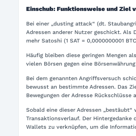
Einschub: Funktionsweise und Ziel 
Bei einer „dusting attack“ (dt. Staubangr
Adressen anderer Nutzer geschickt. Als 
mehr Satoshi (1 SAT = 0,0000000001 BTC
Häufig bleiben diese geringen Mengen als
vielen Börsen gegen eine Börsenwährung
Bei dem genannten Angriffsversuch schic
bewusst an bestimmte Adressen. Das Ziel
Bewegungen der Adresse Rückschlüsse au
Sobald eine dieser Adressen „bestäubt“ w
Transaktionsverlauf. Der Hintergedanke 
Wallets zu verknüpfen, um die Informati