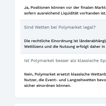
Ja, Positionen können vor der finalen Mark
sofern ausreichend Liquidität vorhanden ist
Sind Wetten bei Polymarket legal?
Die rechtliche Einordnung ist länderabhängi
Wettlizenz und die Nutzung erfolgt daher in
Ist Polymarket besser als klassische S
Nein, Polymarket ersetzt klassische Wettanbi
Nutzer, die Event- und Langzeitwetten bev
sicher einordnen können.