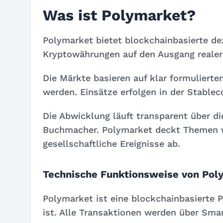
Was ist Polymarket?
Polymarket bietet blockchainbasierte de
Kryptowährungen auf den Ausgang realer 
Die Märkte basieren auf klar formulierte
werden. Einsätze erfolgen in der Stablec
Die Abwicklung läuft transparent über di
Buchmacher. Polymarket deckt Themen wie
gesellschaftliche Ereignisse ab.
Technische Funktionsweise von Pol
Polymarket ist eine blockchainbasierte 
ist. Alle Transaktionen werden über Sma