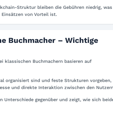
ckchain-Struktur bleiben die Gebühren niedrig, was
Einsätzen von Vorteil ist.
che Buchmacher – Wichtige
i klassischen Buchmachern basieren auf
al organisiert sind und feste Strukturen vorgeben,
esse und direkte Interaktion zwischen den Nutzern
ten Unterschiede gegenüber und zeigt, wie sich beid