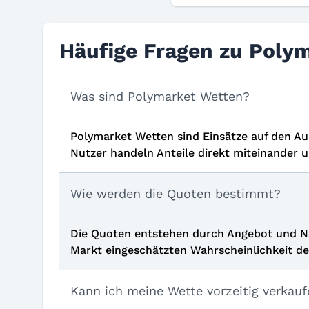
Häufige Fragen zu Poly
Was sind Polymarket Wetten?
Polymarket Wetten sind Einsätze auf den Au
Nutzer handeln Anteile direkt miteinander 
Wie werden die Quoten bestimmt?
Die Quoten entstehen durch Angebot und Nac
Markt eingeschätzten Wahrscheinlichkeit des
Kann ich meine Wette vorzeitig verkau