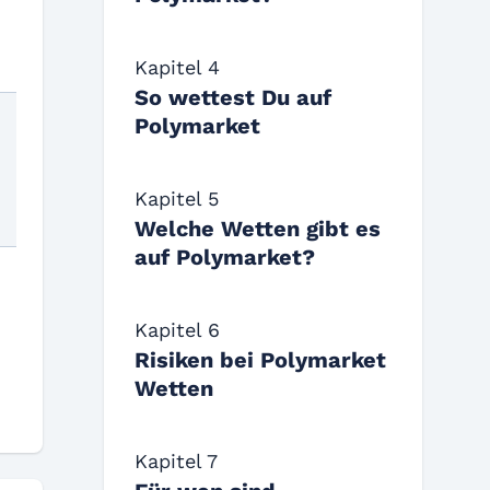
Kapitel 4
So wettest Du auf
Polymarket
Kapitel 5
Welche Wetten gibt es
auf Polymarket?
Kapitel 6
Risiken bei Polymarket
Wetten
Kapitel 7