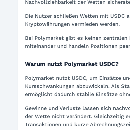
Nachvollziehbarkeit der Wetten sicherste
Die Nutzer schließen Wetten mit USDC 
Kryptowährungen vermieden werden.
Bei Polymarket gibt es keinen zentralen
miteinander und handeln Positionen peer
Warum nutzt Polymarket USDC?
Polymarket nutzt USDC, um Einsätze un
Kursschwankungen abzuwickeln. Als Sta
ermöglicht dadurch stabile Einsätze ohne
Gewinne und Verluste lassen sich nachvo
der Wette nicht verändert. Gleichzeitig
Transaktionen und kurze Abrechnungszei