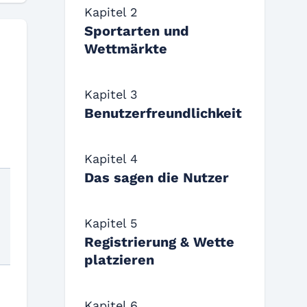
Kapitel 2
Sportarten und
Wettmärkte
Kapitel 3
Benutzerfreundlichkeit
Kapitel 4
Das sagen die Nutzer
Kapitel 5
Registrierung & Wette
platzieren
Kapitel 6