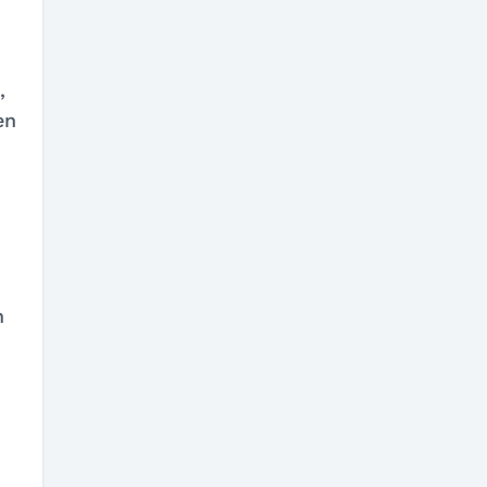
,
en
h