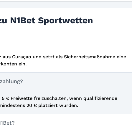
 zu N1Bet Sportwetten
enz aus Curaçao und setzt als Sicherheitsmaßnahme eine
konten ein.
nzahlung?
 5 € Freiwette freizuschalten, wenn qualifizierende
indestens 20 € platziert wurden.
N1Bet?