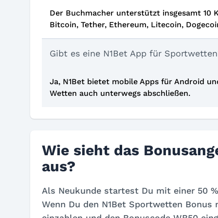
Der Buchmacher unterstützt insgesamt 10 K
Bitcoin, Tether, Ethereum, Litecoin, Dogeco
Gibt es eine N1Bet App für Sportwetten
Ja, N1Bet bietet mobile Apps für Android un
Wetten auch unterwegs abschließen.
Wie sieht das Bonusang
aus?
Als Neukunde startest Du mit einer 50 % 
Wenn Du den N1Bet Sportwetten Bonus 
einzahlen und den Bonuscode WB50 eingeb