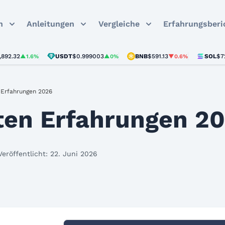
n
Anleitungen
Vergleiche
Erfahrungsberi
32
USDT
$0.999003
BNB
$591.13
SOL
$72.85
▲1.6%
▲0%
▼0.6%
 Erfahrungen 2026
ten Erfahrungen 2
Veröffentlicht: 22. Juni 2026