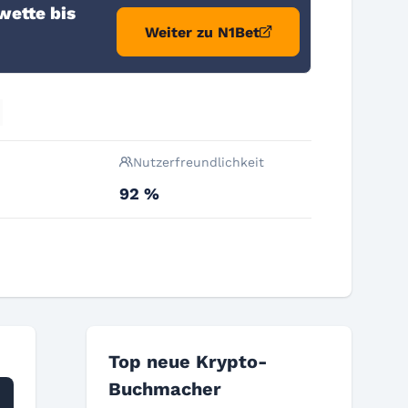
wette bis
Weiter zu N1Bet
Nutzerfreundlichkeit
92 %
Weitere Testberichte
Top neue Krypto-
Buchmacher