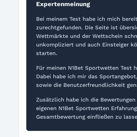
Expertenmeinung
Bei meinem Test habe ich mich bereit
zurechtgefunden. Die Seite ist übers
Wettmärkte und der Wettschein schnel
unkompliziert und auch Einsteiger k
starten.
Für meinen N1Bet Sportwetten Test h
Dabei habe ich mir das Sportangebot
sowie die Benutzerfreundlichkeit ge
Zusätzlich habe ich die Bewertunge
eigenen N1Bet Sportwetten Erfahrung
Gesamtbewertung einfließen zu lasse