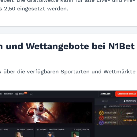
s 2,50 eingesetzt werden.
n und Wettangebote bei N1Bet
k über die verfügbaren Sportarten und Wettmärkte