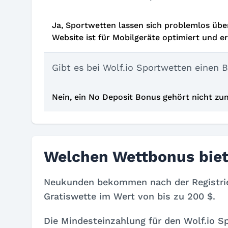
Ja, Sportwetten lassen sich problemlos übe
Website ist für Mobilgeräte optimiert und e
Gibt es bei Wolf.io Sportwetten einen
Nein, ein No Deposit Bonus gehört nicht z
Welchen Wettbonus biet
Neukunden bekommen nach der Registrier
Gratiswette im Wert von bis zu 200 $.
Die Mindesteinzahlung für den Wolf.io S