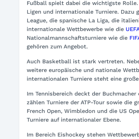
Fußball spielt dabei die wichtigste Roll
Ligen und internationale Turniere. Dazu
League, die spanische La Liga, die italie
internationale Wettbewerbe wie die
UEFA
Nationalmannschaftsturniere wie die
FIF
gehören zum Angebot.
Auch Basketball ist stark vertreten. Ne
weitere europäische und nationale Wett
internationalen Turniere steht eine gro
Im Tennisbereich deckt der Buchmacher 
zählen Turniere der ATP-Tour sowie die g
French Open, Wimbledon und die US Open
Turniere auf internationaler Ebene.
Im Bereich Eishockey stehen Wettbewerb