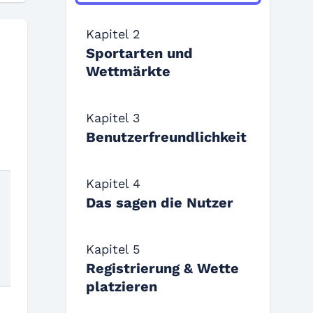
Kapitel 2
Sportarten und
Wettmärkte
Kapitel 3
Benutzerfreundlichkeit
Kapitel 4
Das sagen die Nutzer
Kapitel 5
Registrierung & Wette
platzieren