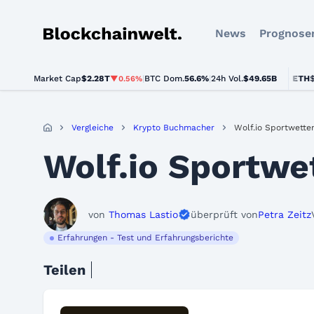
News
Prognose
Blockchainwelt
Market Cap
$2.28T
|
BTC Dom.
BTC
$64,216.00
56.6%
|
24h Vol.
$49.65B
ETH
$1,899
▼0.56%
▼0.4%
Vergleiche
Krypto Buchmacher
Wolf.io Sportwette
Wolf.io Sportwe
von
Thomas Lastio
überprüft von
Petra Zeitz
Erfahrungen - Test und Erfahrungsberichte
Teilen