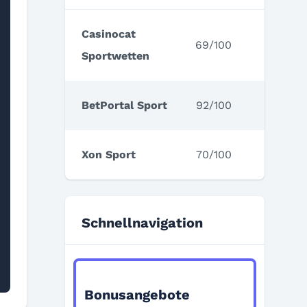
Casinocat
69/100
Sportwetten
BetPortal Sport
92/100
Xon Sport
70/100
Schnellnavigation
Kapitel 1
Bonusangebote