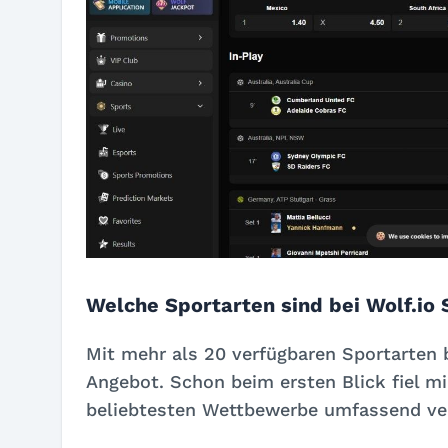
Welche Sportarten sind bei Wolf.io
Mit mehr als 20 verfügbaren Sportarten b
Angebot. Schon beim ersten Blick fiel mi
beliebtesten Wettbewerbe umfassend ver