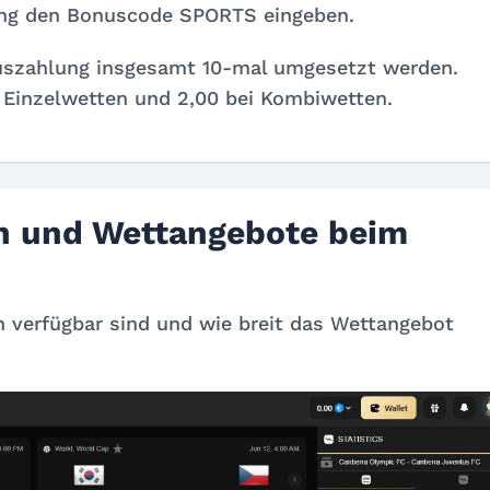
lung den Bonuscode SPORTS eingeben.
Auszahlung insgesamt 10-mal umgesetzt werden.
 Einzelwetten und 2,00 bei Kombiwetten.
en und Wettangebote beim
n verfügbar sind und wie breit das Wettangebot