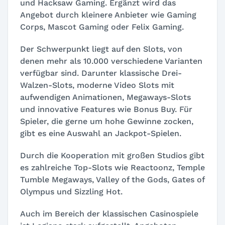
und Hacksaw Gaming. Ergänzt wird das
Angebot durch kleinere Anbieter wie Gaming
Corps, Mascot Gaming oder Felix Gaming.
Der Schwerpunkt liegt auf den Slots, von
denen mehr als 10.000 verschiedene Varianten
verfügbar sind. Darunter klassische Drei-
Walzen-Slots, moderne Video Slots mit
aufwendigen Animationen, Megaways-Slots
und innovative Features wie Bonus Buy. Für
Spieler, die gerne um hohe Gewinne zocken,
gibt es eine Auswahl an Jackpot-Spielen.
Durch die Kooperation mit großen Studios gibt
es zahlreiche Top-Slots wie Reactoonz, Temple
Tumble Megaways, Valley of the Gods, Gates of
Olympus und Sizzling Hot.
Auch im Bereich der klassischen Casinospiele