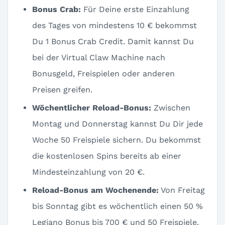
Bonus Crab:
Für Deine erste Einzahlung
des Tages von mindestens 10 € bekommst
Du 1 Bonus Crab Credit. Damit kannst Du
bei der Virtual Claw Machine nach
Bonusgeld, Freispielen oder anderen
Preisen greifen.
Wöchentlicher Reload-Bonus:
Zwischen
Montag und Donnerstag kannst Du Dir jede
Woche 50 Freispiele sichern. Du bekommst
die kostenlosen Spins bereits ab einer
Mindesteinzahlung von 20 €.
Reload-Bonus am Wochenende:
Von Freitag
bis Sonntag gibt es wöchentlich einen 50 %
Legiano Bonus bis 700 € und 50 Freispiele.