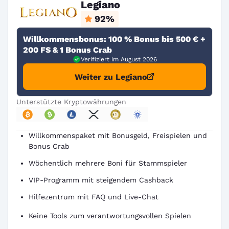
Legiano
92
%
Willkommensbonus: 100 % Bonus bis 500 € +
200 FS & 1 Bonus Crab
Verifiziert im August 2026
Weiter zu Legiano
Unterstützte Kryptowährungen
Willkommenspaket mit Bonusgeld, Freispielen und
Bonus Crab
Wöchentlich mehrere Boni für Stammspieler
VIP-Programm mit steigendem Cashback
Hilfezentrum mit FAQ und Live-Chat
Keine Tools zum verantwortungsvollen Spielen