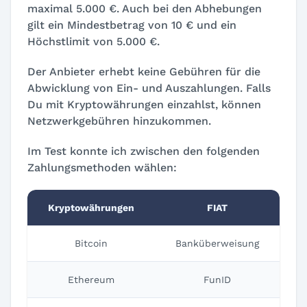
maximal 5.000 €. Auch bei den Abhebungen
gilt ein Mindestbetrag von 10 € und ein
Höchstlimit von 5.000 €.
Der Anbieter erhebt keine Gebühren für die
Abwicklung von Ein- und Auszahlungen. Falls
Du mit Kryptowährungen einzahlst, können
Netzwerkgebühren hinzukommen.
Im Test konnte ich zwischen den folgenden
Zahlungsmethoden wählen:
Kryptowährungen
FIAT
Bitcoin
Banküberweisung
Ethereum
FunID