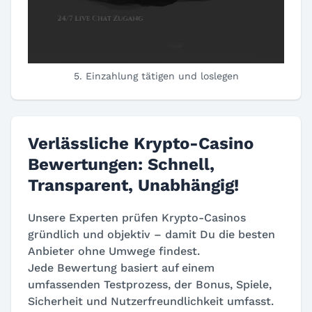
5. Einzahlung tätigen und loslegen
Verlässliche Krypto-Casino
Bewertungen: Schnell,
Transparent, Unabhängig!
Unsere Experten prüfen Krypto-Casinos
gründlich und objektiv – damit Du die besten
Anbieter ohne Umwege findest.
Jede Bewertung basiert auf einem
umfassenden Testprozess, der Bonus, Spiele,
Sicherheit und Nutzerfreundlichkeit umfasst.