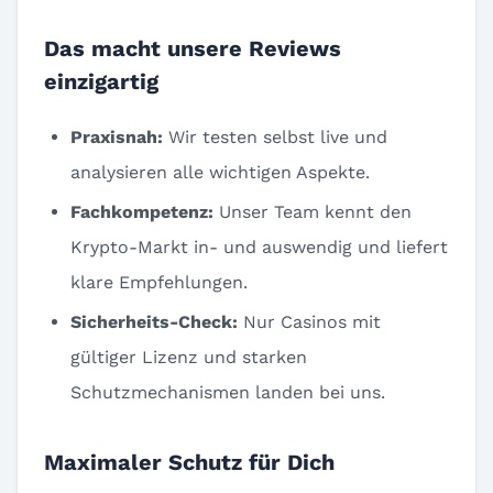
Das macht unsere Reviews
einzigartig
Praxisnah:
Wir testen selbst live und
analysieren alle wichtigen Aspekte.
Fachkompetenz:
Unser Team kennt den
Krypto-Markt in- und auswendig und liefert
klare Empfehlungen.
Sicherheits-Check:
Nur Casinos mit
gültiger Lizenz und starken
Schutzmechanismen landen bei uns.
Maximaler Schutz für Dich