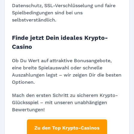
Datenschutz, SSL-Verschlüsselung und faire
Spielbedingungen sind bei uns
selbstverständlich.
Finde jetzt Dein ideales Krypto-
Casino
Ob Du Wert auf attraktive Bonusangebote,
eine breite Spielauswahl oder schnelle
Auszahlungen legst – wir zeigen Dir die besten
Optionen.
Mach den ersten Schritt zu sicherem Krypto-
Glücksspiel – mit unseren unabhängigen
Bewertungen!
Zu den Top Krypto-Casinos