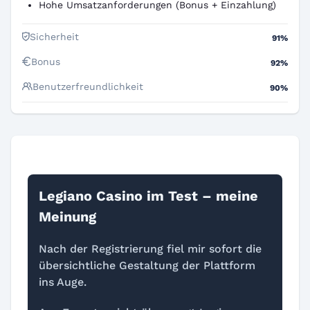
Hohe Umsatzanforderungen (Bonus + Einzahlung)
Sicherheit
91%
Bonus
92%
Benutzerfreundlichkeit
90%
Legiano Casino im Test – meine
Meinung
Nach der Registrierung fiel mir sofort die
übersichtliche Gestaltung der Plattform
ins Auge.