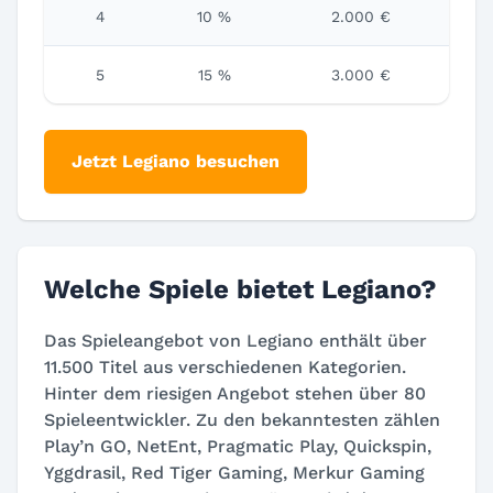
4
10 %
2.000 €
5
15 %
3.000 €
Jetzt Legiano besuchen
Welche Spiele bietet Legiano?
Das Spieleangebot von Legiano enthält über
11.500 Titel aus verschiedenen Kategorien.
Hinter dem riesigen Angebot stehen über 80
Spieleentwickler. Zu den bekanntesten zählen
Play’n GO, NetEnt, Pragmatic Play, Quickspin,
Yggdrasil, Red Tiger Gaming, Merkur Gaming