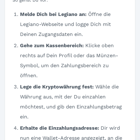
Melde Dich bei Legiano an:
Öffne die
Legiano-Webseite und logge Dich mit
Deinen Zugangsdaten ein.
Gehe zum Kassenbereich:
Klicke oben
rechts auf Dein Profil oder das Münzen-
Symbol, um den Zahlungsbereich zu
öffnen.
Lege die Kryptowährung fest:
Wähle die
Währung aus, mit der Du einzahlen
möchtest, und gib den Einzahlungsbetrag
ein.
Erhalte die Einzahlungsadresse:
Dir wird
nun eine Wallet-Adresse angezeigt, an die