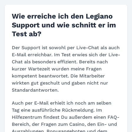
Wie erreiche ich den Legiano
Support und wie schnitt er im
Test ab?
Der Support ist sowohl per Live-Chat als auch
E-Mail erreichbar. Im Test erwies sich der Live-
Chat als besonders effizient. Bereits nach
kurzer Wartezeit wurden meine Fragen
kompetent beantwortet. Die Mitarbeiter
wirkten gut geschult und gaben nicht nur
Standardantworten.
Auch per E-Mail erhielt ich noch am selben
Tag eine ausführliche Rückmeldung. Im
Hilfezentrum findest Du außerdem einen FAQ-
Bereich, der Fragen zum Casino, den Ein- und
Auszahlungen, Bonusangeboten und dem