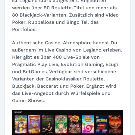
ist Legiano stark aufgestellt. Angeboten
werden über 90 Roulette-Titel und mehr als
80 Blackjack-Varianten. Zusätzlich sind Video
Poker, Rubbellose und Bingo Teil des
Portfolios.
Authentische Casino-Atmosphäre kannst Du
außerdem im Live Casino von Legiano erleben.
Hier gibt es über 400 Live-Spiele von
Pragmatic Play Live, Evolution Gaming, Ezugi
und BetGames. Verfügbar sind verschiedene
Varianten der Casinoklassiker Roulette,
Blackjack, Baccarat und Poker. Ergänzt wird
das Live-Angebot durch Würfelspiele und
Game-Shows.