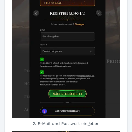
2. E-Mail und Passwort eingeben