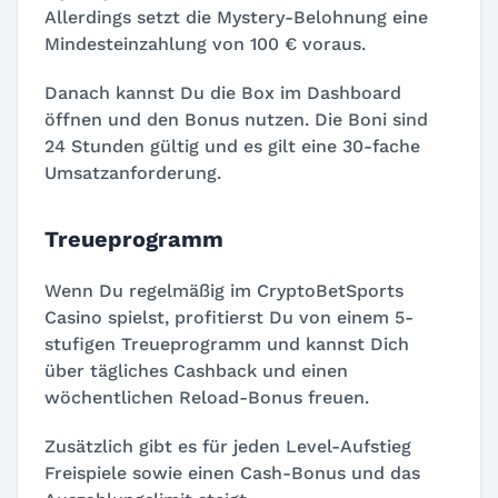
Allerdings setzt die Mystery-Belohnung eine
Mindesteinzahlung von 100 € voraus.
Danach kannst Du die Box im Dashboard
öffnen und den Bonus nutzen. Die Boni sind
24 Stunden gültig und es gilt eine 30-fache
Umsatzanforderung.
Treueprogramm
Wenn Du regelmäßig im CryptoBetSports
Casino spielst, profitierst Du von einem 5-
stufigen Treueprogramm und kannst Dich
über tägliches Cashback und einen
wöchentlichen Reload-Bonus freuen.
Zusätzlich gibt es für jeden Level-Aufstieg
Freispiele sowie einen Cash-Bonus und das