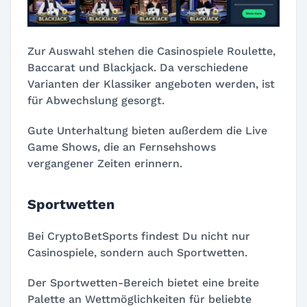
Zur Auswahl stehen die Casinospiele Roulette,
Baccarat und Blackjack. Da verschiedene
Varianten der Klassiker angeboten werden, ist
für Abwechslung gesorgt.
Gute Unterhaltung bieten außerdem die Live
Game Shows, die an Fernsehshows
vergangener Zeiten erinnern.
Sportwetten
Bei CryptoBetSports findest Du nicht nur
Casinospiele, sondern auch Sportwetten.
Der Sportwetten-Bereich bietet eine breite
Palette an Wettmöglichkeiten für beliebte