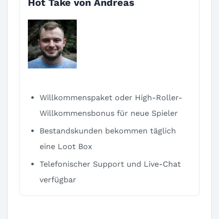
Hot Take von Andreas
Willkommenspaket oder High-Roller-
Willkommensbonus für neue Spieler
Bestandskunden bekommen täglich
eine Loot Box
Telefonischer Support und Live-Chat
verfügbar