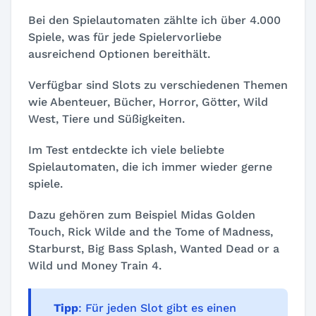
Bei den Spielautomaten zählte ich über 4.000
Spiele, was für jede Spielervorliebe
ausreichend Optionen bereithält.
Verfügbar sind Slots zu verschiedenen Themen
wie Abenteuer, Bücher, Horror, Götter, Wild
West, Tiere und Süßigkeiten.
Im Test entdeckte ich viele beliebte
Spielautomaten, die ich immer wieder gerne
spiele.
Dazu gehören zum Beispiel Midas Golden
Touch, Rick Wilde and the Tome of Madness,
Starburst, Big Bass Splash, Wanted Dead or a
Wild und Money Train 4.
Tipp
: Für jeden Slot gibt es einen