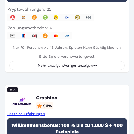
Kryptowährungen: 22
+14
Zahlungsmethoden: 6
Nur Für Personen Ab 18 Jahren. Spielen Kann Süchtig Machen.
Bitte Spiele Verantwortungsvoll.
Mehr anzeigen
Weniger anzeigen
# 3
Crashino
93
%
Crashino Erfahrungen
Willkommensbonus: 100 % bis zu 1.000 $ + 400
Freispiele