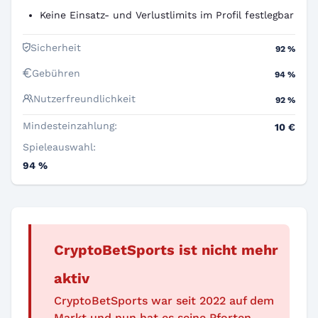
Keine Einsatz- und Verlustlimits im Profil festlegbar
Sicherheit
92 %
Gebühren
94 %
Nutzerfreundlichkeit
92 %
Mindesteinzahlung:
10 €
Spieleauswahl:
94 %
CryptoBetSports ist nicht mehr
aktiv
CryptoBetSports war seit 2022 auf dem
Markt und nun hat es seine Pforten