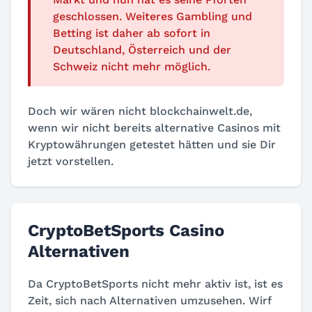
geschlossen. Weiteres Gambling und
Betting ist daher ab sofort in
Deutschland, Österreich und der
Schweiz nicht mehr möglich.
Doch wir wären nicht blockchainwelt.de,
wenn wir nicht bereits alternative Casinos mit
Kryptowährungen getestet hätten und sie Dir
jetzt vorstellen.
CryptoBetSports Casino
Alternativen
Da CryptoBetSports nicht mehr aktiv ist, ist es
Zeit, sich nach Alternativen umzusehen. Wirf