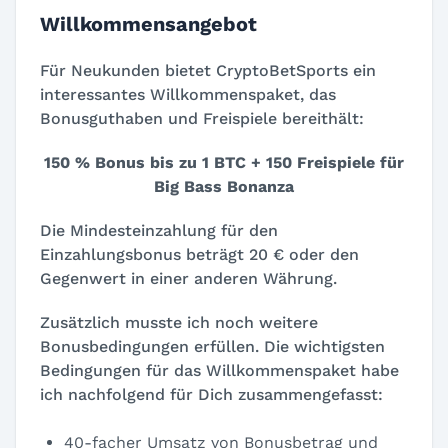
Willkommensangebot
Für Neukunden bietet CryptoBetSports ein
interessantes Willkommenspaket, das
Bonusguthaben und Freispiele bereithält:
150 % Bonus bis zu 1 BTC + 150 Freispiele für
Big Bass Bonanza
Die Mindesteinzahlung für den
Einzahlungsbonus beträgt 20 € oder den
Gegenwert in einer anderen Währung.
Zusätzlich musste ich noch weitere
Bonusbedingungen erfüllen. Die wichtigsten
Bedingungen für das Willkommenspaket habe
ich nachfolgend für Dich zusammengefasst:
40-facher Umsatz von Bonusbetrag und