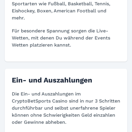
Sportarten wie Fußball, Basketball, Tennis,
Eishockey, Boxen, American Football und
mehr.
Für besondere Spannung sorgen die Live-
Wetten, mit denen Du während der Events
Wetten platzieren kannst.
Ein- und Auszahlungen
Die Ein- und Auszahlungen im
CryptoBetSports Casino sind in nur 3 Schritten
durchführbar und selbst unerfahrene Spieler
können ohne Schwierigkeiten Geld einzahlen
oder Gewinne abheben.