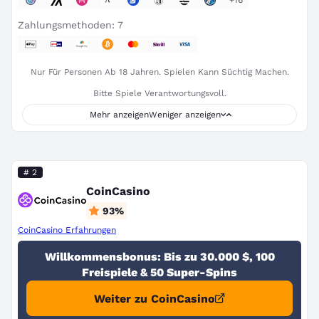
+16
Zahlungsmethoden: 7
Nur Für Personen Ab 18 Jahren. Spielen Kann Süchtig Machen.
Bitte Spiele Verantwortungsvoll.
Mehr anzeigen
Weniger anzeigen
# 2
CoinCasino
93
%
CoinCasino Erfahrungen
Willkommensbonus: Bis zu 30.000 $, 100
Freispiele & 50 Super-Spins
Weiter zu CoinCasino