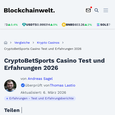
Blockchainwelt
USDT
$0.999314
BNB
$603.26
SOL
$76.03
0.4%
▲0%
▲2%
▲3.6
Vergleiche
Krypto Casinos
CryptoBetSports Casino Test und Erfahrungen 2026
CryptoBetSports Casino Test und
Erfahrungen 2026
von
Andreas Sagel
überprüft von
Thomas Lastio
Aktualisiert: 6. März 2026
Erfahrungen - Test und Erfahrungsberichte
Teilen