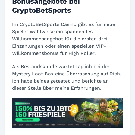
Bonusangebote bei
CryptoBetSports
Im CryptoBetSports Casino gibt es für neue
Spieler wahlweise ein spannendes
Willkommensangebot für die ersten drei
Einzahlungen oder einen speziellen VIP-
Willkommensbonus für High Roller.
Als Bestandskunde wartet täglich bei der
Mystery Loot Box eine Überraschung auf Dich.
Ich habe beides getestet und berichte an
dieser Stelle über meine Erfahrungen.