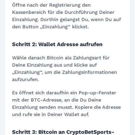
Öffne nach der Registrierung den
Kassenbereich für die Durchführung Deiner
Einzahlung. Dorthin gelangst Du, wenn Du auf
den Button „Einzahlung“ klickst.
Schritt 2: Wallet Adresse aufrufen
Wähle danach Bitcoin als Zahlungsart für
Deine Einzahlung aus und klicke auf
„Einzahlung“, um die Zahlungsinformationen
aufzurufen.
Es öffnet sich daraufhin ein Pop-up-Fenster
mit der BTC-Adresse, an die Du Deine
Einzahlung senden musst. Kopiere die Adresse
und rufe sie in Deiner Wallet auf.
Schritt 3: Bitcoin an CryptoBetSports-