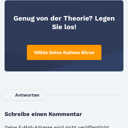
Genug von der Theorie? Legen
Sie los!
Wähle Deine Kadena Börse
Antworten
Schreibe einen Kommentar
Deine E-Mail-Adresse wird nicht veröffentlicht.