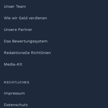
Unser Team
Wie wir Geld verdienen
Unsere Partner
Das Bewertungssystem
Redaktionelle Richtlinien
Media-Kit
RECHTLICHES
Impressum
Datenschutz