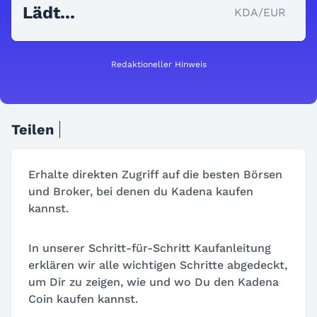
Lädt...
KDA/EUR
Redaktioneller Hinweis
Teilen
Erhalte direkten Zugriff auf die besten Börsen
und Broker, bei denen du Kadena kaufen
kannst.
In unserer Schritt-für-Schritt Kaufanleitung
erklären wir alle wichtigen Schritte abgedeckt,
um Dir zu zeigen, wie und wo Du den Kadena
Coin kaufen kannst.