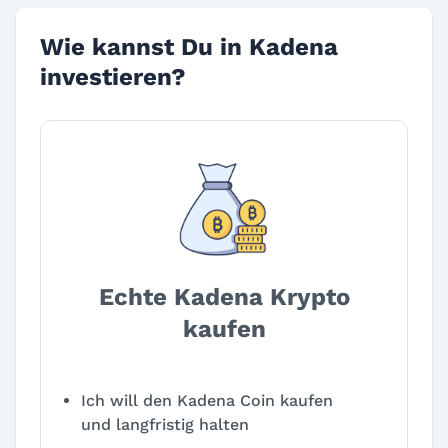
Wie kannst Du in Kadena
investieren?
Echte Kadena Krypto
kaufen
Ich will den Kadena Coin kaufen
und langfristig halten