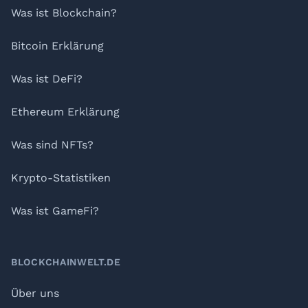
Was ist Blockchain?
Bitcoin Erklärung
Was ist DeFi?
Ethereum Erklärung
Was sind NFTs?
Krypto-Statistiken
Was ist GameFi?
BLOCKCHAINWELT.DE
Über uns