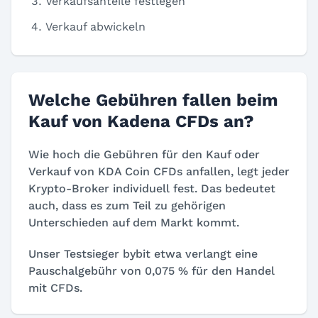
Verkaufsanteile festlegen
Verkauf abwickeln
Welche Gebühren fallen beim
Kauf von Kadena CFDs an?
Wie hoch die Gebühren für den Kauf oder
Verkauf von KDA Coin CFDs anfallen, legt jeder
Krypto-Broker individuell fest. Das bedeutet
auch, dass es zum Teil zu gehörigen
Unterschieden auf dem Markt kommt.
Unser Testsieger bybit etwa verlangt eine
Pauschalgebühr von 0,075 % für den Handel
mit CFDs.