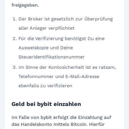
freigegeben.
Der Broker ist gesetzlich zur Überprüfung
aller Anleger verpflichtet
Für die Verifizierung benötigst Du eine
Ausweiskopie und Deine
Steueridentifikationsnummer
Im Sinne der Kontosicherheit ist es ratsam,
Telefonnummer und E-Mail-Adresse
ebenfalls zu verifizieren
Geld bei bybit einzahlen
Im Falle von bybit erfolgt die Einzahlung auf
das Handelskonto mittels Bitcoin. Hierfür