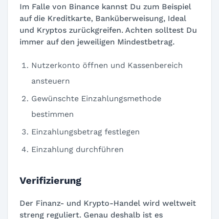
Im Falle von Binance kannst Du zum Beispiel
auf die Kreditkarte, Banküberweisung, Ideal
und Kryptos zurückgreifen. Achten solltest Du
immer auf den jeweiligen Mindestbetrag.
Nutzerkonto öffnen und Kassenbereich
ansteuern
Gewünschte Einzahlungsmethode
bestimmen
Einzahlungsbetrag festlegen
Einzahlung durchführen
Verifizierung
Der Finanz- und Krypto-Handel wird weltweit
streng reguliert. Genau deshalb ist es