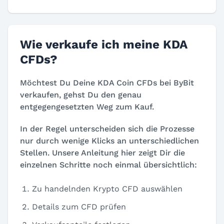
Wie verkaufe ich meine KDA
CFDs?
Möchtest Du Deine KDA Coin CFDs bei ByBit
verkaufen, gehst Du den genau
entgegengesetzten Weg zum Kauf.
In der Regel unterscheiden sich die Prozesse
nur durch wenige Klicks an unterschiedlichen
Stellen. Unsere Anleitung hier zeigt Dir die
einzelnen Schritte noch einmal übersichtlich:
Zu handelnden Krypto CFD auswählen
Details zum CFD prüfen