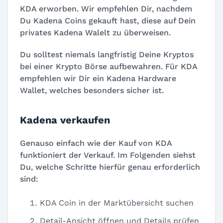
KDA erworben. Wir empfehlen Dir, nachdem
Du Kadena Coins gekauft hast, diese auf Dein
privates Kadena Walelt zu überweisen.
Du solltest niemals langfristig Deine Kryptos
bei einer Krypto Börse aufbewahren. Für KDA
empfehlen wir Dir ein Kadena Hardware
Wallet, welches besonders sicher ist.
Kadena verkaufen
Genauso einfach wie der Kauf von KDA
funktioniert der Verkauf. Im Folgenden siehst
Du, welche Schritte hierfür genau erforderlich
sind:
KDA Coin in der Marktübersicht suchen
Detail-Ansicht öffnen und Details prüfen