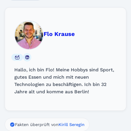
Flo Krause
Hallo, ich bin Flo! Meine Hobbys sind Sport,
gutes Essen und mich mit neuen
Technologien zu beschäftigen. Ich bin 32
Jahre alt und komme aus Berlin!
Fakten überprüft von
Kirill Seregin