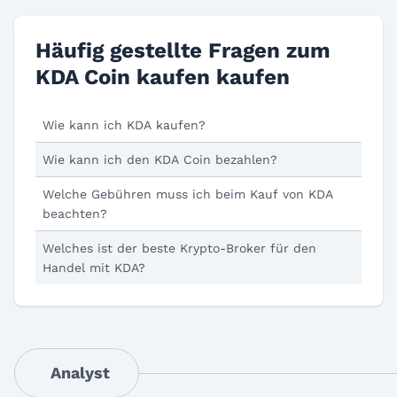
Häufig gestellte Fragen zum
KDA Coin kaufen kaufen
Wie kann ich KDA kaufen?
Wie kann ich den KDA Coin bezahlen?
Welche Gebühren muss ich beim Kauf von KDA
beachten?
Welches ist der beste Krypto-Broker für den
Handel mit KDA?
Analyst