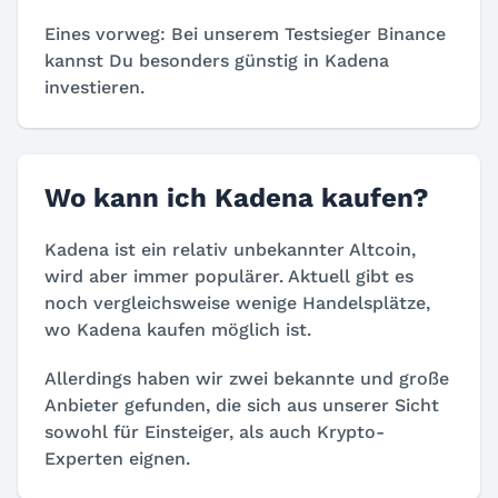
Eines vorweg: Bei unserem Testsieger Binance
kannst Du besonders günstig in Kadena
investieren.
Wo kann ich Kadena kaufen?
Kadena ist ein relativ unbekannter Altcoin,
wird aber immer populärer. Aktuell gibt es
noch vergleichsweise wenige Handelsplätze,
wo Kadena kaufen möglich ist.
Allerdings haben wir zwei bekannte und große
Anbieter gefunden, die sich aus unserer Sicht
sowohl für Einsteiger, als auch Krypto-
Experten eignen.