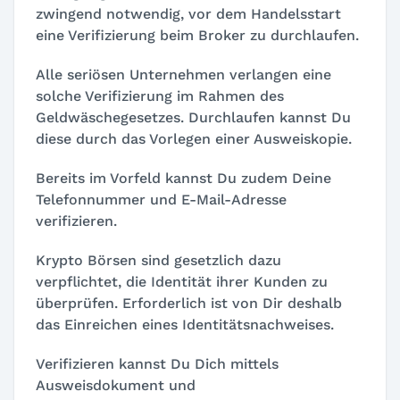
zwingend notwendig, vor dem Handelsstart
eine Verifizierung beim Broker zu durchlaufen.
Alle seriösen Unternehmen verlangen eine
solche Verifizierung im Rahmen des
Geldwäschegesetzes. Durchlaufen kannst Du
diese durch das Vorlegen einer Ausweiskopie.
Bereits im Vorfeld kannst Du zudem Deine
Telefonnummer und E-Mail-Adresse
verifizieren.
Krypto Börsen sind gesetzlich dazu
verpflichtet, die Identität ihrer Kunden zu
überprüfen. Erforderlich ist von Dir deshalb
das Einreichen eines Identitätsnachweises.
Verifizieren kannst Du Dich mittels
Ausweisdokument und