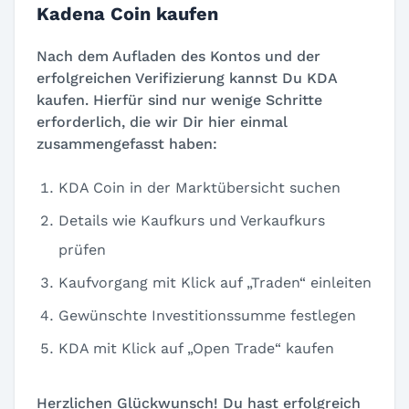
Kadena Coin kaufen
Nach dem Aufladen des Kontos und der
erfolgreichen Verifizierung kannst Du KDA
kaufen. Hierfür sind nur wenige Schritte
erforderlich, die wir Dir hier einmal
zusammengefasst haben:
KDA Coin in der Marktübersicht suchen
Details wie Kaufkurs und Verkaufkurs
prüfen
Kaufvorgang mit Klick auf „Traden“ einleiten
Gewünschte Investitionssumme festlegen
KDA mit Klick auf „Open Trade“ kaufen
Herzlichen Glückwunsch! Du hast erfolgreich