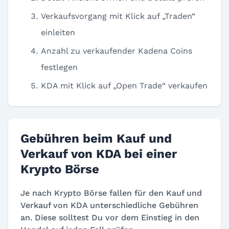
Verkaufsvorgang mit Klick auf „Traden“
einleiten
Anzahl zu verkaufender Kadena Coins
festlegen
KDA mit Klick auf „Open Trade“ verkaufen
Gebühren beim Kauf und
Verkauf von KDA bei einer
Krypto Börse
Je nach Krypto Börse fallen für den Kauf und
Verkauf von KDA unterschiedliche Gebühren
an. Diese solltest Du vor dem Einstieg in den