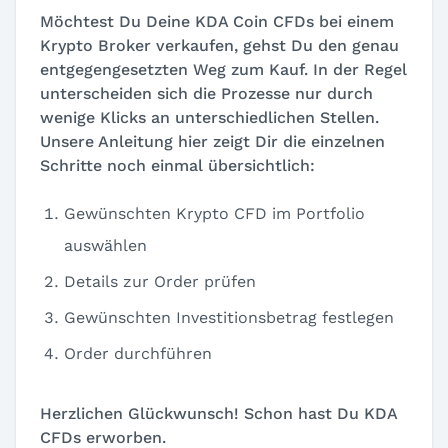
Möchtest Du Deine KDA Coin CFDs bei einem
Krypto Broker verkaufen, gehst Du den genau
entgegengesetzten Weg zum Kauf. In der Regel
unterscheiden sich die Prozesse nur durch
wenige Klicks an unterschiedlichen Stellen.
Unsere Anleitung hier zeigt Dir die einzelnen
Schritte noch einmal übersichtlich:
Gewünschten Krypto CFD im Portfolio
auswählen
Details zur Order prüfen
Gewünschten Investitionsbetrag festlegen
Order durchführen
Herzlichen Glückwunsch! Schon hast Du KDA
CFDs erworben.