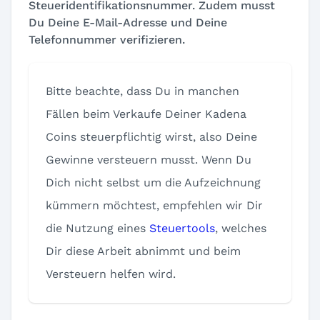
Steueridentifikationsnummer. Zudem musst
Du Deine E-Mail-Adresse und Deine
Telefonnummer verifizieren.
Bitte beachte, dass Du in manchen
Fällen beim Verkaufe Deiner Kadena
Coins steuerpflichtig wirst, also Deine
Gewinne versteuern musst. Wenn Du
Dich nicht selbst um die Aufzeichnung
kümmern möchtest, empfehlen wir Dir
die Nutzung eines
Steuertools
, welches
Dir diese Arbeit abnimmt und beim
Versteuern helfen wird.