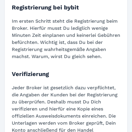
Registrierung bei bybit
Im ersten Schritt steht die Registrierung beim
Broker. Hierfür musst Du lediglich wenige
Minuten Zeit einplanen und keinerlei Gebühren
befürchten. Wichtig ist, dass Du bei der
Registrierung wahrheitsgemäße Angaben
machst. Warum, wirst Du gleich sehen.
Verifizierung
Jeder Broker ist gesetzlich dazu verpflichtet,
die Angaben der Kunden bei der Registrierung
zu überprüfen. Deshalb musst Du Dich
verifizieren und hierfür eine Kopie eines
offiziellen Ausweisdokuments einreichen. Die
Unterlagen werden vom Broker geprüft, Dein
Konto anschließend für den Handel