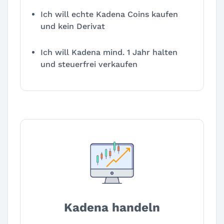
Ich will echte Kadena Coins kaufen
und kein Derivat
Ich will Kadena mind. 1 Jahr halten
und steuerfrei verkaufen
Kadena handeln