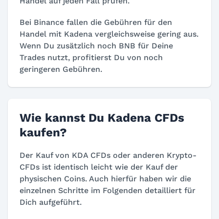
Handel auf jeden Fall prüfen.
Bei Binance fallen die Gebühren für den
Handel mit Kadena vergleichsweise gering aus.
Wenn Du zusätzlich noch BNB für Deine
Trades nutzt, profitierst Du von noch
geringeren Gebühren.
Wie kannst Du Kadena CFDs
kaufen?
Der Kauf von KDA CFDs oder anderen Krypto-
CFDs ist identisch leicht wie der Kauf der
physischen Coins. Auch hierfür haben wir die
einzelnen Schritte im Folgenden detailliert für
Dich aufgeführt.