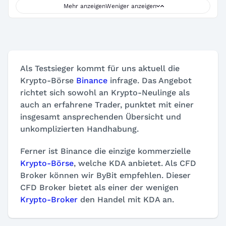
Mehr anzeigen
Weniger anzeigen
Als Testsieger kommt für uns aktuell die
Krypto-Börse
Binance
infrage. Das Angebot
richtet sich sowohl an Krypto-Neulinge als
auch an erfahrene Trader, punktet mit einer
insgesamt ansprechenden Übersicht und
unkomplizierten Handhabung.
Ferner ist Binance die einzige kommerzielle
Krypto-Börse
, welche KDA anbietet. Als CFD
Broker können wir ByBit empfehlen. Dieser
CFD Broker bietet als einer der wenigen
Krypto-Broker
den Handel mit KDA an.