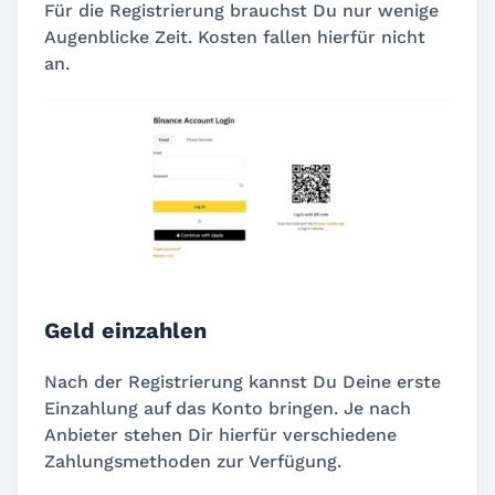
Für die Registrierung brauchst Du nur wenige
Augenblicke Zeit. Kosten fallen hierfür nicht
an.
Geld einzahlen
Nach der Registrierung kannst Du Deine erste
Einzahlung auf das Konto bringen. Je nach
Anbieter stehen Dir hierfür verschiedene
Zahlungsmethoden zur Verfügung.