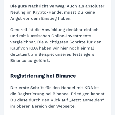
Die gute Nachricht vorweg
: Auch als absoluter
Neuling im Krypto-Handel musst Du keine
Angst vor dem Einstieg haben.
Generell ist die Abwicklung denkbar einfach
und mit klassischen Online-Investments
vergleichbar. Die wichtigsten Schritte für den
Kauf von KDA haben wir hier noch einmal
detailliert am Beispiel unseres Testsiegers
Binance aufgeführt.
Registrierung bei Binance
Der erste Schritt für den Handel mit KDA ist
die Registrierung bei Binance. Erledigen kannst
Du diese durch den Klick auf „Jetzt anmelden“
im oberen Bereich der Webseite.