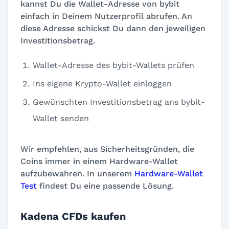
kannst Du die Wallet-Adresse von bybit
einfach in Deinem Nutzerprofil abrufen. An
diese Adresse schickst Du dann den jeweiligen
Investitionsbetrag.
Wallet-Adresse des bybit-Wallets prüfen
Ins eigene Krypto-Wallet einloggen
Gewünschten Investitionsbetrag ans bybit-
Wallet senden
Wir empfehlen, aus Sicherheitsgründen, die
Coins immer in einem Hardware-Wallet
aufzubewahren. In unserem
Hardware-Wallet
Test
findest Du eine passende Lösung.
Kadena CFDs kaufen