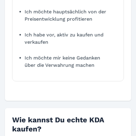
Ich möchte hauptsächlich von der
Preisentwicklung profitieren
Ich habe vor, aktiv zu kaufen und
verkaufen
Ich möchte mir keine Gedanken
über die Verwahrung machen
Wie kannst Du echte KDA
kaufen?