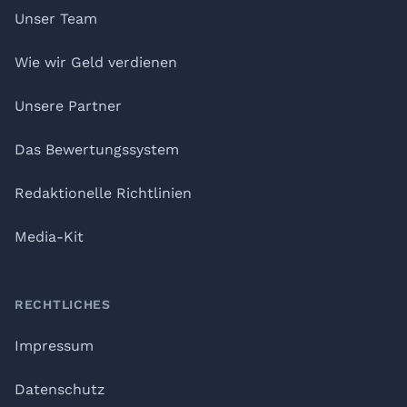
Unser Team
Wie wir Geld verdienen
Unsere Partner
Das Bewertungssystem
Redaktionelle Richtlinien
Media-Kit
RECHTLICHES
Impressum
Datenschutz