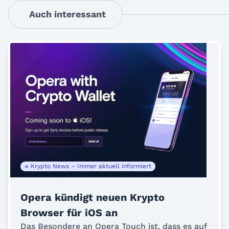
Auch interessant
Krypto News – Immer aktuell informiert
Opera kündigt neuen Krypto
Browser für iOS an
Das Besondere an Opera Touch ist, dass es auf