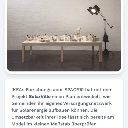
IKEAs Forschungslabor SPACE10 hat mit dem
Projekt
SolarVille
einen Plan entwickelt, wie
Gemeinden ihr eigenes Versorgungsnetzwerk
für Solarenergie aufbauen können. Die
Umsetzbarkeit ihrer Idee lässt sich bereits am
Model im kleinen Maßstab überprüfen.