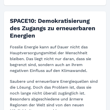
SPACE10: Demokratisierung
des Zugangs zu erneuerbaren
Energien
Fossile Energie kann auf Dauer nicht das
Hauptversorgungsmittel der Menschheit
bleiben. Das liegt nicht nur daran, dass sie
begrenzt sind, sondern auch an ihrem
negativen Einfluss auf den Klimawandel.
Saubere und erneuerbare Energiequellen sind
die Lösung. Doch das Problem ist, dass sie
noch lange nicht überall zugänglich ist.
Besonders abgeschiedene und ärmere
Regionen der Welt sind von den neuen