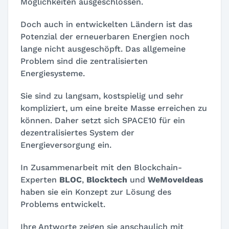
Möglichkeiten ausgeschlossen.
Doch auch in entwickelten Ländern ist das
Potenzial der erneuerbaren Energien noch
lange nicht ausgeschöpft. Das allgemeine
Problem sind die zentralisierten
Energiesysteme.
Sie sind zu langsam, kostspielig und sehr
kompliziert, um eine breite Masse erreichen zu
können. Daher setzt sich SPACE10 für ein
dezentralisiertes System der
Energieversorgung ein.
In Zusammenarbeit mit den Blockchain-
Experten
BLOC
,
Blocktech
und
WeMoveIdeas
haben sie ein Konzept zur Lösung des
Problems entwickelt.
Ihre Antworte zeigen sie anschaulich mit