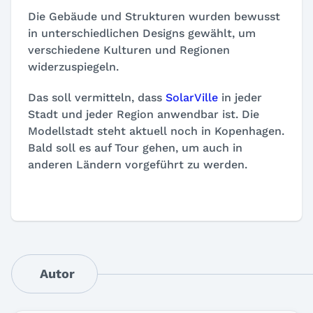
Die Gebäude und Strukturen wurden bewusst
in unterschiedlichen Designs gewählt, um
verschiedene Kulturen und Regionen
widerzuspiegeln.
Das soll vermitteln, dass
SolarVille
in jeder
Stadt und jeder Region anwendbar ist. Die
Modellstadt steht aktuell noch in Kopenhagen.
Bald soll es auf Tour gehen, um auch in
anderen Ländern vorgeführt zu werden.
Autor