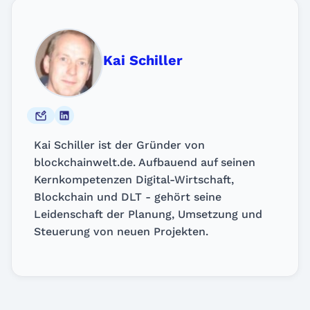
Kai Schiller
Kai Schiller ist der Gründer von
blockchainwelt.de. Aufbauend auf seinen
Kernkompetenzen Digital-Wirtschaft,
Blockchain und DLT - gehört seine
Leidenschaft der Planung, Umsetzung und
Steuerung von neuen Projekten.