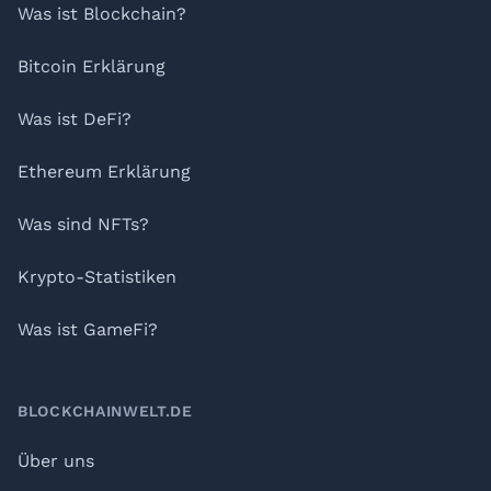
Was ist Blockchain?
Bitcoin Erklärung
Was ist DeFi?
Ethereum Erklärung
Was sind NFTs?
Krypto-Statistiken
Was ist GameFi?
BLOCKCHAINWELT.DE
Über uns