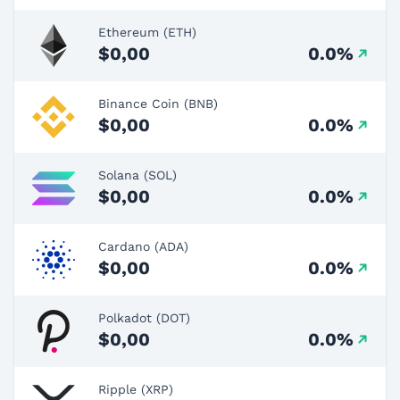
Ethereum (ETH)
$0,00
0.0%
Binance Coin (BNB)
$0,00
0.0%
Solana (SOL)
$0,00
0.0%
Cardano (ADA)
$0,00
0.0%
Polkadot (DOT)
$0,00
0.0%
Ripple (XRP)