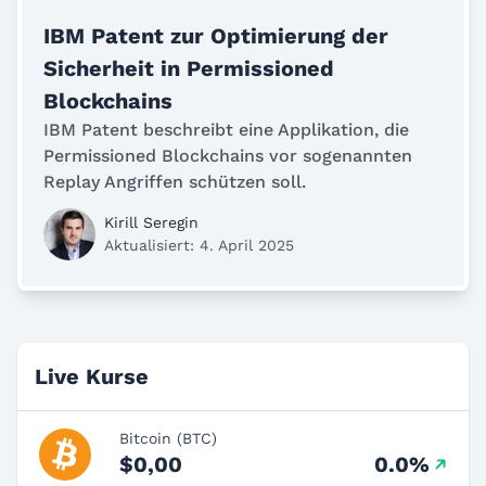
IBM Patent zur Optimierung der
Sicherheit in Permissioned
Blockchains
IBM Patent beschreibt eine Applikation, die
Permissioned Blockchains vor sogenannten
Replay Angriffen schützen soll.
Kirill Seregin
Aktualisiert: 4. April 2025
Live Kurse
Bitcoin (BTC)
$0,00
0.0%