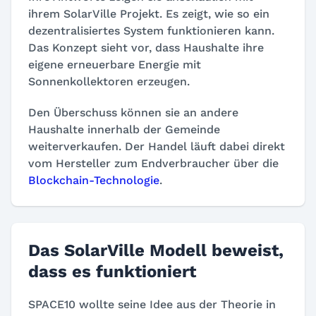
ihrem SolarVille Projekt. Es zeigt, wie so ein
dezentralisiertes System funktionieren kann.
Das Konzept sieht vor, dass Haushalte ihre
eigene erneuerbare Energie mit
Sonnenkollektoren erzeugen.
Den Überschuss können sie an andere
Haushalte innerhalb der Gemeinde
weiterverkaufen. Der Handel läuft dabei direkt
vom Hersteller zum Endverbraucher über die
Blockchain-Technologie
.
Das SolarVille Modell beweist,
dass es funktioniert
SPACE10 wollte seine Idee aus der Theorie in