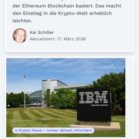
der Ethereum Blockchain basiert. Das macht
den Einstieg in die Krypto-Welt erheblich
leichter.
Kai Schiller
Aktualisiert: 17. März 2026
Krypto News – Immer aktuell informiert