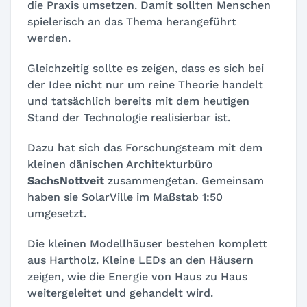
die Praxis umsetzen. Damit sollten Menschen
spielerisch an das Thema herangeführt
werden.
Gleichzeitig sollte es zeigen, dass es sich bei
der Idee nicht nur um reine Theorie handelt
und tatsächlich bereits mit dem heutigen
Stand der Technologie realisierbar ist.
Dazu hat sich das Forschungsteam mit dem
kleinen dänischen Architekturbüro
SachsNottveit
zusammengetan. Gemeinsam
haben sie SolarVille im Maßstab 1:50
umgesetzt.
Die kleinen Modellhäuser bestehen komplett
aus Hartholz. Kleine LEDs an den Häusern
zeigen, wie die Energie von Haus zu Haus
weitergeleitet und gehandelt wird.