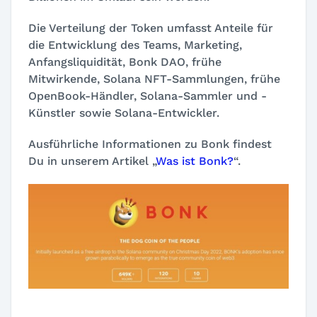
Die Verteilung der Token umfasst Anteile für
die Entwicklung des Teams, Marketing,
Anfangsliquidität, Bonk DAO, frühe
Mitwirkende, Solana NFT-Sammlungen, frühe
OpenBook-Händler, Solana-Sammler und -
Künstler sowie Solana-Entwickler.
Ausführliche Informationen zu Bonk findest
Du in unserem Artikel „
Was ist Bonk?
“.