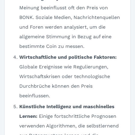
Meinung beeinflusst oft den Preis von
BONK. Soziale Medien, Nachrichtenquellen
und Foren werden analysiert, um die
allgemeine Stimmung in Bezug auf eine
bestimmte Coin zu messen.
Wirtschaftliche und politische Faktoren:
Globale Ereignisse wie Regulierungen,
Wirtschaftskrisen oder technologische
Durchbrüche können den Preis
beeinflussen.
Künstliche Intelligenz und maschinelles
Lernen:
Einige fortschrittliche Prognosen
verwenden Algorithmen, die selbstlernend