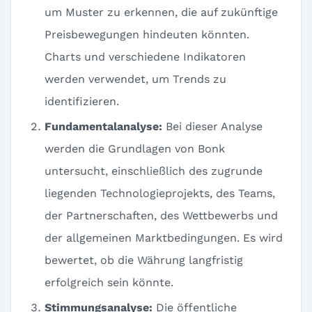
um Muster zu erkennen, die auf zukünftige
Preisbewegungen hindeuten könnten.
Charts und verschiedene Indikatoren
werden verwendet, um Trends zu
identifizieren.
Fundamentalanalyse:
Bei dieser Analyse
werden die Grundlagen von Bonk
untersucht, einschließlich des zugrunde
liegenden Technologieprojekts, des Teams,
der Partnerschaften, des Wettbewerbs und
der allgemeinen Marktbedingungen. Es wird
bewertet, ob die Währung langfristig
erfolgreich sein könnte.
Stimmungsanalyse:
Die öffentliche