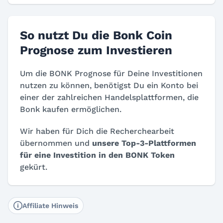
So nutzt Du die Bonk Coin
Prognose zum Investieren
Um die BONK Prognose für Deine Investitionen
nutzen zu können, benötigst Du ein Konto bei
einer der zahlreichen Handelsplattformen, die
Bonk kaufen ermöglichen.
Wir haben für Dich die Recherchearbeit
übernommen und
unsere Top-3-Plattformen
für eine Investition in den BONK Token
gekürt.
Affiliate Hinweis