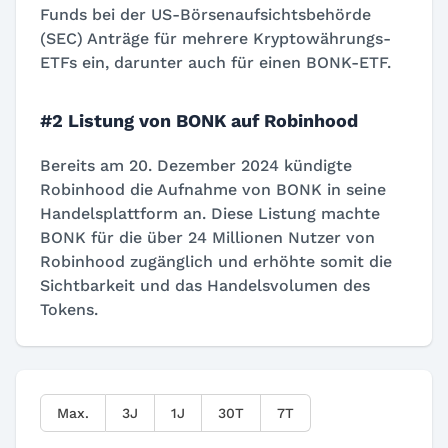
Funds bei der US-Börsenaufsichtsbehörde
(SEC) Anträge für mehrere Kryptowährungs-
ETFs ein, darunter auch für einen BONK-ETF.
#2 Listung von BONK auf Robinhood
Bereits am 20. Dezember 2024 kündigte
Robinhood die Aufnahme von BONK in seine
Handelsplattform an. Diese Listung machte
BONK für die über 24 Millionen Nutzer von
Robinhood zugänglich und erhöhte somit die
Sichtbarkeit und das Handelsvolumen des
Tokens.
Max.
3J
1J
30T
7T