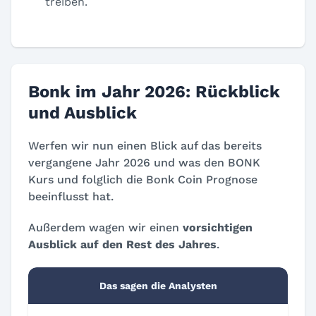
treiben.
Bonk im Jahr 2026: Rückblick
und Ausblick
Werfen wir nun einen Blick auf das bereits
vergangene Jahr 2026 und was den BONK
Kurs und folglich die Bonk Coin Prognose
beeinflusst hat.
Außerdem wagen wir einen
vorsichtigen
Ausblick auf den Rest des Jahres
.
Das sagen die Analysten