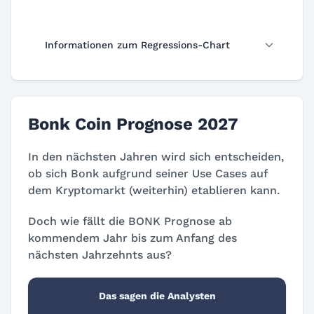
Informationen zum Regressions-Chart
Bonk Coin Prognose 2027
In den nächsten Jahren wird sich entscheiden,
ob sich Bonk aufgrund seiner Use Cases auf
dem Kryptomarkt (weiterhin) etablieren kann.
Doch wie fällt die BONK Prognose ab
kommendem Jahr bis zum Anfang des
nächsten Jahrzehnts aus?
Das sagen die Analysten