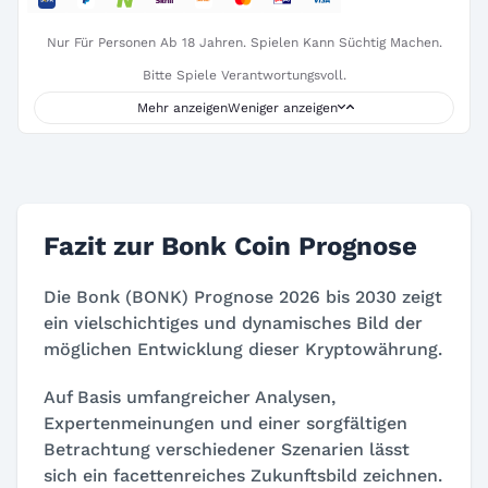
Nur Für Personen Ab 18 Jahren. Spielen Kann Süchtig Machen.
Bitte Spiele Verantwortungsvoll.
Mehr anzeigen
Weniger anzeigen
Fazit zur Bonk Coin Prognose
Die Bonk (BONK) Prognose 2026 bis 2030 zeigt
ein vielschichtiges und dynamisches Bild der
möglichen Entwicklung dieser Kryptowährung.
Auf Basis umfangreicher Analysen,
Expertenmeinungen und einer sorgfältigen
Betrachtung verschiedener Szenarien lässt
sich ein facettenreiches Zukunftsbild zeichnen.