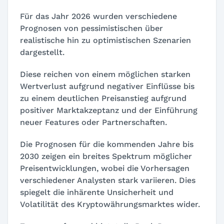
Für das Jahr 2026 wurden verschiedene
Prognosen von pessimistischen über
realistische hin zu optimistischen Szenarien
dargestellt.
Diese reichen von einem möglichen starken
Wertverlust aufgrund negativer Einflüsse bis
zu einem deutlichen Preisanstieg aufgrund
positiver Marktakzeptanz und der Einführung
neuer Features oder Partnerschaften.
Die Prognosen für die kommenden Jahre bis
2030 zeigen ein breites Spektrum möglicher
Preisentwicklungen, wobei die Vorhersagen
verschiedener Analysten stark variieren. Dies
spiegelt die inhärente Unsicherheit und
Volatilität des Kryptowährungsmarktes wider.