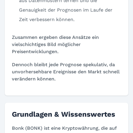
aus Datenmustern lernen und die
Genauigkeit der Prognosen im Laufe der
Zeit verbessern können.
Zusammen ergeben diese Ansätze ein
vielschichtiges Bild möglicher
Preisentwicklungen.
Dennoch bleibt jede Prognose spekulativ, da
unvorhersehbare Ereignisse den Markt schnell
verändern können.
Grundlagen & Wissenswertes
Bonk (BONK) ist eine Kryptowährung, die auf