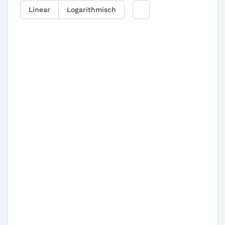
Linear
Logarithmisch