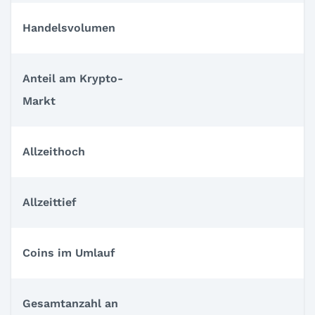
Handelsvolumen
Anteil am Krypto-
Markt
Allzeithoch
Allzeittief
Coins im Umlauf
Gesamtanzahl an