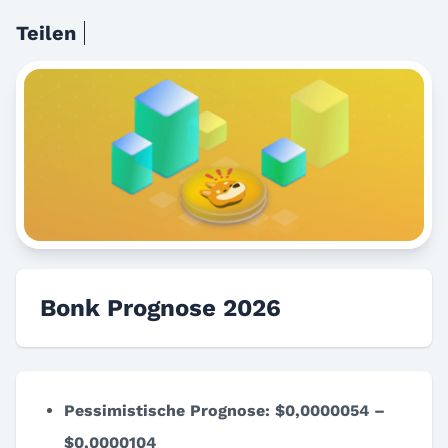
Teilen
Bonk Prognose 2026
Pessimistische Prognose: $0,0000054 –
$0,0000104