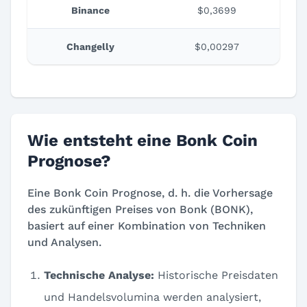
Binance
$0,3699
Changelly
$0,00297
Wie entsteht eine Bonk Coin
Prognose?
Eine Bonk Coin Prognose, d. h. die Vorhersage
des zukünftigen Preises von Bonk (BONK),
basiert auf einer Kombination von Techniken
und Analysen.
Technische Analyse:
Historische Preisdaten
und Handelsvolumina werden analysiert,