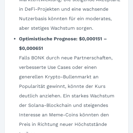
in DeFi-Projekten und eine wachsende
Nutzerbasis könnten für ein moderates,
aber stetiges Wachstum sorgen.
Optimistische Prognose: $0,000151 –
$0,000651
Falls BONK durch neue Partnerschaften,
verbesserte Use Cases oder einen
generellen Krypto-Bullenmarkt an
Popularität gewinnt, könnte der Kurs
deutlich anziehen. Ein starkes Wachstum
der Solana-Blockchain und steigendes
Interesse an Meme-Coins könnten den
Preis in Richtung neuer Höchststände