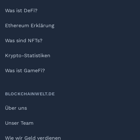
Was ist DeFi?
Ethereum Erklärung
Was sind NFTs?
Krypto-Statistiken
Was ist GameFi?
BLOCKCHAINWELT.DE
Über uns
Unser Team
Wie wir Geld verdienen