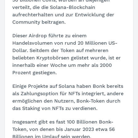
verteilt, die die Solana-Blockchain
aufrechterhalten und zur Entwicklung der
Community beitragen.
Dieser Airdrop führte zu einem
Handelsvolumen von rund 20 Millionen US-
Dollar. Seitdem der Token auf mehreren
beliebten Kryptobörsen gelistet wurde, ist er
innerhalb einer Woche um mehr als 2000
Prozent gestiegen.
Einige Projekte auf Solana haben Bonk bereits
als Zahlungsoption für NFTs integriert, andere
ermöglichen den Nutzern, Bonk-Token durch
das Staking von NFTs zu verdienen.
Insgesamt gibt es fast 100 Billionen Bonk-
Token, von denen bis Januar 2023 etwa 56
Billionen im Umlauf sein werden.