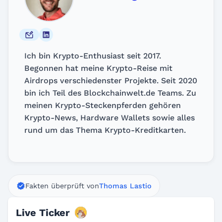
Ich bin Krypto-Enthusiast seit 2017.
Begonnen hat meine Krypto-Reise mit
Airdrops verschiedenster Projekte. Seit 2020
bin ich Teil des Blockchainwelt.de Teams. Zu
meinen Krypto-Steckenpferden gehören
Krypto-News, Hardware Wallets sowie alles
rund um das Thema Krypto-Kreditkarten.
Fakten überprüft von
Thomas Lastio
Bonk Tokenökonomie
Live Ticker