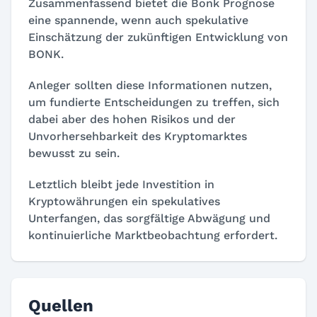
Zusammenfassend bietet die Bonk Prognose
eine spannende, wenn auch spekulative
Einschätzung der zukünftigen Entwicklung von
BONK.
Anleger sollten diese Informationen nutzen,
um fundierte Entscheidungen zu treffen, sich
dabei aber des hohen Risikos und der
Unvorhersehbarkeit des Kryptomarktes
bewusst zu sein.
Letztlich bleibt jede Investition in
Kryptowährungen ein spekulatives
Unterfangen, das sorgfältige Abwägung und
kontinuierliche Marktbeobachtung erfordert.
Quellen