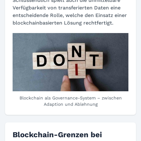
Schlussendlich spielt auch die unmittelbare
Verfügbarkeit von transferierten Daten eine
entscheidende Rolle, welche den Einsatz einer
blockchainbasierten Lösung rechtfertigt.
Blockchain als Governance-System – zwischen
Adaption und Ablehnung
Blockchain-Grenzen bei