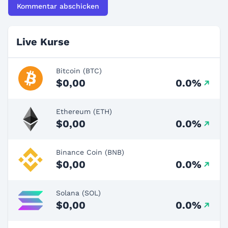
Live Kurse
Bitcoin (BTC)
$0,00
0.0%
Ethereum (ETH)
$0,00
0.0%
Binance Coin (BNB)
$0,00
0.0%
Solana (SOL)
$0,00
0.0%