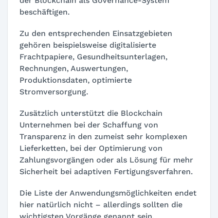
der Blockchain als Governance-System
beschäftigen.
Zu den entsprechenden Einsatzgebieten
gehören beispielsweise digitalisierte
Frachtpapiere, Gesundheitsunterlagen,
Rechnungen, Auswertungen,
Produktionsdaten, optimierte
Stromversorgung.
Zusätzlich unterstützt die Blockchain
Unternehmen bei der Schaffung von
Transparenz in den zumeist sehr komplexen
Lieferketten, bei der Optimierung von
Zahlungsvorgängen oder als Lösung für mehr
Sicherheit bei adaptiven Fertigungsverfahren.
Die Liste der Anwendungsmöglichkeiten endet
hier natürlich nicht – allerdings sollten die
wichtigsten Vorgänge genannt sein.