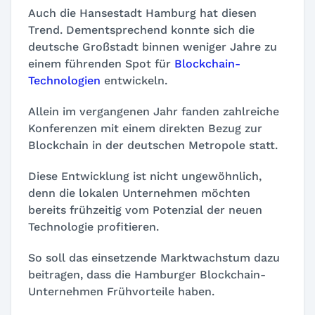
Auch die Hansestadt Hamburg hat diesen
Trend. Dementsprechend konnte sich die
deutsche Großstadt binnen weniger Jahre zu
einem führenden Spot für
Blockchain-
Technologien
entwickeln.
Allein im vergangenen Jahr fanden zahlreiche
Konferenzen mit einem direkten Bezug zur
Blockchain in der deutschen Metropole statt.
Diese Entwicklung ist nicht ungewöhnlich,
denn die lokalen Unternehmen möchten
bereits frühzeitig vom Potenzial der neuen
Technologie profitieren.
So soll das einsetzende Marktwachstum dazu
beitragen, dass die Hamburger Blockchain-
Unternehmen Frühvorteile haben.