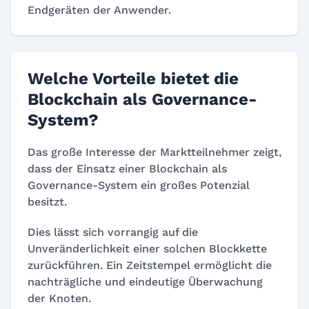
Endgeräten der Anwender.
Welche Vorteile bietet die
Blockchain als Governance-
System?
Das große Interesse der Marktteilnehmer zeigt,
dass der Einsatz einer Blockchain als
Governance-System ein großes Potenzial
besitzt.
Dies lässt sich vorrangig auf die
Unveränderlichkeit einer solchen Blockkette
zurückführen. Ein Zeitstempel ermöglicht die
nachträgliche und eindeutige Überwachung
der Knoten.