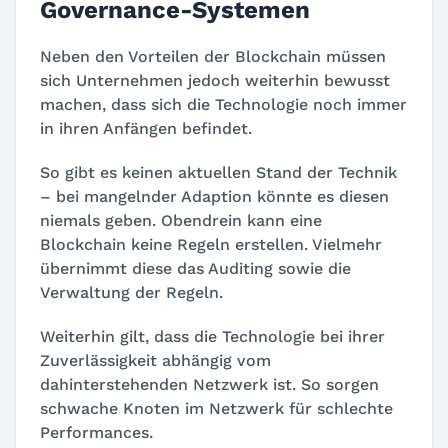
Governance-Systemen
Neben den Vorteilen der Blockchain müssen
sich Unternehmen jedoch weiterhin bewusst
machen, dass sich die Technologie noch immer
in ihren Anfängen befindet.
So gibt es keinen aktuellen Stand der Technik
– bei mangelnder Adaption könnte es diesen
niemals geben. Obendrein kann eine
Blockchain keine Regeln erstellen. Vielmehr
übernimmt diese das Auditing sowie die
Verwaltung der Regeln.
Weiterhin gilt, dass die Technologie bei ihrer
Zuverlässigkeit abhängig vom
dahinterstehenden Netzwerk ist. So sorgen
schwache Knoten im Netzwerk für schlechte
Performances.