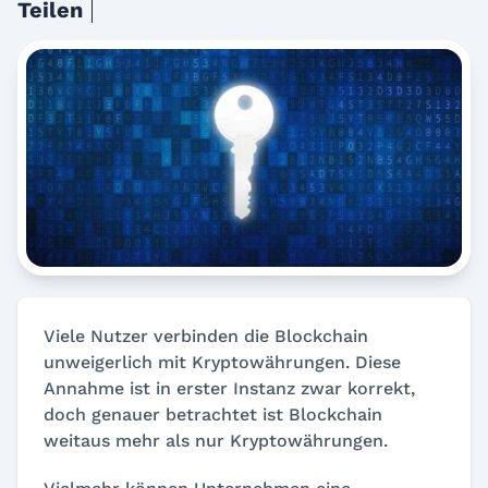
Teilen
Viele Nutzer verbinden die Blockchain
unweigerlich mit Kryptowährungen. Diese
Annahme ist in erster Instanz zwar korrekt,
doch genauer betrachtet ist Blockchain
weitaus mehr als nur Kryptowährungen.