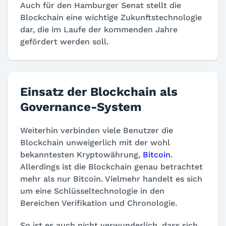
Auch für den Hamburger Senat stellt die
Blockchain eine wichtige Zukunftstechnologie
dar, die im Laufe der kommenden Jahre
gefördert werden soll.
Einsatz der Blockchain als
Governance-System
Weiterhin verbinden viele Benutzer die
Blockchain unweigerlich mit der wohl
bekanntesten Kryptowährung,
Bitcoin
.
Allerdings ist die Blockchain genau betrachtet
mehr als nur Bitcoin. Vielmehr handelt es sich
um eine Schlüsseltechnologie in den
Bereichen Verifikation und Chronologie.
So ist es auch nicht verwunderlich, dass sich