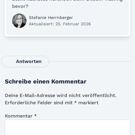
bevor?
Stefanie Herrnberger
Aktualisiert: 25. Februar 2026
Antworten
Schreibe einen Kommentar
Deine E-Mail-Adresse wird nicht veröffentlicht.
Erforderliche Felder sind mit
*
markiert
Kommentar
*