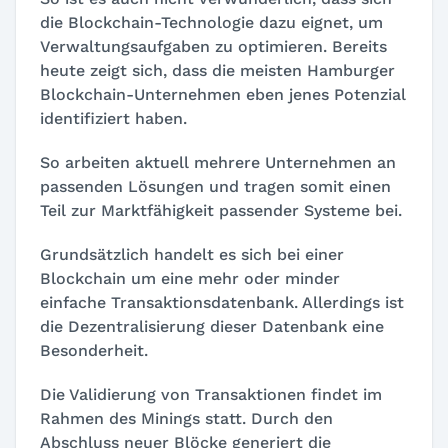
die Blockchain-Technologie dazu eignet, um
Verwaltungsaufgaben zu optimieren. Bereits
heute zeigt sich, dass die meisten Hamburger
Blockchain-Unternehmen eben jenes Potenzial
identifiziert haben.
So arbeiten aktuell mehrere Unternehmen an
passenden Lösungen und tragen somit einen
Teil zur Marktfähigkeit passender Systeme bei.
Grundsätzlich handelt es sich bei einer
Blockchain um eine mehr oder minder
einfache Transaktionsdatenbank. Allerdings ist
die Dezentralisierung dieser Datenbank eine
Besonderheit.
Die Validierung von Transaktionen findet im
Rahmen des Minings statt. Durch den
Abschluss neuer Blöcke generiert die