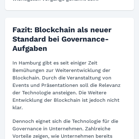
Fazit: Blockchain als neuer
Standard bei Governance-
Aufgaben
In Hamburg gibt es seit einiger Zeit
Bemühungen zur Weiterentwicklung der
Blockchain. Durch die Veranstaltung von
Events und Präsentationen soll die Relevanz
der Technologie ansteigen. Die Weitere
Entwicklung der Blockchain ist jedoch nicht
klar.
Dennoch eignet sich die Technologie für die
Governance in Unternehmen. Zahlreiche
Vorteile zeigen, wie Unternehmen bereits