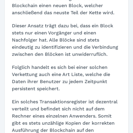
Blockchain einen neuen Block, welcher
anschließend das neuste Teil der Kette wird.
Dieser Ansatz trägt dazu bei, dass ein Block
stets nur einen Vorgänger und einen
Nachfolger hat. Alle Blöcke sind stets
eindeutig zu identifizieren und die Verbindung
zwischen den Blöcken ist unwiderruflich.
Folglich handelt es sich bei einer solchen
Verkettung auch eine Art Liste, welche die
Daten ihrer Benutzer zu jedem Zeitpunkt
persistent speichert.
Ein solches Transaktionsregister ist dezentral
verteilt und befindet sich nicht auf dem
Rechner eines einzelnen Anwenders. Somit
gibt es stets unzählige Kopien der korrekten
Ausführung der Blockchain auf den