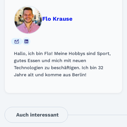
Flo Krause
Hallo, ich bin Flo! Meine Hobbys sind Sport,
gutes Essen und mich mit neuen
Technologien zu beschäftigen. Ich bin 32
Jahre alt und komme aus Berlin!
Auch interessant