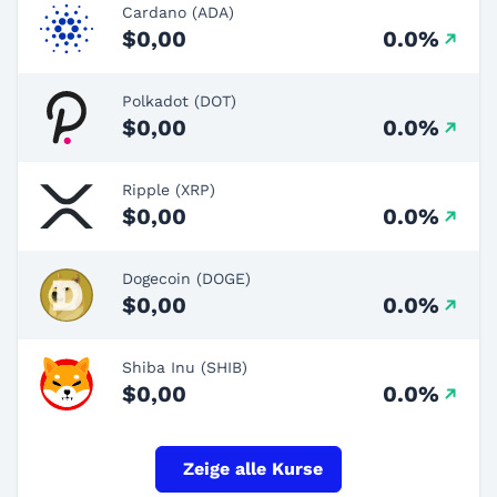
Cardano (ADA)
$0,00
0.0%
Polkadot (DOT)
$0,00
0.0%
Ripple (XRP)
$0,00
0.0%
Dogecoin (DOGE)
$0,00
0.0%
Shiba Inu (SHIB)
$0,00
0.0%
Zeige alle Kurse