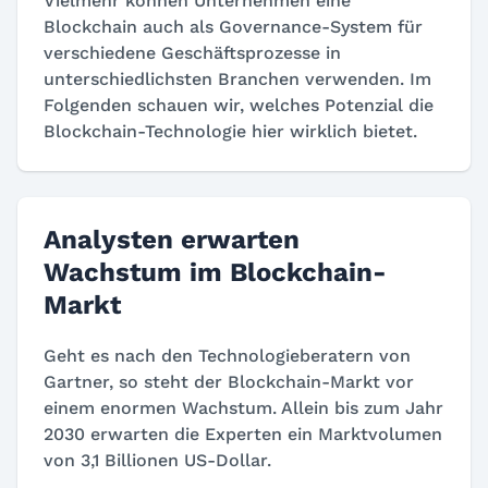
Vielmehr können Unternehmen eine
Blockchain auch als Governance-System für
verschiedene Geschäftsprozesse in
unterschiedlichsten Branchen verwenden. Im
Folgenden schauen wir, welches Potenzial die
Blockchain-Technologie hier wirklich bietet.
Analysten erwarten
Wachstum im Blockchain-
Markt
Geht es nach den Technologieberatern von
Gartner, so steht der Blockchain-Markt vor
einem enormen Wachstum. Allein bis zum Jahr
2030 erwarten die Experten ein Marktvolumen
von 3,1 Billionen US-Dollar.