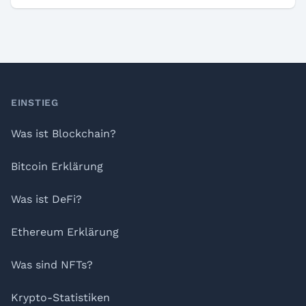
Footer
EINSTIEG
Was ist Blockchain?
Bitcoin Erklärung
Was ist DeFi?
Ethereum Erklärung
Was sind NFTs?
Krypto-Statistiken