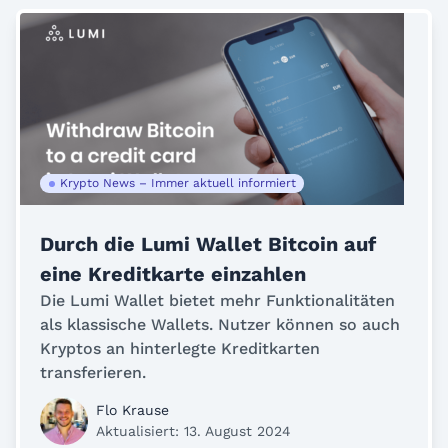
Krypto News – Immer aktuell informiert
Durch die Lumi Wallet Bitcoin auf
eine Kreditkarte einzahlen
Die Lumi Wallet bietet mehr Funktionalitäten
als klassische Wallets. Nutzer können so auch
Kryptos an hinterlegte Kreditkarten
transferieren.
Flo Krause
Aktualisiert: 13. August 2024