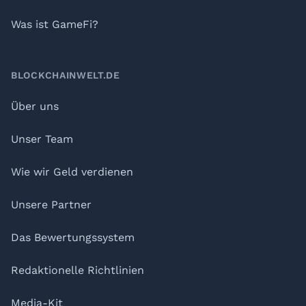
Was ist GameFi?
BLOCKCHAINWELT.DE
Über uns
Unser Team
Wie wir Geld verdienen
Unsere Partner
Das Bewertungssystem
Redaktionelle Richtlinien
Media-Kit