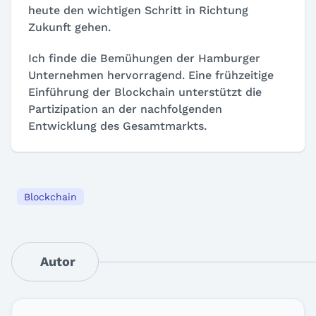
heute den wichtigen Schritt in Richtung
Zukunft gehen.
Ich finde die Bemühungen der Hamburger
Unternehmen hervorragend. Eine frühzeitige
Einführung der Blockchain unterstützt die
Partizipation an der nachfolgenden
Entwicklung des Gesamtmarkts.
Blockchain
Autor