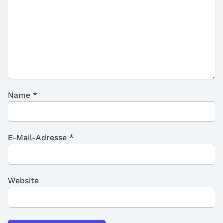
Name
*
E-Mail-Adresse
*
Website