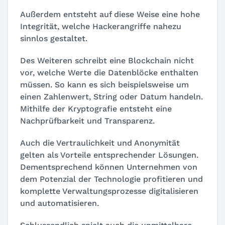
Außerdem entsteht auf diese Weise eine hohe
Integrität, welche Hackerangriffe nahezu
sinnlos gestaltet.
Des Weiteren schreibt eine Blockchain nicht
vor, welche Werte die Datenblöcke enthalten
müssen. So kann es sich beispielsweise um
einen Zahlenwert, String oder Datum handeln.
Mithilfe der Kryptografie entsteht eine
Nachprüfbarkeit und Transparenz.
Auch die Vertraulichkeit und Anonymität
gelten als Vorteile entsprechender Lösungen.
Dementsprechend können Unternehmen von
dem Potenzial der Technologie profitieren und
komplette Verwaltungsprozesse digitalisieren
und automatisieren.