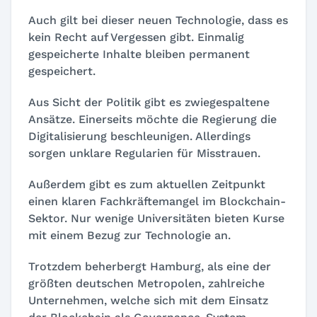
Auch gilt bei dieser neuen Technologie, dass es
kein Recht auf Vergessen gibt. Einmalig
gespeicherte Inhalte bleiben permanent
gespeichert.
Aus Sicht der Politik gibt es zwiegespaltene
Ansätze. Einerseits möchte die Regierung die
Digitalisierung beschleunigen. Allerdings
sorgen unklare Regularien für Misstrauen.
Außerdem gibt es zum aktuellen Zeitpunkt
einen klaren Fachkräftemangel im Blockchain-
Sektor. Nur wenige Universitäten bieten Kurse
mit einem Bezug zur Technologie an.
Trotzdem beherbergt Hamburg, als eine der
größten deutschen Metropolen, zahlreiche
Unternehmen, welche sich mit dem Einsatz