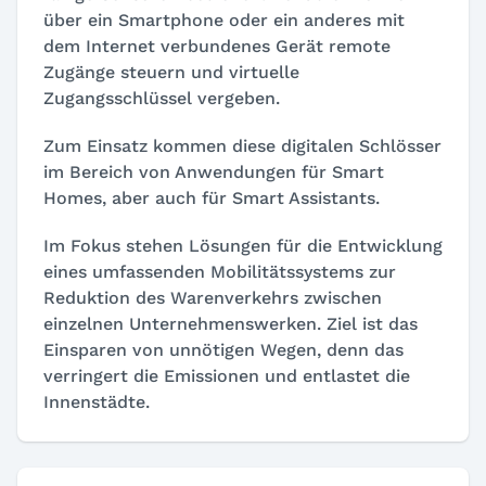
über ein Smartphone oder ein anderes mit
dem Internet verbundenes Gerät remote
Zugänge steuern und virtuelle
Zugangsschlüssel vergeben.
Zum Einsatz kommen diese digitalen Schlösser
im Bereich von Anwendungen für Smart
Homes, aber auch für Smart Assistants.
Im Fokus stehen Lösungen für die Entwicklung
eines umfassenden Mobilitätssystems zur
Reduktion des Warenverkehrs zwischen
einzelnen Unternehmenswerken. Ziel ist das
Einsparen von unnötigen Wegen, denn das
verringert die Emissionen und entlastet die
Innenstädte.