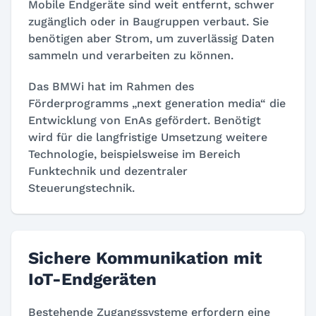
Mobile Endgeräte sind weit entfernt, schwer
zugänglich oder in Baugruppen verbaut. Sie
benötigen aber Strom, um zuverlässig Daten
sammeln und verarbeiten zu können.
Das BMWi hat im Rahmen des
Förderprogramms „next generation media“ die
Entwicklung von EnAs gefördert. Benötigt
wird für die langfristige Umsetzung weitere
Technologie, beispielsweise im Bereich
Funktechnik und dezentraler
Steuerungstechnik.
Sichere Kommunikation mit
IoT-Endgeräten
Bestehende Zugangssysteme erfordern eine