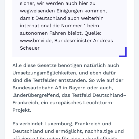
sicher, wir werden auch hier zu
wegweisenden Einigungen kommen,
damit Deutschland auch weiterhin
international die Nummer 1 beim
autonomen Fahren bleibt. Quelle:
www.bmvi.de, Bundesminister Andreas
Scheuer
Alle diese Gesetze benötigen natürlich auch
Umsetzungsmöglichkeiten, und eben dafür
sind die Testfelder entstanden. So wie auf der
Bundesautobahn A9 in Bayern oder auch,
länderübergreifend, das Testfeld Deutschland–
Frankreich, ein europäisches Leuchtturm-
Projekt.
Es verbindet Luxemburg, Frankreich und
Deutschland und ermöglicht, nachhaltige und
effiziente Lösungen für eine zukunftsfähige