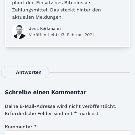
plant den Einsatz des Bitcoins als
Zahlungsmittel. Das steckt hinter den
aktuellen Meldungen.
Jens Kerkmann
Veröffentlicht: 13. Februar 2021
Antworten
Schreibe einen Kommentar
Deine E-Mail-Adresse wird nicht veröffentlicht.
Erforderliche Felder sind mit
*
markiert
Kommentar
*