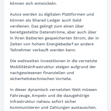
können sich entwickeln.
Autos werden zu digitalen Plattformen und
können als Shared Ledger auch Geld
verdienen. Das gelingt zum einen über
bereitgestellte Datenströme, aber auch über
in ihren Batterien gespeicherten Strom, der in
Zeiten von hohem Energiebedarf an andere
Teilnehmer verkauft werden kann.
Die weltweiten Investitionen in die vernetzte
Mobilitätsinfrastruktur steigen aufgrund der
nachgewiesenen finanziellen und
sicherheitstechnischen Vorteile.
In dieser dynamisch vernetzten Welt müssen
Fahrzeuge, Ampeln und die dazugehörige
Infrastruktur nahezu sofort sicher
kommunizieren und Zahlungen austauschen.