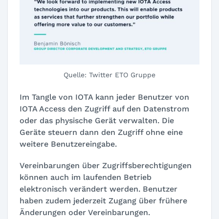
Quelle: Twitter ETO Gruppe
Im Tangle von IOTA kann jeder Benutzer von
IOTA Access den Zugriff auf den Datenstrom
oder das physische Gerät verwalten. Die
Geräte steuern dann den Zugriff ohne eine
weitere Benutzereingabe.
Vereinbarungen über Zugriffsberechtigungen
können auch im laufenden Betrieb
elektronisch verändert werden. Benutzer
haben zudem jederzeit Zugang über frühere
Änderungen oder Vereinbarungen.