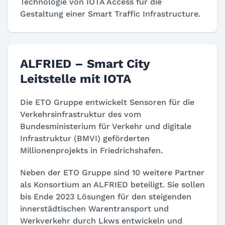
Technologie von IOTA Access für die
Gestaltung einer Smart Traffic Infrastructure.
ALFRIED – Smart City
Leitstelle mit IOTA
Die ETO Gruppe entwickelt Sensoren für die
Verkehrsinfrastruktur des vom
Bundesministerium für Verkehr und digitale
Infrastruktur (BMVI) geförderten
Millionenprojekts in Friedrichshafen.
Neben der ETO Gruppe sind 10 weitere Partner
als Konsortium an ALFRIED beteiligt. Sie sollen
bis Ende 2023 Lösungen für den steigenden
innerstädtischen Warentransport und
Werkverkehr durch Lkws entwickeln und