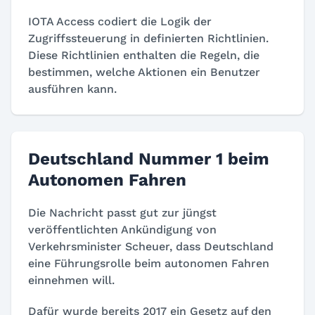
IOTA Access codiert die Logik der
Zugriffssteuerung in definierten Richtlinien.
Diese Richtlinien enthalten die Regeln, die
bestimmen, welche Aktionen ein Benutzer
ausführen kann.
Deutschland Nummer 1 beim
Autonomen Fahren
Die Nachricht passt gut zur jüngst
veröffentlichten Ankündigung von
Verkehrsminister Scheuer, dass Deutschland
eine Führungsrolle beim autonomen Fahren
einnehmen will.
Dafür wurde bereits 2017 ein Gesetz auf den