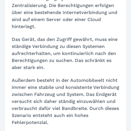
Zentralisierung. Die Berechtigungen erfolgen
über eine bestehende Internetverbindung und
sind auf einem Server oder einer Cloud
hinterlegt.
Das Gerät, das den Zugriff gewährt, muss eine
ständige Verbindung zu diesen Systemen
aufrechterhalten, um kontinuierlich nach den
Berechtigungen zu suchen. Das schränkt es
aber stark ein.
Außerdem besteht in der Automobilwelt nicht
immer eine stabile und konsistente Verbindung
zwischen Fahrzeug und System. Das Endgerät
versucht sich daher ständig einzuwählen und
verbraucht dafür viel Bandbreite. Durch dieses
Szenario entsteht auch ein hohes
Fehlerpotenzial.