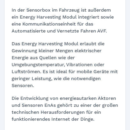
In der Sensorbox im Fahrzeug ist außerdem
ein Energy Harvesting Modul integriert sowie
eine Kommunikationseinheit für das
Automatisierte und Vernetzte Fahren AVF.
Das Energy Harvesting Modul erlaubt die
Gewinnung kleiner Mengen elektrischer
Energie aus Quellen wie der
Umgebungstemperatur, Vibrationen oder
Luftströmen. Es ist ideal für mobile Geräte mit
geringer Leistung, wie die notwendigen
Sensoren.
Die Entwicklung von energieautarken Aktoren
und Sensoren EnAs gehört zu einer der großen
technischen Herausforderungen für ein
funktionierendes Internet der Dinge.