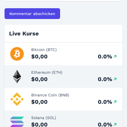
Live Kurse
Bitcoin (BTC)
$0,00
0.0%
Ethereum (ETH)
$0,00
0.0%
Binance Coin (BNB)
$0,00
0.0%
Solana (SOL)
$0,00
0.0%