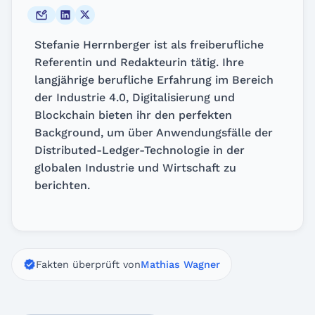
Stefanie Herrnberger ist als freiberufliche
Referentin und Redakteurin tätig. Ihre
langjährige berufliche Erfahrung im Bereich
der Industrie 4.0, Digitalisierung und
Blockchain bieten ihr den perfekten
Background, um über Anwendungsfälle der
Distributed-Ledger-Technologie in der
globalen Industrie und Wirtschaft zu
berichten.
Fakten überprüft von
Mathias Wagner