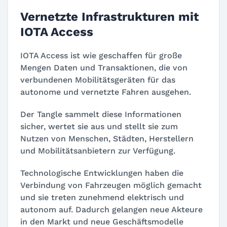
Vernetzte Infrastrukturen mit
IOTA Access
IOTA Access ist wie geschaffen für große
Mengen Daten und Transaktionen, die von
verbundenen Mobilitätsgeräten für das
autonome und vernetzte Fahren ausgehen.
Der Tangle sammelt diese Informationen
sicher, wertet sie aus und stellt sie zum
Nutzen von Menschen, Städten, Herstellern
und Mobilitätsanbietern zur Verfügung.
Technologische Entwicklungen haben die
Verbindung von Fahrzeugen möglich gemacht
und sie treten zunehmend elektrisch und
autonom auf. Dadurch gelangen neue Akteure
in den Markt und neue Geschäftsmodelle