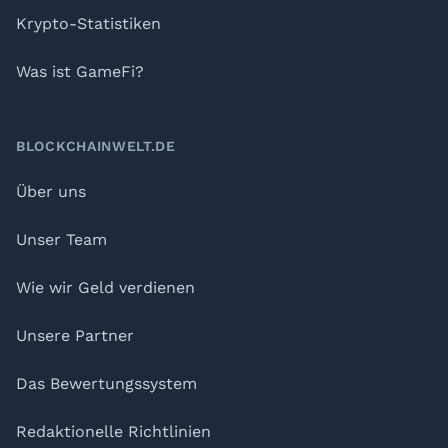
Krypto-Statistiken
Was ist GameFi?
BLOCKCHAINWELT.DE
Über uns
Unser Team
Wie wir Geld verdienen
Unsere Partner
Das Bewertungssystem
Redaktionelle Richtlinien