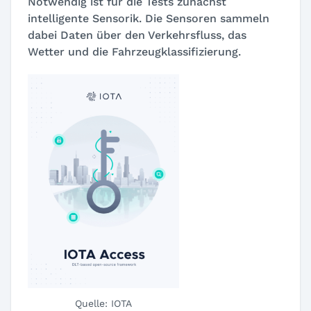
Notwendig ist für die Tests zunächst
intelligente Sensorik. Die Sensoren sammeln
dabei Daten über den Verkehrsfluss, das
Wetter und die Fahrzeugklassifizierung.
Quelle: IOTA