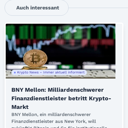
Auch interessant
Krypto News – Immer aktuell informiert
BNY Mellon: Milliardenschwerer
Finanzdienstleister betritt Krypto-
Markt
BNY Mellon, ein milliardenschwerer
Finanzdienstleister aus New York, will