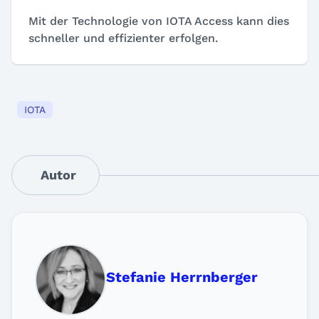
Mit der Technologie von IOTA Access kann dies
schneller und effizienter erfolgen.
IOTA
Autor
Stefanie Herrnberger