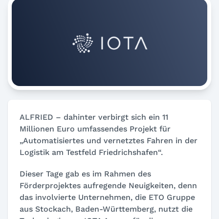
ALFRIED – dahinter verbirgt sich ein 11
Millionen Euro umfassendes Projekt für
„Automatisiertes und vernetztes Fahren in der
Logistik am Testfeld Friedrichshafen“.
Dieser Tage gab es im Rahmen des
Förderprojektes aufregende Neuigkeiten, denn
das involvierte Unternehmen, die ETO Gruppe
aus Stockach, Baden-Württemberg, nutzt die