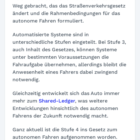
Weg gebracht, das das Straßenverkehrsgesetz
ändert und die Rahmenbedingungen für das
autonome Fahren formuliert.
Automatisierte Systeme sind in
unterschiedliche Stufen eingeteilt. Bei Stufe 3,
auch Inhalt des Gesetzes, können Systeme
unter bestimmten Voraussetzungen die
Fahraufgabe übernehmen, allerdings bleibt die
Anwesenheit eines Fahrers dabei zwingend
notwendig.
Gleichzeitig entwickelt sich das Auto immer
mehr zum
Shared-Ledger
, was weitere
Entwicklungen hinsichtlich des autonomen
Fahrens der Zukunft notwendig macht.
Ganz aktuell ist die Stufe 4 ins Gesetz zum
autonomen Fahren aufgenommen worden.