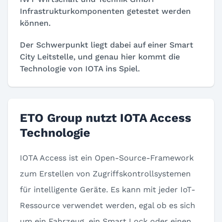
Infrastrukturkomponenten getestet werden
können.
Der Schwerpunkt liegt dabei auf einer Smart
City Leitstelle, und genau hier kommt die
Technologie von IOTA ins Spiel.
ETO Group nutzt IOTA Access
Technologie
IOTA Access
ist ein Open-Source-Framework
zum Erstellen von Zugriffskontrollsystemen
für intelligente Geräte. Es kann mit jeder IoT-
Ressource verwendet werden, egal ob es sich
um ein Fahrzeug, ein Smart Lock oder einen