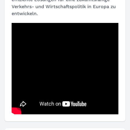
Verkehrs- und Wirtschaftspolitik in Europa zu
entwickeln.