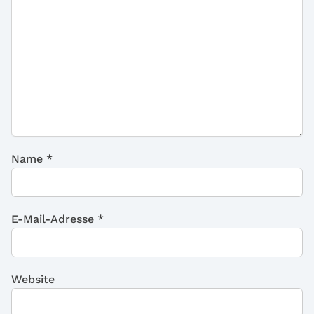
Name
*
E-Mail-Adresse
*
Website