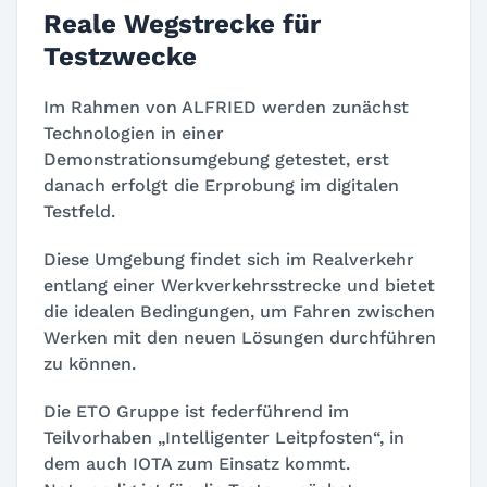
Reale Wegstrecke für
Testzwecke
Im Rahmen von ALFRIED werden zunächst
Technologien in einer
Demonstrationsumgebung getestet, erst
danach erfolgt die Erprobung im digitalen
Testfeld.
Diese Umgebung findet sich im Realverkehr
entlang einer Werkverkehrsstrecke und bietet
die idealen Bedingungen, um Fahren zwischen
Werken mit den neuen Lösungen durchführen
zu können.
Die ETO Gruppe ist federführend im
Teilvorhaben „Intelligenter Leitpfosten“, in
dem auch IOTA zum Einsatz kommt.