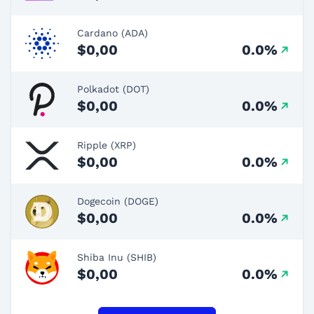
Cardano (ADA)
$0,00
0.0%
Polkadot (DOT)
$0,00
0.0%
Ripple (XRP)
$0,00
0.0%
Dogecoin (DOGE)
$0,00
0.0%
Shiba Inu (SHIB)
$0,00
0.0%