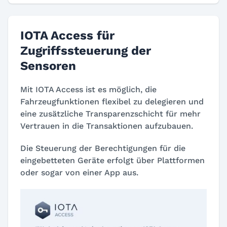
IOTA Access für
Zugriffssteuerung der
Sensoren
Mit IOTA Access ist es möglich, die
Fahrzeugfunktionen flexibel zu delegieren und
eine zusätzliche Transparenzschicht für mehr
Vertrauen in die Transaktionen aufzubauen.
Die Steuerung der Berechtigungen für die
eingebetteten Geräte erfolgt über Plattformen
oder sogar von einer App aus.