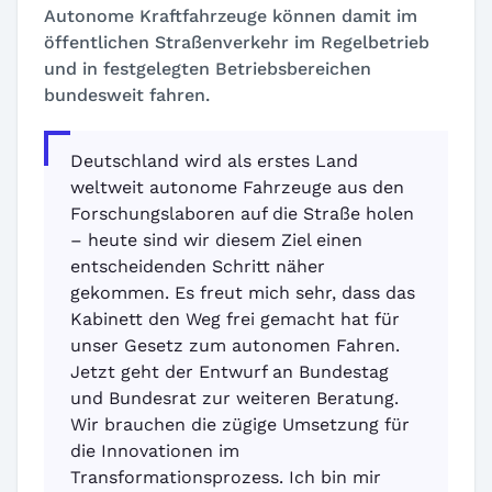
Autonome Kraftfahrzeuge können damit im
öffentlichen Straßenverkehr im Regelbetrieb
und in festgelegten Betriebsbereichen
bundesweit fahren.
Deutschland wird als erstes Land
weltweit autonome Fahrzeuge aus den
Forschungslaboren auf die Straße holen
– heute sind wir diesem Ziel einen
entscheidenden Schritt näher
gekommen. Es freut mich sehr, dass das
Kabinett den Weg frei gemacht hat für
unser Gesetz zum autonomen Fahren.
Jetzt geht der Entwurf an Bundestag
und Bundesrat zur weiteren Beratung.
Wir brauchen die zügige Umsetzung für
die Innovationen im
Transformationsprozess. Ich bin mir