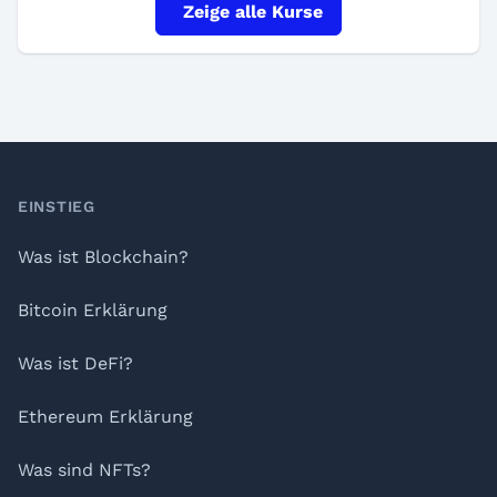
Zeige alle Kurse
Footer
EINSTIEG
Was ist Blockchain?
Bitcoin Erklärung
Was ist DeFi?
Ethereum Erklärung
Was sind NFTs?