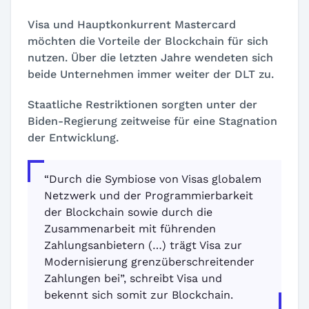
Visa und Hauptkonkurrent Mastercard
möchten die Vorteile der Blockchain für sich
nutzen. Über die letzten Jahre wendeten sich
beide Unternehmen immer weiter der DLT zu.
Staatliche Restriktionen sorgten unter der
Biden-Regierung zeitweise für eine Stagnation
der Entwicklung.
“Durch die Symbiose von Visas globalem
Netzwerk und der Programmierbarkeit
der Blockchain sowie durch die
Zusammenarbeit mit führenden
Zahlungsanbietern (…) trägt Visa zur
Modernisierung grenzüberschreitender
Zahlungen bei”, schreibt Visa und
bekennt sich somit zur Blockchain.