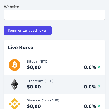
Website
Live Kurse
Bitcoin (BTC)
$0,00
0.0%
Ethereum (ETH)
$0,00
0.0%
Binance Coin (BNB)
$0,00
0.0%