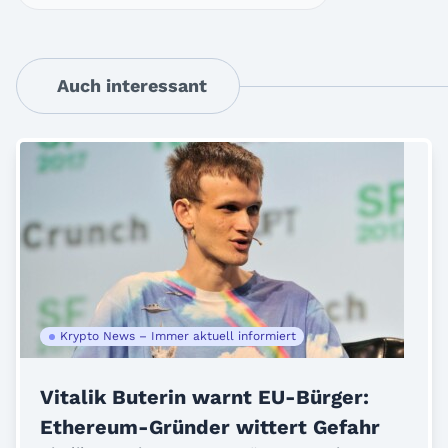
Auch interessant
Krypto News – Immer aktuell informiert
Vitalik Buterin warnt EU-Bürger:
Ethereum-Gründer wittert Gefahr