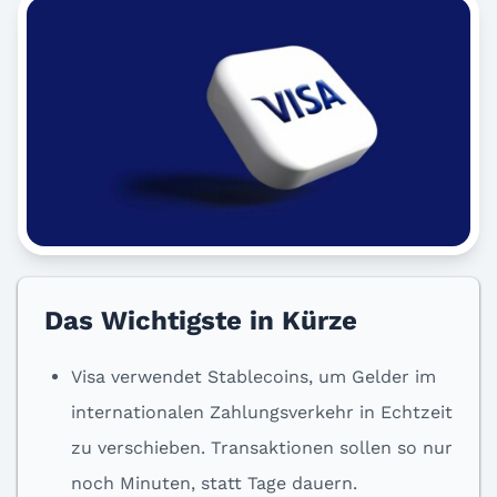
Das Wichtigste in Kürze
Visa verwendet Stablecoins, um Gelder im
internationalen Zahlungsverkehr in Echtzeit
zu verschieben. Transaktionen sollen so nur
noch Minuten, statt Tage dauern.