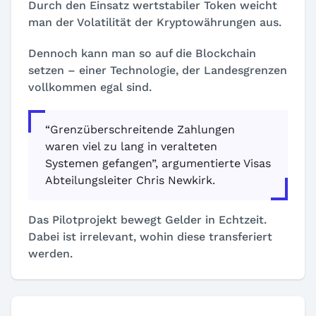
Durch den Einsatz wertstabiler Token weicht
man der Volatilität der Kryptowährungen aus.
Dennoch kann man so auf die Blockchain
setzen – einer Technologie, der Landesgrenzen
vollkommen egal sind.
“Grenzüberschreitende Zahlungen
waren viel zu lang in veralteten
Systemen gefangen”, argumentierte Visas
Abteilungsleiter Chris Newkirk.
Das Pilotprojekt bewegt Gelder in Echtzeit.
Dabei ist irrelevant, wohin diese transferiert
werden.