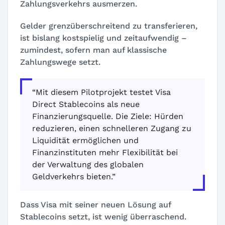
Zahlungsverkehrs ausmerzen.
Gelder grenzüberschreitend zu transferieren,
ist bislang kostspielig und zeitaufwendig –
zumindest, sofern man auf klassische
Zahlungswege setzt.
“Mit diesem Pilotprojekt testet Visa
Direct Stablecoins als neue
Finanzierungsquelle. Die Ziele: Hürden
reduzieren, einen schnelleren Zugang zu
Liquidität ermöglichen und
Finanzinstituten mehr Flexibilität bei
der Verwaltung des globalen
Geldverkehrs bieten.”
Dass Visa mit seiner neuen Lösung auf
Stablecoins setzt, ist wenig überraschend.