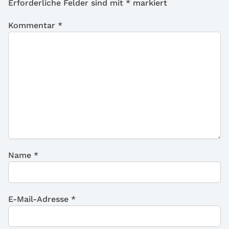
Erforderliche Felder sind mit
*
markiert
Kommentar
*
Name
*
E-Mail-Adresse
*