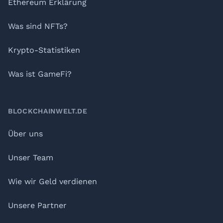
Ethereum Erklärung
Was sind NFTs?
Krypto-Statistiken
Was ist GameFi?
BLOCKCHAINWELT.DE
Über uns
Unser Team
Wie wir Geld verdienen
Unsere Partner