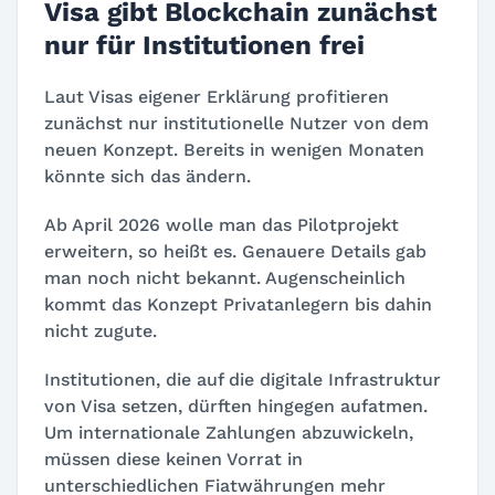
Visa gibt Blockchain zunächst
nur für Institutionen frei
Laut Visas eigener Erklärung profitieren
zunächst nur institutionelle Nutzer von dem
neuen Konzept. Bereits in wenigen Monaten
könnte sich das ändern.
Ab April 2026 wolle man das Pilotprojekt
erweitern, so heißt es. Genauere Details gab
man noch nicht bekannt. Augenscheinlich
kommt das Konzept Privatanlegern bis dahin
nicht zugute.
Institutionen, die auf die digitale Infrastruktur
von Visa setzen, dürften hingegen aufatmen.
Um internationale Zahlungen abzuwickeln,
müssen diese keinen Vorrat in
unterschiedlichen Fiatwährungen mehr