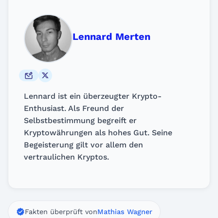
Lennard Merten
Lennard ist ein überzeugter Krypto-
Enthusiast. Als Freund der
Selbstbestimmung begreift er
Kryptowährungen als hohes Gut. Seine
Begeisterung gilt vor allem den
vertraulichen Kryptos.
Fakten überprüft von
Mathias Wagner