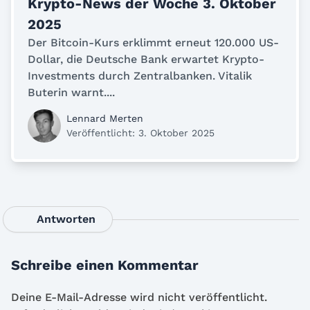
Krypto-News der Woche 3. Oktober
2025
Der Bitcoin-Kurs erklimmt erneut 120.000 US-
Dollar, die Deutsche Bank erwartet Krypto-
Investments durch Zentralbanken. Vitalik
Buterin warnt....
Lennard Merten
Veröffentlicht: 3. Oktober 2025
Antworten
Schreibe einen Kommentar
Deine E-Mail-Adresse wird nicht veröffentlicht.