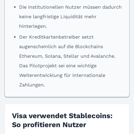
Die institutionellen Nutzer müssen dadurch
keine langfristige Liquidität mehr
hinterlegen.
Der Kreditkartenbetreiber setzt
augenscheinlich auf die Blockchains
Ethereum, Solana, Stellar und Avalanche.
Das Pilotprojekt sei eine wichtige
Weiterentwicklung für internationale
Zahlungen.
Visa verwendet Stablecoins:
So profitieren Nutzer