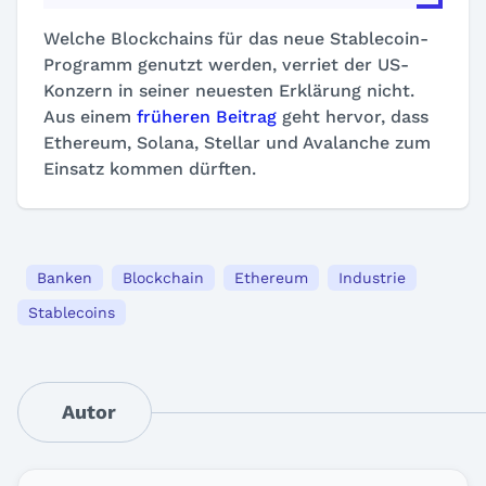
Welche Blockchains für das neue Stablecoin-
Programm genutzt werden, verriet der US-
Konzern in seiner neuesten Erklärung nicht.
Aus einem
früheren Beitrag
geht hervor, dass
Ethereum, Solana, Stellar und Avalanche zum
Einsatz kommen dürften.
Banken
Blockchain
Ethereum
Industrie
Stablecoins
Autor