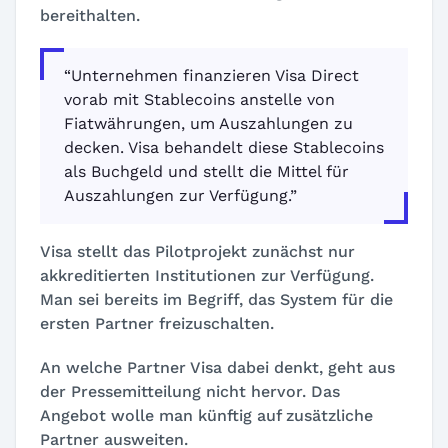
bereithalten.
“Unternehmen finanzieren Visa Direct
vorab mit Stablecoins anstelle von
Fiatwährungen, um Auszahlungen zu
decken. Visa behandelt diese Stablecoins
als Buchgeld und stellt die Mittel für
Auszahlungen zur Verfügung.”
Visa stellt das Pilotprojekt zunächst nur
akkreditierten Institutionen zur Verfügung.
Man sei bereits im Begriff, das System für die
ersten Partner freizuschalten.
An welche Partner Visa dabei denkt, geht aus
der Pressemitteilung nicht hervor. Das
Angebot wolle man künftig auf zusätzliche
Partner ausweiten.