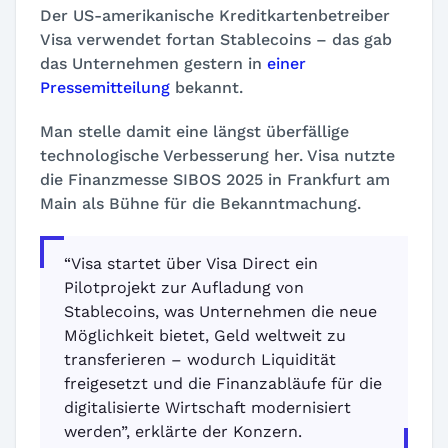
Der US-amerikanische Kreditkartenbetreiber
Visa verwendet fortan Stablecoins – das gab
das Unternehmen gestern in
einer
Pressemitteilung
bekannt.
Man stelle damit eine längst überfällige
technologische Verbesserung her. Visa nutzte
die Finanzmesse SIBOS 2025 in Frankfurt am
Main als Bühne für die Bekanntmachung.
“Visa startet über Visa Direct ein
Pilotprojekt zur Aufladung von
Stablecoins, was Unternehmen die neue
Möglichkeit bietet, Geld weltweit zu
transferieren – wodurch Liquidität
freigesetzt und die Finanzabläufe für die
digitalisierte Wirtschaft modernisiert
werden”, erklärte der Konzern.