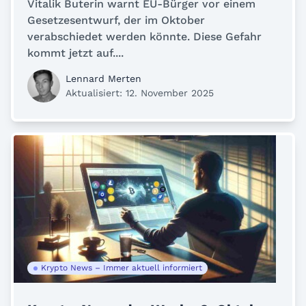
Vitalik Buterin warnt EU-Bürger vor einem
Gesetzesentwurf, der im Oktober
verabschiedet werden könnte. Diese Gefahr
kommt jetzt auf....
Lennard Merten
Aktualisiert: 12. November 2025
Krypto News – Immer aktuell informiert