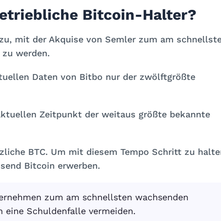
etriebliche Bitcoin-Halter?
 zu, mit der Akquise von Semler zum am schnellst
 zu werden.
tuellen Daten von Bitbo nur der zwölftgrößte
ktuellen Zeitpunkt der weitaus größte bekannte
zliche BTC. Um mit diesem Tempo Schritt zu halte
usend Bitcoin erwerben.
Unternehmen zum am schnellsten wachsenden
n eine Schuldenfalle vermeiden.