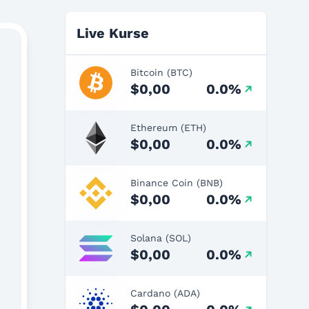
Live Kurse
Bitcoin (BTC)
$0,00
0.0%
Ethereum (ETH)
$0,00
0.0%
Binance Coin (BNB)
$0,00
0.0%
Solana (SOL)
$0,00
0.0%
Cardano (ADA)