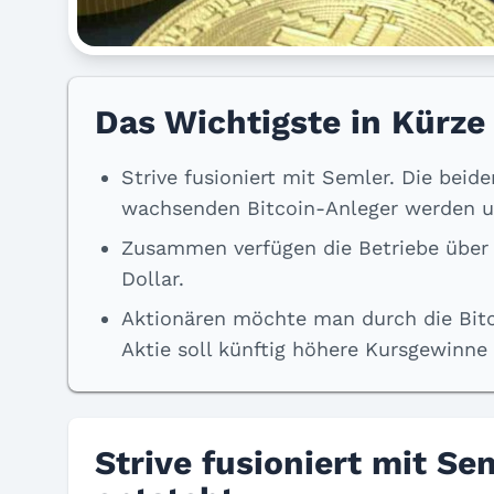
Das Wichtigste in Kürze
Strive fusioniert mit Semler. Die be
wachsenden Bitcoin-Anleger werden un
Zusammen verfügen die Betriebe über 
Dollar.
Aktionären möchte man durch die Bitc
Aktie soll künftig höhere Kursgewinne 
Strive fusioniert mit Se