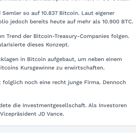
mler so auf 10.837 Bitcoin. Laut eigener
io jedoch bereits heute auf mehr als 10.900 BTC.
en Trend der Bitcoin-Treasury-Companies folgen.
larisierte dieses Konzept.
klagen in Bitcoin aufgebaut, um neben einem
itcoins Kursgewinne zu erwirtschaften.
 folglich noch eine recht junge Firma. Dennoch
ete die Investmentgesellschaft. Als Investoren
Vizepräsident JD Vance.