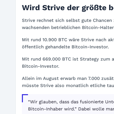
Wird Strive der größte b
Strive rechnet sich selbst gute Chancen
wachsenden betrieblichen Bitcoin-Halter
Mit rund 10.900 BTC wäre Strive nach ak
öffentlich gehandelte Bitcoin-Investor.
Mit rund 669.000 BTC ist Strategy zum a
Bitcoin-Investor.
Allein im August erwarb man 7.000 zusät
müsste Strive also monatlich etliche ta
“Wir glauben, dass das fusionierte 
Bitcoin-Inhaber wird.” Dabei wolle ma