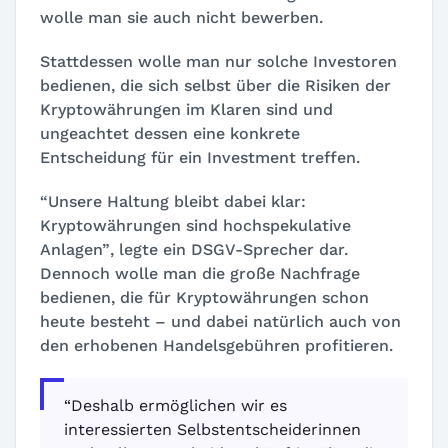
wolle man sie auch nicht bewerben.
Stattdessen wolle man nur solche Investoren
bedienen, die sich selbst über die Risiken der
Kryptowährungen im Klaren sind und
ungeachtet dessen eine konkrete
Entscheidung für ein Investment treffen.
“Unsere Haltung bleibt dabei klar:
Kryptowährungen sind hochspekulative
Anlagen”
, legte ein DSGV-Sprecher dar.
Dennoch wolle man die große Nachfrage
bedienen, die für Kryptowährungen schon
heute besteht – und dabei natürlich auch von
den erhobenen Handelsgebühren profitieren.
“Deshalb ermöglichen wir es
interessierten Selbstentscheiderinnen