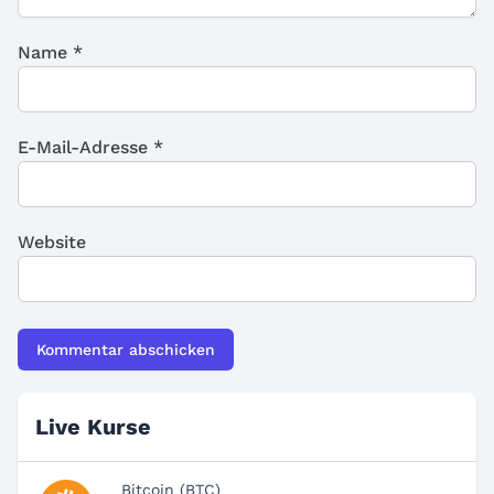
Name
*
E-Mail-Adresse
*
Website
Live Kurse
Bitcoin (BTC)