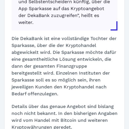
und Selbstentscheidern künftig, über die
App
Sparkasse
auf das Kryptoangebot
der DekaBank zuzugreifen”, heißt es
weiter.
Die DekaBank ist eine vollständige Tochter der
Sparkasse, über die der Kryptohandel
abgewickelt wird. Die Sparkasse möchte dafür
eine gesamtheitliche Lösung entwickeln, die
dann der gesamten Finanzgruppe
bereitgestellt wird. Einzelnen Instituten der
Sparkasse soll es so möglich sein, ihren
jeweiligen Kunden den Kryptohandel nach
Bedarf offenzulegen.
Details über das genaue Angebot sind bislang
noch nicht bekannt. In den bisherigen Angaben
wird vom Handel mit Bitcoin und weiteren
Kryptowährungen geredet.