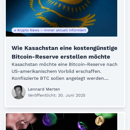
Krypto News – Immer aktuell informiert
Wie Kasachstan eine kostengünstige
Bitcoin-Reserve erstellen möchte
Kasachstan möchte eine Bitcoin-Reserve nach
US-amerikanischem Vorbild erschaffen.
Konfiszierte BTC sollen angelegt werden....
Lennard Merten
Veröffentlicht: 30. Juni 2025