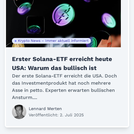
Krypto News – Immer aktuell informiert
Erster Solana-ETF erreicht heute
USA: Warum das bullisch ist
Der erste Solana-ETF erreicht die USA. Doch
das Investmentprodukt hat noch mehrere
Asse in petto. Experten erwarten bullischen
Ansturm....
Lennard Merten
Veröffentlicht: 2. Juli 2025