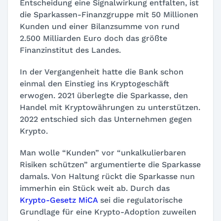
Entscheidung eine Signalwirkung entfalten, ist
die Sparkassen-Finanzgruppe mit 50 Millionen
Kunden und einer Bilanzsumme von rund
2.500 Milliarden Euro doch das größte
Finanzinstitut des Landes.
In der Vergangenheit hatte die Bank schon
einmal den Einstieg ins Kryptogeschäft
erwogen. 2021 überlegte die Sparkasse, den
Handel mit Kryptowährungen zu unterstützen.
2022 entschied sich das Unternehmen gegen
Krypto.
Man wolle
“Kunden”
vor
“unkalkulierbaren
Risiken schützen”
argumentierte die Sparkasse
damals. Von Haltung rückt die Sparkasse nun
immerhin ein Stück weit ab. Durch das
Krypto-Gesetz MiCA
sei die regulatorische
Grundlage für eine Krypto-Adoption zuweilen