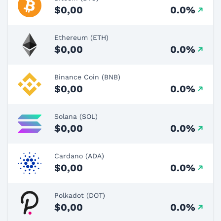
$0,00
0.0%
Ethereum (ETH)
$0,00
0.0%
Binance Coin (BNB)
$0,00
0.0%
Solana (SOL)
$0,00
0.0%
Cardano (ADA)
$0,00
0.0%
Polkadot (DOT)
$0,00
0.0%