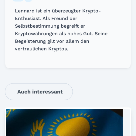
Lennard ist ein überzeugter Krypto-
Enthusiast. Als Freund der
Selbstbestimmung begreift er
Kryptowährungen als hohes Gut. Seine
Begeisterung gilt vor allem den
vertraulichen Kryptos.
Auch interessant