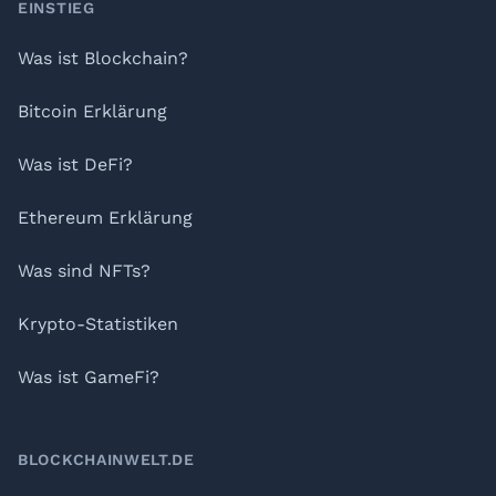
Footer
EINSTIEG
Was ist Blockchain?
Bitcoin Erklärung
Was ist DeFi?
Ethereum Erklärung
Was sind NFTs?
Krypto-Statistiken
Was ist GameFi?
BLOCKCHAINWELT.DE