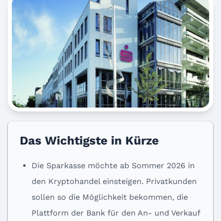
Das Wichtigste in Kürze
Die Sparkasse möchte ab Sommer 2026 in
den Kryptohandel einsteigen. Privatkunden
sollen so die Möglichkeit bekommen, die
Plattform der Bank für den An- und Verkauf