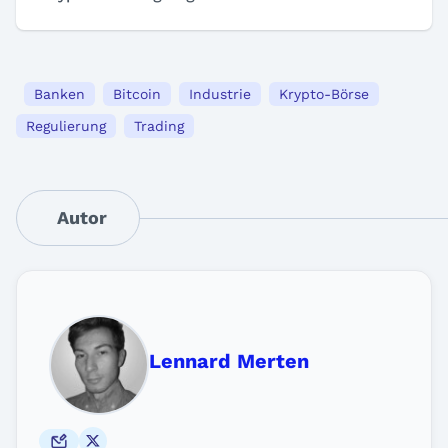
Banken
Bitcoin
Industrie
Krypto-Börse
Regulierung
Trading
Autor
Lennard Merten