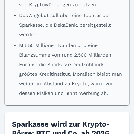
von Kryptowährungen zu nutzen.
Das Angebot soll über eine Tochter der
Sparkasse, die DekaBank, bereitgestellt
werden.
Mit 50 Millionen Kunden und einer
Bilanzsumme von rund 2.500 Milliarden
Euro ist die Sparkasse Deutschlands
größtes Kreditinstitut. Moralisch bleibt man
weiter auf Abstand zu Krypto, warnt vor
dessen Risiken und lehnt Werbung ab.
Sparkasse wird zur Krypto-
Börse: BTC und Co. ab 2026