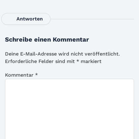
Antworten
Schreibe einen Kommentar
Deine E-Mail-Adresse wird nicht veröffentlicht.
Erforderliche Felder sind mit
*
markiert
Kommentar
*