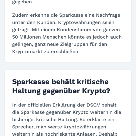
gegeben.
Zudem erkenne die Sparkasse eine Nachfrage
unter den Kunden. Kryptowährungen seien
gefragt. Mit einem Kundenstamm von ganzen
50 Millionen Menschen könnte es jedoch auch
gelingen, ganz neue Zielgruppen für den
Kryptomarkt zu erschließen.
Sparkasse behält kritische
Haltung gegenüber Krypto?
In der offiziellen Erklärung der DSGV behält
die Sparkasse gegenüber Krypto weiterhin die
bisherige, kritische Haltung. So erklärte ein
Sprecher, man werte Kryptowährungen
weiterhin als hochriskante Anlagen. Deshalb