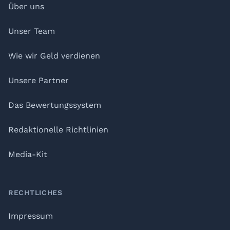
Über uns
Unser Team
Wie wir Geld verdienen
Unsere Partner
Das Bewertungssystem
Redaktionelle Richtlinien
Media-Kit
RECHTLICHES
Impressum