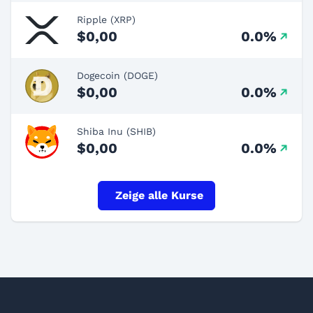
Ripple (XRP)
$0,00
0.0%
Dogecoin (DOGE)
$0,00
0.0%
Shiba Inu (SHIB)
$0,00
0.0%
Zeige alle Kurse