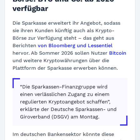
verfügbar
Die Sparkasse erweitert ihr Angebot, sodass
sie ihren Kunden künftig auch als Krypto-
Börse zur Verfügung steht – das geht aus
Berichten
von Bloomberg
und Lessentiel
hervor. Ab Sommer 2026 sollen Nutzer
Bitcoin
und weitere Kryptowährungen über die
Plattform der Sparkasse erwerben können.
“Die Sparkassen-Finanzgruppe wird
einen verlässlichen Zugang zu einem
regulierten Kryptoangebot schaffen”,
erklärte der Deutsche Sparkassen- und
Giroverband (DSGV) am Montag.
Im deutschen Bankensektor könnte diese