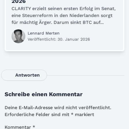
2026
CLARITY erzielt seinen ersten Erfolg im Senat,
eine Steuerreform in den Niederlanden sorgt
für mächtig Ärger. Darum sinkt BTC auf...
Lennard Merten
Veröffentlicht: 30. Januar 2026
Antworten
Schreibe einen Kommentar
Deine E-Mail-Adresse wird nicht veröffentlicht.
Erforderliche Felder sind mit
*
markiert
Kommentar
*