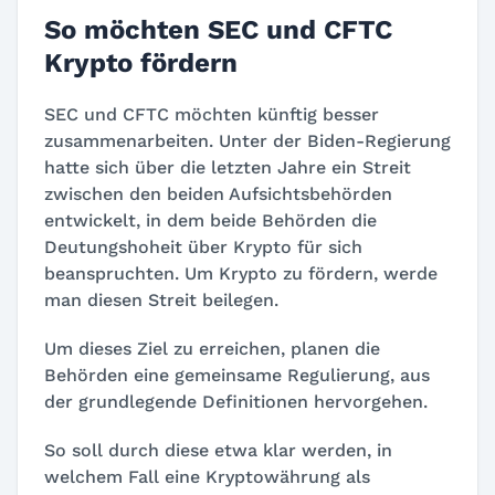
So möchten SEC und CFTC
Krypto fördern
SEC und CFTC möchten künftig besser
zusammenarbeiten. Unter der Biden-Regierung
hatte sich über die letzten Jahre ein Streit
zwischen den beiden Aufsichtsbehörden
entwickelt, in dem beide Behörden die
Deutungshoheit über Krypto für sich
beanspruchten. Um Krypto zu fördern, werde
man diesen Streit beilegen.
Um dieses Ziel zu erreichen, planen die
Behörden eine gemeinsame Regulierung, aus
der grundlegende Definitionen hervorgehen.
So soll durch diese etwa klar werden, in
welchem Fall eine Kryptowährung als