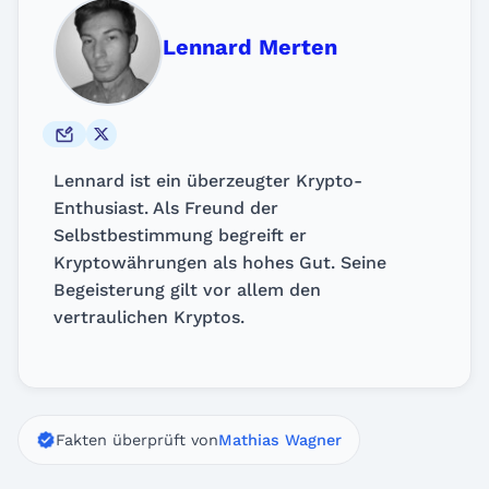
Lennard Merten
Lennard ist ein überzeugter Krypto-
Enthusiast. Als Freund der
Selbstbestimmung begreift er
Kryptowährungen als hohes Gut. Seine
Begeisterung gilt vor allem den
vertraulichen Kryptos.
Fakten überprüft von
Mathias Wagner