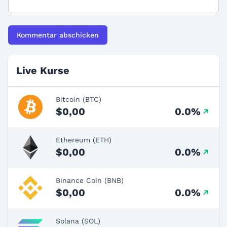
Live Kurse
Bitcoin (BTC)
$0,00
0.0%
Ethereum (ETH)
$0,00
0.0%
Binance Coin (BNB)
$0,00
0.0%
Solana (SOL)