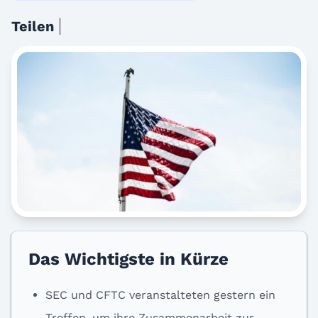
Teilen
Das Wichtigste in Kürze
SEC und CFTC veranstalteten gestern ein
Treffen, um ihre Zusammenarbeit zur