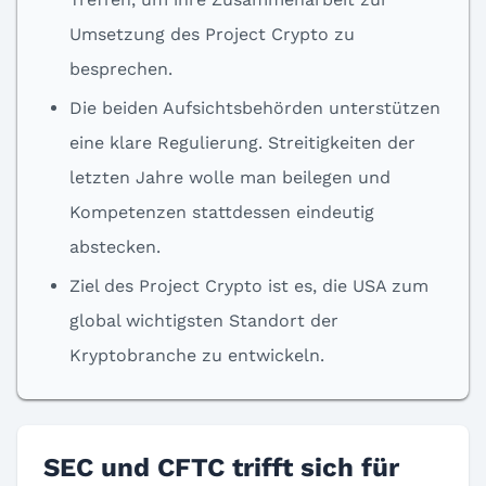
Umsetzung des Project Crypto zu
besprechen.
Die beiden Aufsichtsbehörden unterstützen
eine klare Regulierung. Streitigkeiten der
letzten Jahre wolle man beilegen und
Kompetenzen stattdessen eindeutig
abstecken.
Ziel des Project Crypto ist es, die USA zum
global wichtigsten Standort der
Kryptobranche zu entwickeln.
SEC und CFTC trifft sich für