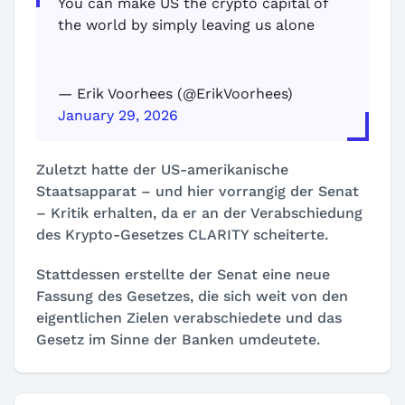
You can make US the crypto capital of
the world by simply leaving us alone
— Erik Voorhees (@ErikVoorhees)
January 29, 2026
Zuletzt hatte der US-amerikanische
Staatsapparat – und hier vorrangig der Senat
– Kritik erhalten, da er an der Verabschiedung
des Krypto-Gesetzes CLARITY scheiterte.
Stattdessen erstellte der Senat eine neue
Fassung des Gesetzes, die sich weit von den
eigentlichen Zielen verabschiedete und das
Gesetz im Sinne der Banken umdeutete.