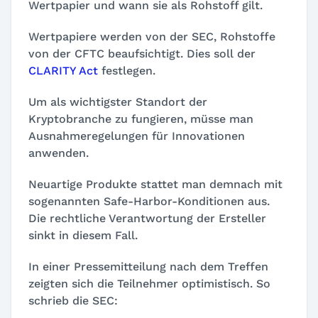
Wertpapier und wann sie als Rohstoff gilt.
Wertpapiere werden von der SEC, Rohstoffe
von der CFTC beaufsichtigt. Dies soll der
CLARITY Act
festlegen.
Um als wichtigster Standort der
Kryptobranche zu fungieren, müsse man
Ausnahmeregelungen für Innovationen
anwenden.
Neuartige Produkte stattet man demnach mit
sogenannten Safe-Harbor-Konditionen aus.
Die rechtliche Verantwortung der Ersteller
sinkt in diesem Fall.
In einer Pressemitteilung nach dem Treffen
zeigten sich die Teilnehmer optimistisch. So
schrieb die SEC: