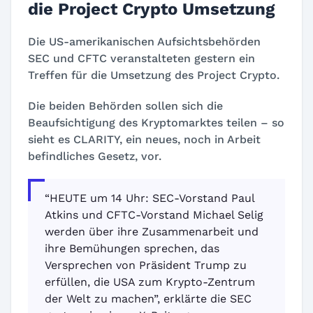
die Project Crypto Umsetzung
Die US-amerikanischen Aufsichtsbehörden
SEC und CFTC veranstalteten gestern ein
Treffen für die Umsetzung des Project Crypto.
Die beiden Behörden sollen sich die
Beaufsichtigung des Kryptomarktes teilen – so
sieht es CLARITY, ein neues, noch in Arbeit
befindliches Gesetz, vor.
“HEUTE um 14 Uhr: SEC-Vorstand Paul
Atkins und CFTC-Vorstand Michael Selig
werden über ihre Zusammenarbeit und
ihre Bemühungen sprechen, das
Versprechen von Präsident Trump zu
erfüllen, die USA zum Krypto-Zentrum
der Welt zu machen”, erklärte die SEC