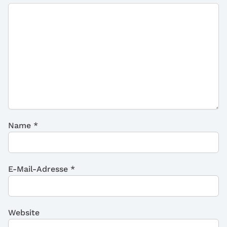
Name
*
E-Mail-Adresse
*
Website