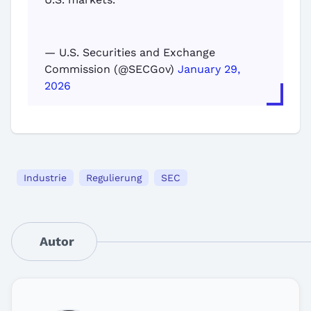
— U.S. Securities and Exchange
Commission (@SECGov)
January 29,
2026
Industrie
Regulierung
SEC
Autor