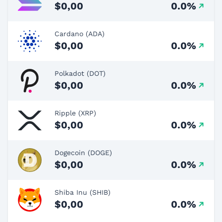
$0,00
0.0%
Cardano (ADA)
$0,00
0.0%
Polkadot (DOT)
$0,00
0.0%
Ripple (XRP)
$0,00
0.0%
Dogecoin (DOGE)
$0,00
0.0%
Shiba Inu (SHIB)
$0,00
0.0%