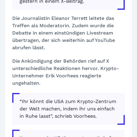
gestern in einem X-Beitrag.
Die Journalistin Eleanor Terrett leitete das
Treffen als Moderatorin. Zudem wurde die
Debatte in einem einstündigen Livestream
übertragen, der sich weiterhin auf YouTube
abrufen lässt.
Die Ankündigung der Behörden rief auf X
unterschiedliche Reaktionen hervor. Krypto-
Unternehmer Erik Voorhees reagierte
ungehalten.
“Ihr könnt die USA zum Krypto-Zentrum
der Welt machen, indem ihr uns einfach
in Ruhe lasst”, schrieb Voorhees.