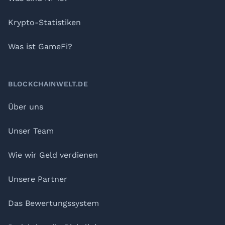
Krypto-Statistiken
Was ist GameFi?
BLOCKCHAINWELT.DE
Über uns
Unser Team
Wie wir Geld verdienen
Unsere Partner
Das Bewertungssystem