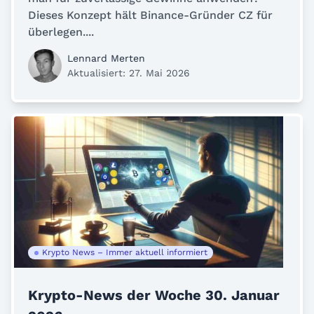
Dieses Konzept hält Binance-Gründer CZ für
überlegen....
Lennard Merten
Aktualisiert: 27. Mai 2026
Krypto News – Immer aktuell informiert
Krypto-News der Woche 30. Januar