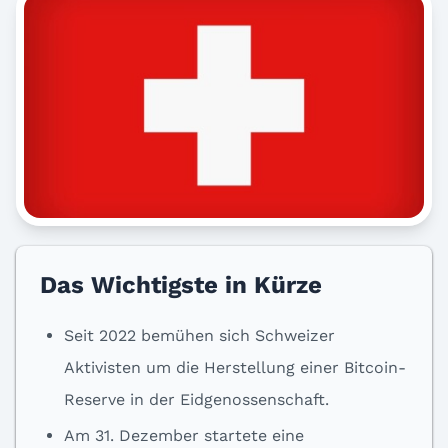
Das Wichtigste in Kürze
Seit 2022 bemühen sich Schweizer
Aktivisten um die Herstellung einer Bitcoin-
Reserve in der Eidgenossenschaft.
Am 31. Dezember startete eine