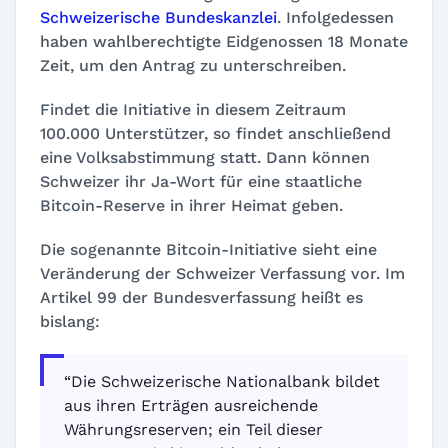
Schweizerische Bundeskanzlei
. Infolgedessen
haben wahlberechtigte Eidgenossen 18 Monate
Zeit, um den Antrag zu unterschreiben.
Findet die Initiative in diesem Zeitraum
100.000 Unterstützer, so findet anschließend
eine Volksabstimmung statt. Dann können
Schweizer ihr Ja-Wort für eine staatliche
Bitcoin-Reserve in ihrer Heimat geben.
Die sogenannte Bitcoin-Initiative sieht eine
Veränderung der Schweizer Verfassung vor. Im
Artikel 99 der Bundesverfassung heißt es
bislang:
“Die Schweizerische Nationalbank bildet
aus ihren Erträgen ausreichende
Währungsreserven; ein Teil dieser