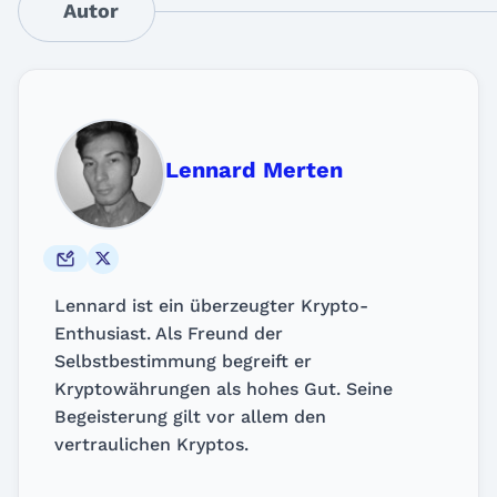
Autor
Lennard Merten
Lennard ist ein überzeugter Krypto-
Enthusiast. Als Freund der
Selbstbestimmung begreift er
Kryptowährungen als hohes Gut. Seine
Begeisterung gilt vor allem den
vertraulichen Kryptos.