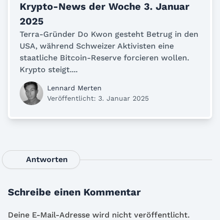
Krypto-News der Woche 3. Januar
2025
Terra-Gründer Do Kwon gesteht Betrug in den
USA, während Schweizer Aktivisten eine
staatliche Bitcoin-Reserve forcieren wollen.
Krypto steigt....
Lennard Merten
Veröffentlicht: 3. Januar 2025
Antworten
Schreibe einen Kommentar
Deine E-Mail-Adresse wird nicht veröffentlicht.