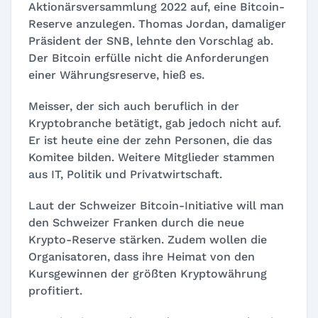
Aktionärsversammlung 2022 auf, eine Bitcoin-
Reserve anzulegen. Thomas Jordan, damaliger
Präsident der SNB, lehnte den Vorschlag ab.
Der Bitcoin erfülle nicht die Anforderungen
einer Währungsreserve, hieß es.
Meisser, der sich auch beruflich in der
Kryptobranche betätigt, gab jedoch nicht auf.
Er ist heute eine der zehn Personen, die das
Komitee bilden. Weitere Mitglieder stammen
aus IT, Politik und Privatwirtschaft.
Laut der Schweizer Bitcoin-Initiative will man
den Schweizer Franken durch die neue
Krypto-Reserve stärken. Zudem wollen die
Organisatoren, dass ihre Heimat von den
Kursgewinnen der größten Kryptowährung
profitiert.