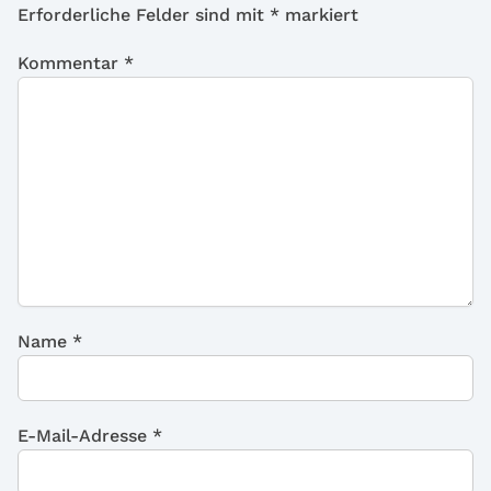
Erforderliche Felder sind mit
*
markiert
Kommentar
*
Name
*
E-Mail-Adresse
*