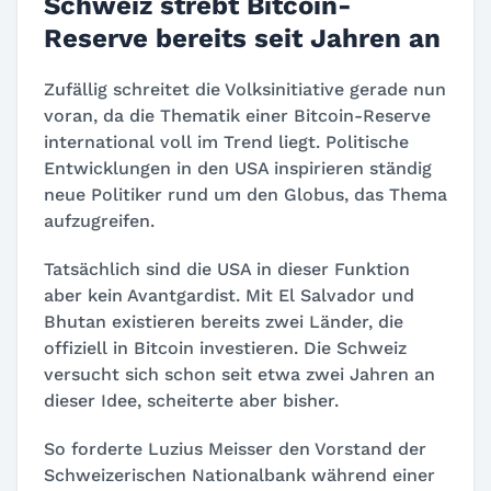
Schweiz strebt Bitcoin-
Reserve bereits seit Jahren an
Zufällig schreitet die Volksinitiative gerade nun
voran, da die Thematik einer Bitcoin-Reserve
international voll im Trend liegt. Politische
Entwicklungen in den USA inspirieren ständig
neue Politiker rund um den Globus, das Thema
aufzugreifen.
Tatsächlich sind die USA in dieser Funktion
aber kein Avantgardist. Mit El Salvador und
Bhutan existieren bereits zwei Länder, die
offiziell in Bitcoin investieren. Die Schweiz
versucht sich schon seit etwa zwei Jahren an
dieser Idee, scheiterte aber bisher.
So forderte Luzius Meisser den Vorstand der
Schweizerischen Nationalbank während einer