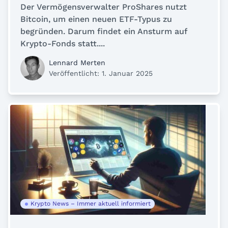
Der Vermögensverwalter ProShares nutzt
Bitcoin, um einen neuen ETF-Typus zu
begründen. Darum findet ein Ansturm auf
Krypto-Fonds statt....
Lennard Merten
Veröffentlicht: 1. Januar 2025
Krypto News – Immer aktuell informiert