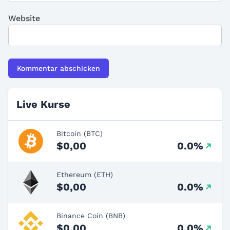
Website
Live Kurse
Bitcoin (BTC)
$0,00
0.0%
Ethereum (ETH)
$0,00
0.0%
Binance Coin (BNB)
$0,00
0.0%