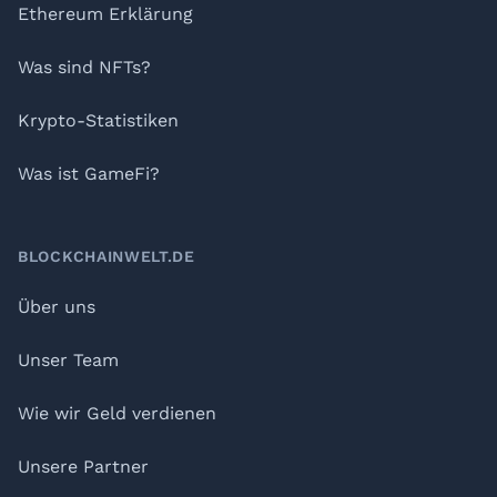
Ethereum Erklärung
Was sind NFTs?
Krypto-Statistiken
Was ist GameFi?
BLOCKCHAINWELT.DE
Über uns
Unser Team
Wie wir Geld verdienen
Unsere Partner