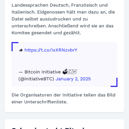
Landessprachen Deutsch, Französisch und
Italienisch. Eidgenossen hält man dazu an, die
Datei selbst auszudrucken und zu
unterschreiben. Anschließend wird sie an das
Komitee gesendet und gezählt.
🔥
https://t.co/IxXRNzvbrY
— Bitcoin Initiative 🗳️🇨🇭
(@initiativeBTC)
January 2, 2025
Die Organisatoren der Initiative teilen das Bild
einer Unterschriftenliste.