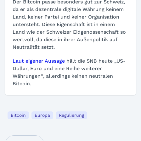
Der Bitcoin passe besonders gut zur Schweiz,
da er als dezentrale digitale Währung keinem
Land, keiner Partei und keiner Organisation
untersteht. Diese Eigenschaft ist in einem
Land wie der Schweizer Eidgenossenschaft so
wertvoll, da diese in ihrer Außenpolitik auf
Neutralität setzt.
Laut eigener Aussage
hält die SNB heut
e „US-
Dollar, Euro und eine Reihe weiterer
Währungen“
, allerdings keinen neutralen
Bitcoin.
Bitcoin
Europa
Regulierung