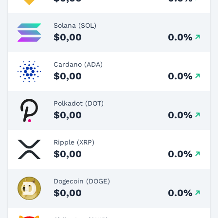
Solana (SOL)
$0,00
0.0%
Cardano (ADA)
$0,00
0.0%
Polkadot (DOT)
$0,00
0.0%
Ripple (XRP)
$0,00
0.0%
Dogecoin (DOGE)
$0,00
0.0%