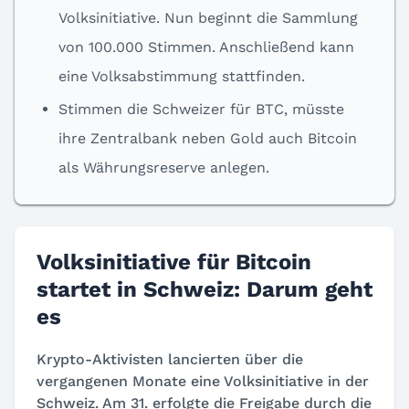
Volksinitiative. Nun beginnt die Sammlung
von 100.000 Stimmen. Anschließend kann
eine Volksabstimmung stattfinden.
Stimmen die Schweizer für BTC, müsste
ihre Zentralbank neben Gold auch Bitcoin
als Währungsreserve anlegen.
Volksinitiative für Bitcoin
startet in Schweiz: Darum geht
es
Krypto-Aktivisten lancierten über die
vergangenen Monate eine Volksinitiative in der
Schweiz. Am 31. erfolgte die Freigabe durch die