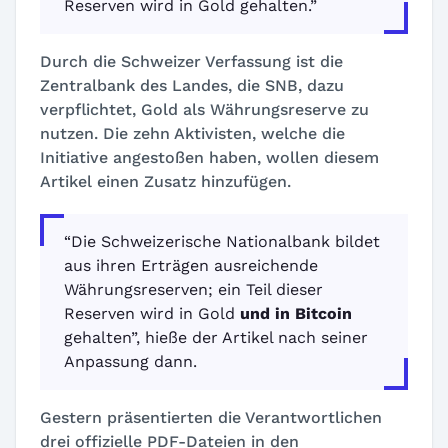
Reserven wird in Gold gehalten.”
Durch die Schweizer Verfassung ist die
Zentralbank des Landes, die SNB, dazu
verpflichtet, Gold als Währungsreserve zu
nutzen. Die zehn Aktivisten, welche die
Initiative angestoßen haben, wollen diesem
Artikel einen Zusatz hinzufügen.
“Die Schweizerische Nationalbank bildet
aus ihren Erträgen ausreichende
Währungsreserven; ein Teil dieser
Reserven wird in Gold
und in Bitcoin
gehalten”, hieße der Artikel nach seiner
Anpassung dann.
Gestern präsentierten die Verantwortlichen
drei offizielle PDF-Dateien in den