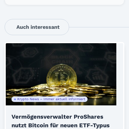
Auch interessant
Krypto News – Immer aktuell informiert
Vermögensverwalter ProShares
nutzt Bitcoin für neuen ETF-Typus