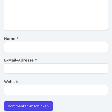
Name
*
E-Mail-Adresse
*
Website