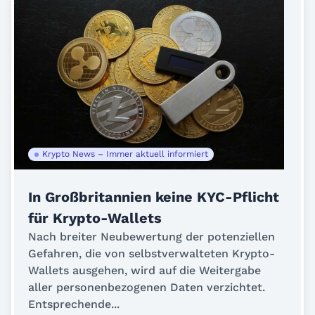
Krypto News – Immer aktuell informiert
In Großbritannien keine KYC-Pflicht
für Krypto-Wallets
Nach breiter Neubewertung der potenziellen
Gefahren, die von selbstverwalteten Krypto-
Wallets ausgehen, wird auf die Weitergabe
aller personenbezogenen Daten verzichtet.
Entsprechende...