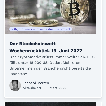
Krypto News – Immer aktuell informiert
Der Blockchainwelt
Wochenrückblick 19. Juni 2022
Der Kryptomarkt stürzt immer weiter ab. BTC
fällt unter 18.000 US-Dollar. Mehreren
Unternehmen der Branche droht bereits die
Insolvenz....
Lennard Merten
Aktualisiert: 30. März 2026