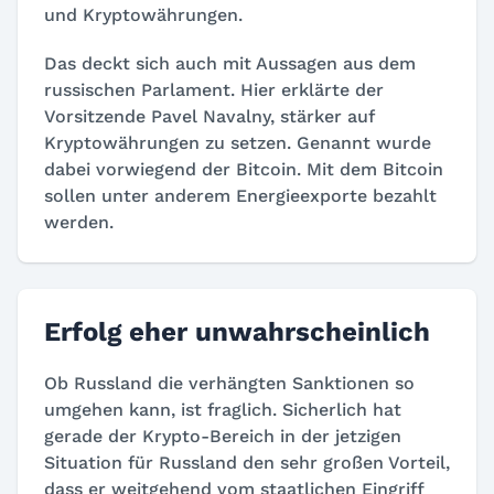
und Kryptowährungen.
Das deckt sich auch mit Aussagen aus dem
russischen Parlament. Hier erklärte der
Vorsitzende Pavel Navalny, stärker auf
Kryptowährungen zu setzen. Genannt wurde
dabei vorwiegend der Bitcoin. Mit dem Bitcoin
sollen unter anderem Energieexporte bezahlt
werden.
Erfolg eher unwahrscheinlich
Ob Russland die verhängten Sanktionen so
umgehen kann, ist fraglich. Sicherlich hat
gerade der Krypto-Bereich in der jetzigen
Situation für Russland den sehr großen Vorteil,
dass er weitgehend vom staatlichen Eingriff