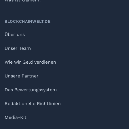
BLOCKCHAINWELT.DE
Über uns
Unser Team
Wie wir Geld verdienen
Unsere Partner
Das Bewertungssystem
Redaktionelle Richtlinien
Media-Kit