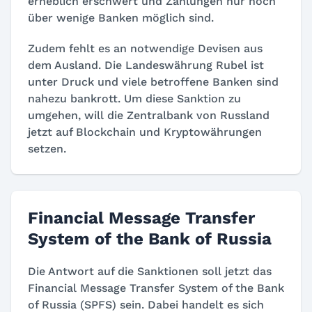
erheblich erschwert und Zahlungen nur noch
über wenige Banken möglich sind.
Zudem fehlt es an notwendige Devisen aus
dem Ausland. Die Landeswährung Rubel ist
unter Druck und viele betroffene Banken sind
nahezu bankrott. Um diese Sanktion zu
umgehen, will die Zentralbank von Russland
jetzt auf Blockchain und Kryptowährungen
setzen.
Financial Message Transfer
System of the Bank of Russia
Die Antwort auf die Sanktionen soll jetzt das
Financial Message Transfer System of the Bank
of Russia (SPFS) sein. Dabei handelt es sich