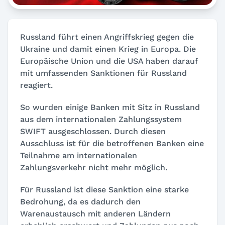
Russland führt einen Angriffskrieg gegen die
Ukraine und damit einen Krieg in Europa. Die
Europäische Union und die USA haben darauf
mit umfassenden Sanktionen für Russland
reagiert.
So wurden einige Banken mit Sitz in Russland
aus dem internationalen Zahlungssystem
SWIFT ausgeschlossen. Durch diesen
Ausschluss ist für die betroffenen Banken eine
Teilnahme am internationalen
Zahlungsverkehr nicht mehr möglich.
Für Russland ist diese Sanktion eine starke
Bedrohung, da es dadurch den
Warenaustausch mit anderen Ländern