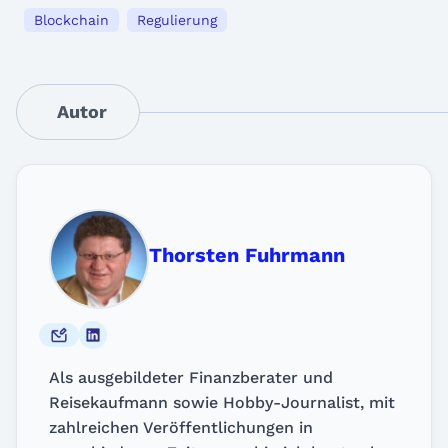
Blockchain
Regulierung
Autor
Thorsten Fuhrmann
Als ausgebildeter Finanzberater und
Reisekaufmann sowie Hobby-Journalist, mit
zahlreichen Veröffentlichungen in