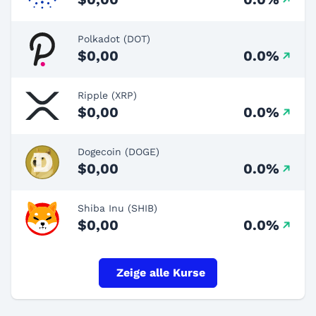
Polkadot (DOT)
$0,00
0.0%
Ripple (XRP)
$0,00
0.0%
Dogecoin (DOGE)
$0,00
0.0%
Shiba Inu (SHIB)
$0,00
0.0%
Zeige alle Kurse