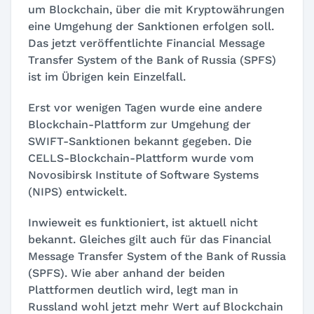
um Blockchain, über die mit Kryptowährungen
eine Umgehung der Sanktionen erfolgen soll.
Das jetzt veröffentlichte Financial Message
Transfer System of the Bank of Russia (SPFS)
ist im Übrigen kein Einzelfall.
Erst vor wenigen Tagen wurde eine andere
Blockchain-Plattform zur Umgehung der
SWIFT-Sanktionen bekannt gegeben. Die
CELLS-Blockchain-Plattform wurde vom
Novosibirsk Institute of Software Systems
(NIPS) entwickelt.
Inwieweit es funktioniert, ist aktuell nicht
bekannt. Gleiches gilt auch für das Financial
Message Transfer System of the Bank of Russia
(SPFS). Wie aber anhand der beiden
Plattformen deutlich wird, legt man in
Russland wohl jetzt mehr Wert auf Blockchain