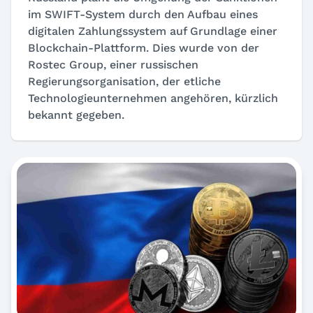
im SWIFT-System durch den Aufbau eines
digitalen Zahlungssystem auf Grundlage einer
Blockchain-Plattform. Dies wurde von der
Rostec Group, einer russischen
Regierungsorganisation, der etliche
Technologieunternehmen angehören, kürzlich
bekannt gegeben.