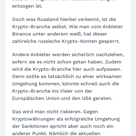
entzogen ist.
Doch was Russland hierbei verkennt, ist die
Krypto-Branche selbst. Wie man vom Anbieter
Binance unter anderem weiß, hat dieser
zahlreiche russische Krypto-Konten gesperrt.
Andere Anbieter werden sicherlich nachziehen,
sofern sie es nicht schon getan haben. Zudem
wird die Krypto-Branche hier auch aufpassen.
Denn sollte es tatsächlich zu einer wirksamen
Umgehung kommen, könnte schnell auch die
Krypto-Branche ins Visier von der
Europäischen Union und den USA geraten.
Das wird man nicht riskieren. Gegen
Kryptowährungen als erfolgreiche Umgehung
der Sanktionen spricht aber auch noch ein
anderer Punkt. Nämlich die aktuellen