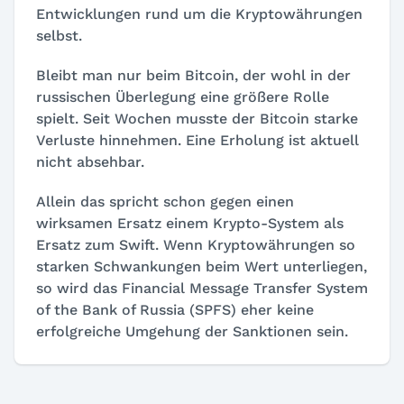
Entwicklungen rund um die Kryptowährungen
selbst.
Bleibt man nur beim Bitcoin, der wohl in der
russischen Überlegung eine größere Rolle
spielt. Seit Wochen musste der Bitcoin starke
Verluste hinnehmen. Eine Erholung ist aktuell
nicht absehbar.
Allein das spricht schon gegen einen
wirksamen Ersatz einem Krypto-System als
Ersatz zum Swift. Wenn Kryptowährungen so
starken Schwankungen beim Wert unterliegen,
so wird das Financial Message Transfer System
of the Bank of Russia (SPFS) eher keine
erfolgreiche Umgehung der Sanktionen sein.