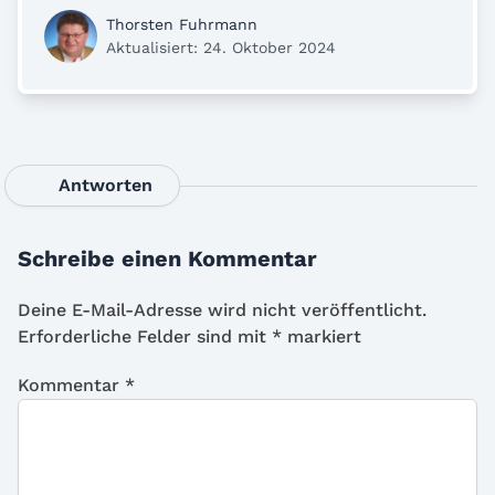
Thorsten Fuhrmann
Aktualisiert: 24. Oktober 2024
Antworten
Schreibe einen Kommentar
Deine E-Mail-Adresse wird nicht veröffentlicht.
Erforderliche Felder sind mit
*
markiert
Kommentar
*