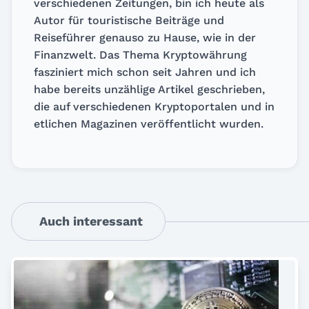
verschiedenen Zeitungen, bin ich heute als
Autor für touristische Beiträge und
Reiseführer genauso zu Hause, wie in der
Finanzwelt. Das Thema Kryptowährung
fasziniert mich schon seit Jahren und ich
habe bereits unzählige Artikel geschrieben,
die auf verschiedenen Kryptoportalen und in
etlichen Magazinen veröffentlicht wurden.
Auch interessant