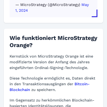
— MicroStrategy (@MicroStrategy)
May
1, 2024
Wie funktioniert MicroStrategy
Orange?
Kernstück von MicroStrategy Orange ist eine
modifizierte Version der Anfang des Jahres
eingeführten Ordinal-Signing-Technologie.
Diese Technologie ermöglicht es, Daten direkt
in den Transaktionsausgängen der
Bitcoin-
Blockchain
zu speichern.
Im Gegensatz zu herkömmlichen Blockchain-
basierten Identitätslösungen, die