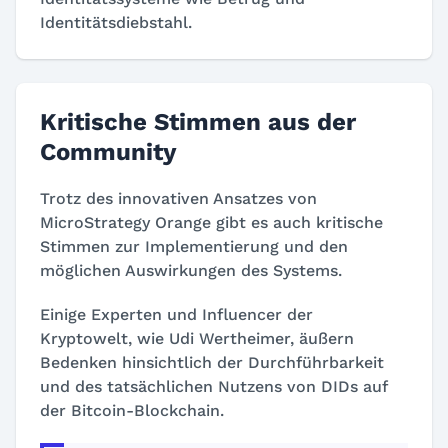
Identitätsdiebstahl.
Kritische Stimmen aus der
Community
Trotz des innovativen Ansatzes von
MicroStrategy Orange gibt es auch kritische
Stimmen zur Implementierung und den
möglichen Auswirkungen des Systems.
Einige Experten und Influencer der
Kryptowelt, wie Udi Wertheimer, äußern
Bedenken hinsichtlich der Durchführbarkeit
und des tatsächlichen Nutzens von DIDs auf
der Bitcoin-Blockchain.