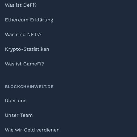
Was ist DeFi?
Ethereum Erklärung
Was sind NFTs?
Krypto-Statistiken
Was ist GameFi?
BLOCKCHAINWELT.DE
Über uns
Unser Team
Wie wir Geld verdienen