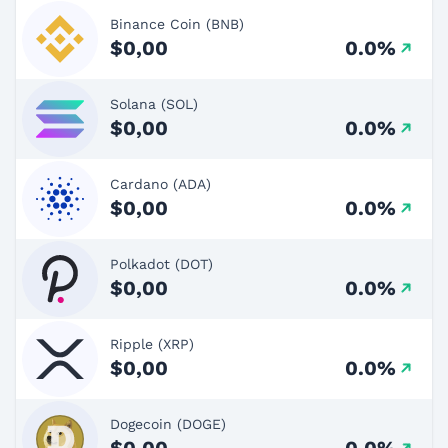
Binance Coin (BNB)
$0,00
0.0%
Solana (SOL)
$0,00
0.0%
Cardano (ADA)
$0,00
0.0%
Polkadot (DOT)
$0,00
0.0%
Ripple (XRP)
$0,00
0.0%
Dogecoin (DOGE)
$0,00
0.0%