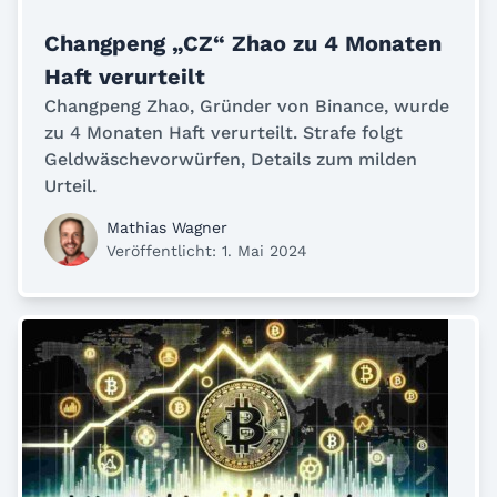
Changpeng „CZ“ Zhao zu 4 Monaten
Haft verurteilt
Changpeng Zhao, Gründer von Binance, wurde
zu 4 Monaten Haft verurteilt. Strafe folgt
Geldwäschevorwürfen, Details zum milden
Urteil.
Mathias Wagner
Veröffentlicht: 1. Mai 2024