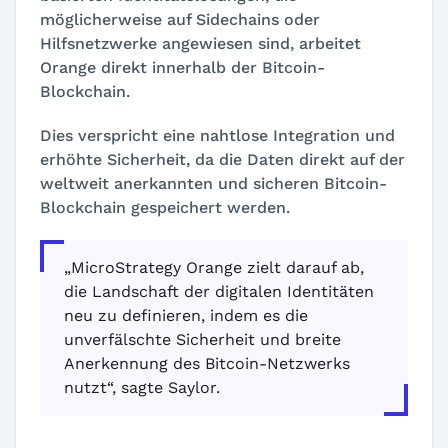
möglicherweise auf Sidechains oder
Hilfsnetzwerke angewiesen sind, arbeitet
Orange direkt innerhalb der Bitcoin-
Blockchain.
Dies verspricht eine nahtlose Integration und
erhöhte Sicherheit, da die Daten direkt auf der
weltweit anerkannten und sicheren Bitcoin-
Blockchain gespeichert werden.
„MicroStrategy Orange zielt darauf ab,
die Landschaft der digitalen Identitäten
neu zu definieren, indem es die
unverfälschte Sicherheit und breite
Anerkennung des Bitcoin-Netzwerks
nutzt“, sagte Saylor.