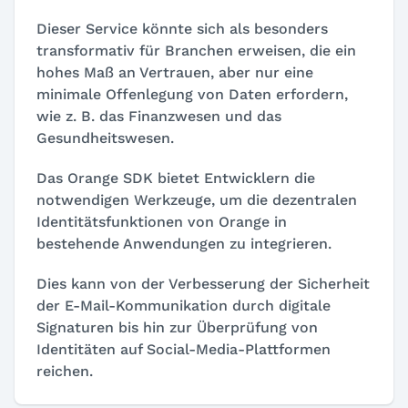
Dieser Service könnte sich als besonders
transformativ für Branchen erweisen, die ein
hohes Maß an Vertrauen, aber nur eine
minimale Offenlegung von Daten erfordern,
wie z. B. das Finanzwesen und das
Gesundheitswesen.
Das Orange SDK bietet Entwicklern die
notwendigen Werkzeuge, um die dezentralen
Identitätsfunktionen von Orange in
bestehende Anwendungen zu integrieren.
Dies kann von der Verbesserung der Sicherheit
der E-Mail-Kommunikation durch digitale
Signaturen bis hin zur Überprüfung von
Identitäten auf Social-Media-Plattformen
reichen.