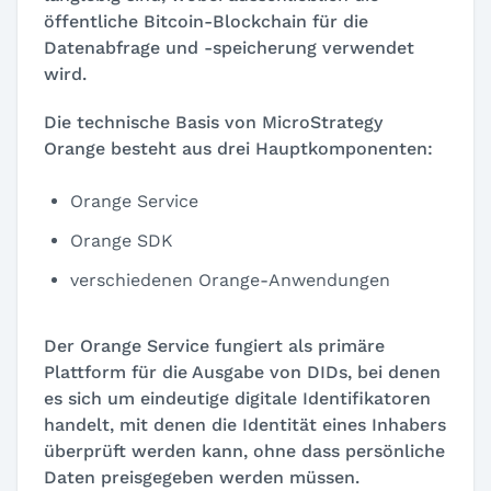
öffentliche Bitcoin-Blockchain für die
Datenabfrage und -speicherung verwendet
wird.
Die technische Basis von MicroStrategy
Orange besteht aus drei Hauptkomponenten:
Orange Service
Orange SDK
verschiedenen Orange-Anwendungen
Der Orange Service fungiert als primäre
Plattform für die Ausgabe von DIDs, bei denen
es sich um eindeutige digitale Identifikatoren
handelt, mit denen die Identität eines Inhabers
überprüft werden kann, ohne dass persönliche
Daten preisgegeben werden müssen.