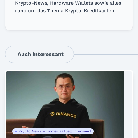
Krypto-News, Hardware Wallets sowie alles
rund um das Thema Krypto-Kreditkarten.
Auch interessant
Krypto News – Immer aktuell informiert