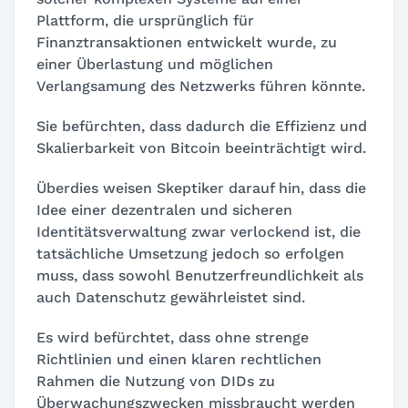
Plattform, die ursprünglich für
Finanztransaktionen entwickelt wurde, zu
einer Überlastung und möglichen
Verlangsamung des Netzwerks führen könnte.
Sie befürchten, dass dadurch die Effizienz und
Skalierbarkeit von Bitcoin beeinträchtigt wird.
Überdies weisen Skeptiker darauf hin, dass die
Idee einer dezentralen und sicheren
Identitätsverwaltung zwar verlockend ist, die
tatsächliche Umsetzung jedoch so erfolgen
muss, dass sowohl Benutzerfreundlichkeit als
auch Datenschutz gewährleistet sind.
Es wird befürchtet, dass ohne strenge
Richtlinien und einen klaren rechtlichen
Rahmen die Nutzung von DIDs zu
Überwachungszwecken missbraucht werden