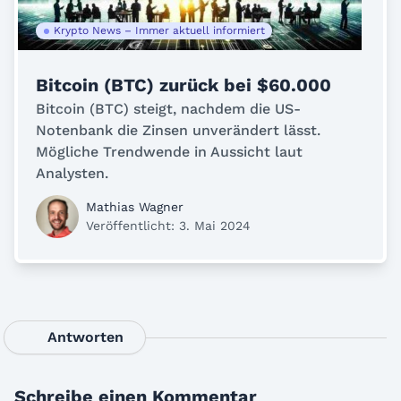
Krypto News – Immer aktuell informiert
Bitcoin (BTC) zurück bei $60.000
Bitcoin (BTC) steigt, nachdem die US-
Notenbank die Zinsen unverändert lässt.
Mögliche Trendwende in Aussicht laut
Analysten.
Mathias Wagner
Veröffentlicht: 3. Mai 2024
Antworten
Schreibe einen Kommentar