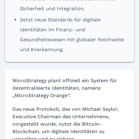
Sicherheit und Integration.
Setzt neue Standards für digitale
Identitäten im Finanz- und
Gesundheitswesen mit globaler Reichweite
und Anerkennung.
MicroStrategy plant offiziell ein System für
dezentralisierte Identitäten, namens
„MicroStrategy Orange“.
Das neue Protokoll, das von Michael Saylor,
Executive Chairman des Unternehmens,
vorgestellt wurde, nutzt die Bitcoin-
Blockchain, um digitale Identitäten zu
verwalten und zu sichern.