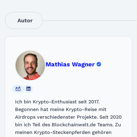
Autor
Mathias Wagner
Ich bin Krypto-Enthusiast seit 2017.
Begonnen hat meine Krypto-Reise mit
Airdrops verschiedenster Projekte. Seit 2020
bin ich Teil des Blockchainwelt.de Teams. Zu
meinen Krypto-Steckenpferden gehören