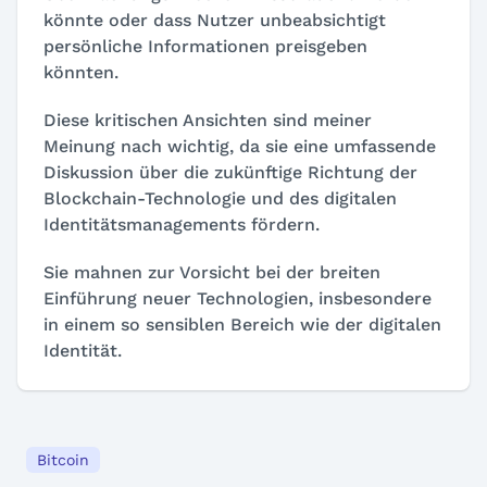
könnte oder dass Nutzer unbeabsichtigt
persönliche Informationen preisgeben
könnten.
Diese kritischen Ansichten sind meiner
Meinung nach wichtig, da sie eine umfassende
Diskussion über die zukünftige Richtung der
Blockchain-Technologie und des digitalen
Identitätsmanagements fördern.
Sie mahnen zur Vorsicht bei der breiten
Einführung neuer Technologien, insbesondere
in einem so sensiblen Bereich wie der digitalen
Identität.
Bitcoin