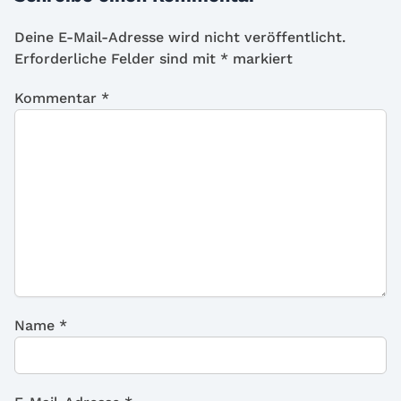
Deine E-Mail-Adresse wird nicht veröffentlicht.
Erforderliche Felder sind mit
*
markiert
Kommentar
*
Name
*