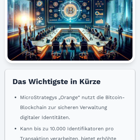
Das Wichtigste in Kürze
MicroStrategys „Orange“ nutzt die Bitcoin-
Blockchain zur sicheren Verwaltung
digitaler Identitäten.
Kann bis zu 10.000 Identifikatoren pro
Transaktion verarbeiten, bietet erhöhte