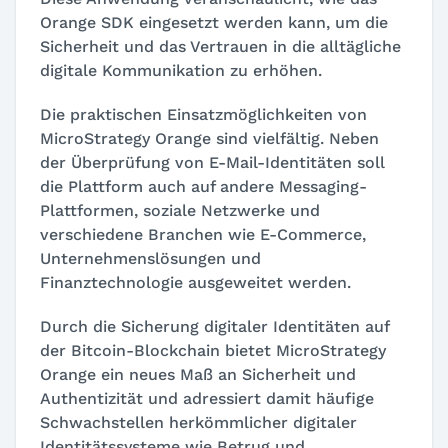
Orange SDK eingesetzt werden kann, um die
Sicherheit und das Vertrauen in die alltägliche
digitale Kommunikation zu erhöhen.
Die praktischen Einsatzmöglichkeiten von
MicroStrategy Orange sind vielfältig. Neben
der Überprüfung von E-Mail-Identitäten soll
die Plattform auch auf andere Messaging-
Plattformen, soziale Netzwerke und
verschiedene Branchen wie E-Commerce,
Unternehmenslösungen und
Finanztechnologie ausgeweitet werden.
Durch die Sicherung digitaler Identitäten auf
der Bitcoin-Blockchain bietet MicroStrategy
Orange ein neues Maß an Sicherheit und
Authentizität und adressiert damit häufige
Schwachstellen herkömmlicher digitaler
Identitätssysteme wie Betrug und