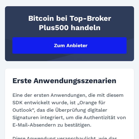
Bitcoin bei Top-Broker
Plus500 handeln
Zum Anbieter
Erste Anwendungsszenarien
Eine der ersten Anwendungen, die mit diesem
SDK entwickelt wurde, ist „Orange für
Outlook“, das die Überprüfung digitaler
Signaturen integriert, um die Authentizität von
E-Mail-Absendern zu bestätigen.
Diese Anwendung veranschaulicht, wie das