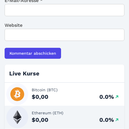
E-Mail-Adresse
*
Website
Live Kurse
Bitcoin (BTC)
$0,00
0.0%
Ethereum (ETH)
$0,00
0.0%