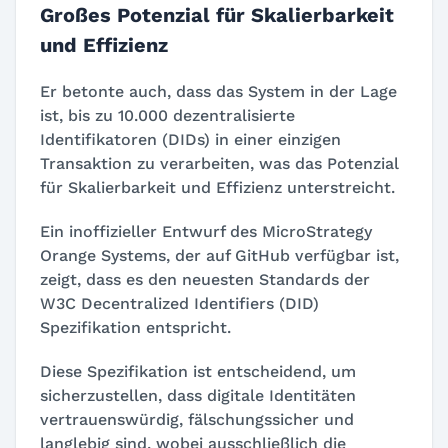
Großes Potenzial für Skalierbarkeit
und Effizienz
Er betonte auch, dass das System in der Lage
ist, bis zu 10.000 dezentralisierte
Identifikatoren (DIDs) in einer einzigen
Transaktion zu verarbeiten, was das Potenzial
für Skalierbarkeit und Effizienz unterstreicht.
Ein inoffizieller Entwurf des MicroStrategy
Orange Systems, der auf GitHub verfügbar ist,
zeigt, dass es den neuesten Standards der
W3C Decentralized Identifiers (DID)
Spezifikation entspricht.
Diese Spezifikation ist entscheidend, um
sicherzustellen, dass digitale Identitäten
vertrauenswürdig, fälschungssicher und
langlebig sind, wobei ausschließlich die