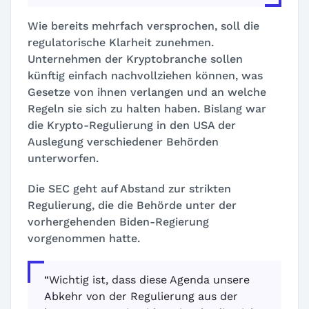
Wie bereits mehrfach versprochen, soll die
regulatorische Klarheit zunehmen.
Unternehmen der Kryptobranche sollen
künftig einfach nachvollziehen können, was
Gesetze von ihnen verlangen und an welche
Regeln sie sich zu halten haben. Bislang war
die Krypto-Regulierung in den USA der
Auslegung verschiedener Behörden
unterworfen.
Die SEC geht auf Abstand zur strikten
Regulierung, die die Behörde unter der
vorhergehenden Biden-Regierung
vorgenommen hatte.
“Wichtig ist, dass diese Agenda unsere
Abkehr von der Regulierung aus der