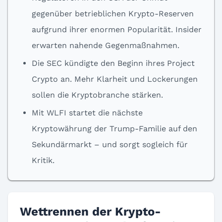
gegenüber betrieblichen Krypto-Reserven
aufgrund ihrer enormen Popularität. Insider
erwarten nahende Gegenmaßnahmen.
Die SEC kündigte den Beginn ihres Project
Crypto an. Mehr Klarheit und Lockerungen
sollen die Kryptobranche stärken.
Mit WLFI startet die nächste
Kryptowährung der Trump-Familie auf den
Sekundärmarkt – und sorgt sogleich für
Kritik.
Wettrennen der Krypto-