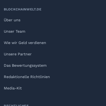
BLOCKCHAINWELT.DE
Über uns
Unser Team
Wie wir Geld verdienen
Unsere Partner
Das Bewertungssystem
Redaktionelle Richtlinien
Media-Kit
RECHTLICHES