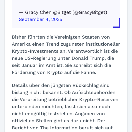
— Gracy Chen @Bitget (@GracyBitget)
September 4, 2025
Bisher führten die Vereinigten Staaten von
Amerika einen Trend zugunsten institutioneller
Krypto-Investments an. Verantwortlich ist die
neue US-Regierung unter Donald Trump, die
seit Januar im Amt ist. Sie schreibt sich die
Förderung von Krypto auf die Fahne.
Details über den jüngsten Rückschlag sind
bislang nicht bekannt. Ob Aufsichtsbehörden
die Verbreitung betrieblicher Krypto-Reserven
unterbinden möchten, lässt sich also noch
nicht endgültig feststellen. Angaben von
offiziellen Stellen gibt es dazu nicht. Der
Bericht von The Information beruft sich auf