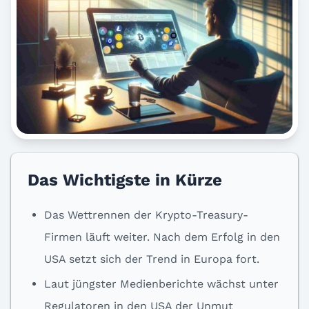
Das Wichtigste in Kürze
Das Wettrennen der Krypto-Treasury-
Firmen läuft weiter. Nach dem Erfolg in den
USA setzt sich der Trend in Europa fort.
Laut jüngster Medienberichte wächst unter
Regulatoren in den USA der Unmut