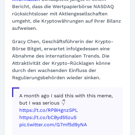
Bericht, dass die Wertpapierbörse NASDAQ
rücksichtsloser mit Aktiengesellschaften
umgeht, die Kryptowährungen auf ihrer Bilanz
aufweisen.
Gracy Chen, Geschäftsführerin der Krypto-
Börse Bitget, erwartet infolgedessen eine
Abnahme des internationalen Trends. Die
Attraktivität der Krypto-Rücklagen könne
durch den wachsenden Einfluss der
Regulierungsbehörden wieder sinken.
A month ago I said this with this meme,
but I was serious 👇
https://t.co/RPBHgnzSPL
https://t.co/bCByd55zuS
pic.twitter.com/G7mf5d9yNA