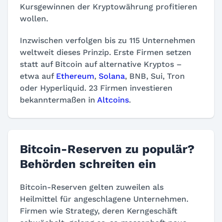
Kursgewinnen der Kryptowährung profitieren
wollen.
Inzwischen verfolgen bis zu 115 Unternehmen
weltweit dieses Prinzip. Erste Firmen setzen
statt auf Bitcoin auf alternative Kryptos –
etwa auf
Ethereum
,
Solana
, BNB, Sui, Tron
oder Hyperliquid. 23 Firmen investieren
bekanntermaßen in
Altcoins
.
Bitcoin-Reserven zu populär?
Behörden schreiten ein
Bitcoin-Reserven gelten zuweilen als
Heilmittel für angeschlagene Unternehmen.
Firmen wie Strategy, deren Kerngeschäft