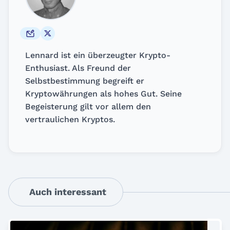
Lennard ist ein überzeugter Krypto-
Enthusiast. Als Freund der
Selbstbestimmung begreift er
Kryptowährungen als hohes Gut. Seine
Begeisterung gilt vor allem den
vertraulichen Kryptos.
Auch interessant