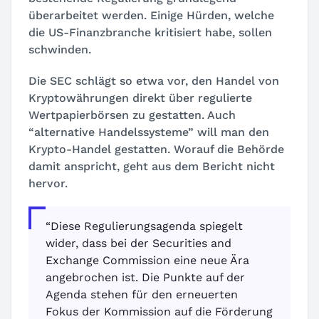
überarbeitet werden. Einige Hürden, welche
die US-Finanzbranche kritisiert habe, sollen
schwinden.
Die SEC schlägt so etwa vor, den Handel von
Kryptowährungen direkt über regulierte
Wertpapierbörsen zu gestatten. Auch
“alternative Handelssysteme” will man den
Krypto-Handel gestatten. Worauf die Behörde
damit anspricht, geht aus dem Bericht nicht
hervor.
“Diese Regulierungsagenda spiegelt
wider, dass bei der Securities and
Exchange Commission eine neue Ära
angebrochen ist. Die Punkte auf der
Agenda stehen für den erneuerten
Fokus der Kommission auf die Förderung