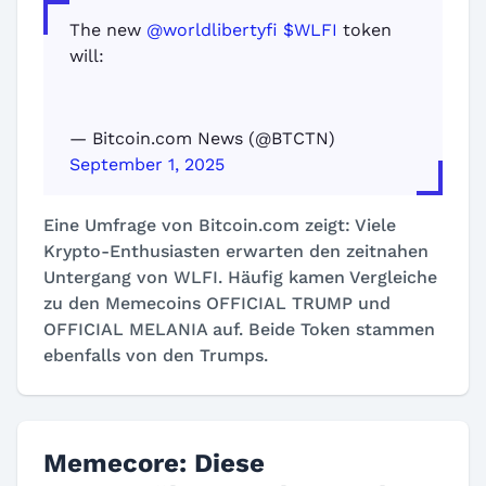
The new
@worldlibertyfi
$WLFI
token
will:
— Bitcoin.com News (@BTCTN)
September 1, 2025
Eine Umfrage von Bitcoin.com zeigt: Viele
Krypto-Enthusiasten erwarten den zeitnahen
Untergang von WLFI. Häufig kamen Vergleiche
zu den Memecoins OFFICIAL TRUMP und
OFFICIAL MELANIA auf. Beide Token stammen
ebenfalls von den Trumps.
Memecore: Diese