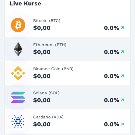
Live Kurse
Bitcoin (BTC)
$0,00
0.0%
Ethereum (ETH)
$0,00
0.0%
Binance Coin (BNB)
$0,00
0.0%
Solana (SOL)
$0,00
0.0%
Cardano (ADA)
$0,00
0.0%