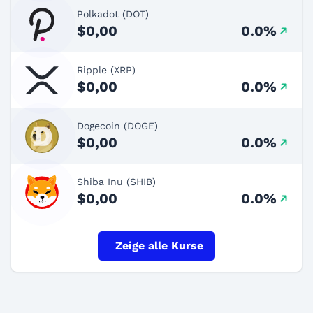
Polkadot (DOT)
$0,00
0.0%
Ripple (XRP)
$0,00
0.0%
Dogecoin (DOGE)
$0,00
0.0%
Shiba Inu (SHIB)
$0,00
0.0%
Zeige alle Kurse