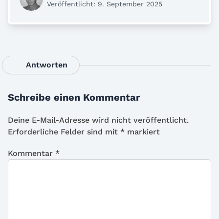
Veröffentlicht: 9. September 2025
Antworten
Schreibe einen Kommentar
Deine E-Mail-Adresse wird nicht veröffentlicht.
Erforderliche Felder sind mit
*
markiert
Kommentar
*