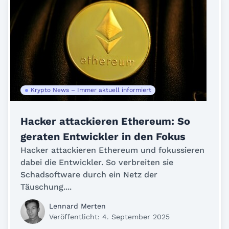
Krypto News – Immer aktuell informiert
Hacker attackieren Ethereum: So
geraten Entwickler in den Fokus
Hacker attackieren Ethereum und fokussieren
dabei die Entwickler. So verbreiten sie
Schadsoftware durch ein Netz der
Täuschung....
Lennard Merten
Veröffentlicht: 4. September 2025