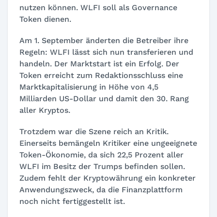
nutzen können. WLFI soll als Governance
Token dienen.
Am 1. September änderten die Betreiber ihre
Regeln: WLFI lässt sich nun transferieren und
handeln. Der Marktstart ist ein Erfolg. Der
Token erreicht zum Redaktionsschluss eine
Marktkapitalisierung in Höhe von 4,5
Milliarden US-Dollar und damit den 30. Rang
aller Kryptos.
Trotzdem war die Szene reich an Kritik.
Einerseits bemängeln Kritiker eine ungeeignete
Token-Ökonomie, da sich 22,5 Prozent aller
WLFI im Besitz der Trumps befinden sollen.
Zudem fehlt der Kryptowährung ein konkreter
Anwendungszweck, da die Finanzplattform
noch nicht fertiggestellt ist.