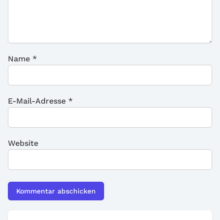
Name
*
E-Mail-Adresse
*
Website