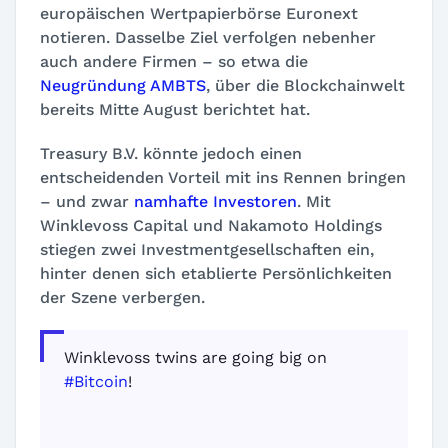
europäischen Wertpapierbörse Euronext
notieren. Dasselbe Ziel verfolgen nebenher
auch andere Firmen – so etwa die
Neugründung AMBTS
, über die Blockchainwelt
bereits Mitte August berichtet hat.
Treasury B.V. könnte jedoch einen
entscheidenden Vorteil mit ins Rennen bringen
– und zwar
namhafte Investoren
. Mit
Winklevoss Capital und Nakamoto Holdings
stiegen zwei Investmentgesellschaften ein,
hinter denen sich etablierte Persönlichkeiten
der Szene verbergen.
Winklevoss twins are going big on
#Bitcoin
!