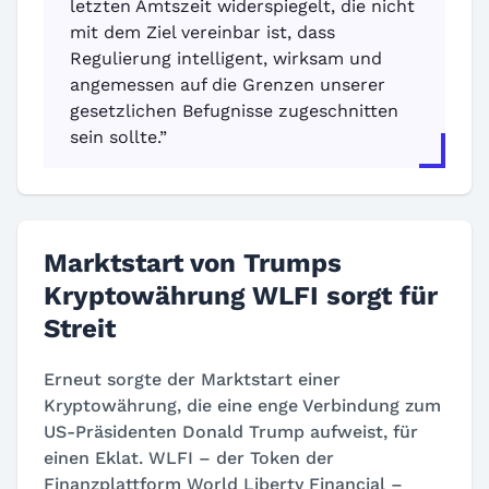
letzten Amtszeit widerspiegelt, die nicht
mit dem Ziel vereinbar ist, dass
Regulierung intelligent, wirksam und
angemessen auf die Grenzen unserer
gesetzlichen Befugnisse zugeschnitten
sein sollte.”
Marktstart von Trumps
Kryptowährung WLFI sorgt für
Streit
Erneut sorgte der Marktstart einer
Kryptowährung, die eine enge Verbindung zum
US-Präsidenten Donald Trump aufweist, für
einen Eklat. WLFI – der Token der
Finanzplattform World Liberty Financial –