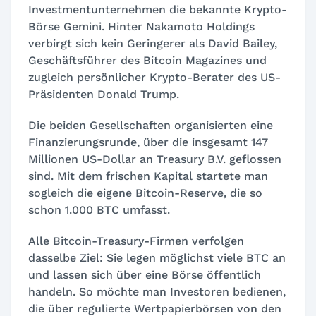
Investmentunternehmen die bekannte Krypto-
Börse Gemini. Hinter Nakamoto Holdings
verbirgt sich kein Geringerer als David Bailey,
Geschäftsführer des Bitcoin Magazines und
zugleich persönlicher Krypto-Berater des US-
Präsidenten Donald Trump.
Die beiden Gesellschaften organisierten eine
Finanzierungsrunde, über die insgesamt 147
Millionen US-Dollar an Treasury B.V. geflossen
sind. Mit dem frischen Kapital startete man
sogleich die eigene Bitcoin-Reserve, die so
schon 1.000 BTC umfasst.
Alle Bitcoin-Treasury-Firmen verfolgen
dasselbe Ziel: Sie legen möglichst viele BTC an
und lassen sich über eine Börse öffentlich
handeln. So möchte man Investoren bedienen,
die über regulierte Wertpapierbörsen von den