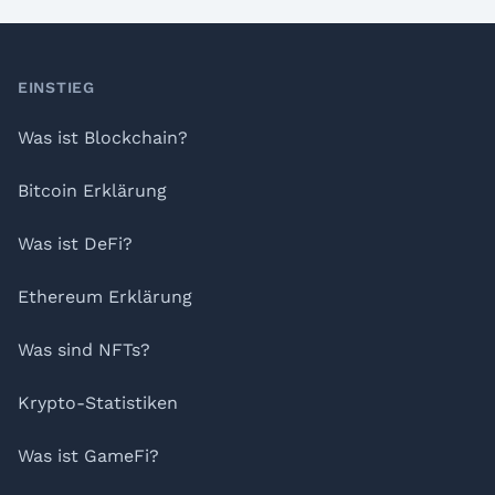
Footer
EINSTIEG
Was ist Blockchain?
Bitcoin Erklärung
Was ist DeFi?
Ethereum Erklärung
Was sind NFTs?
Krypto-Statistiken
Was ist GameFi?