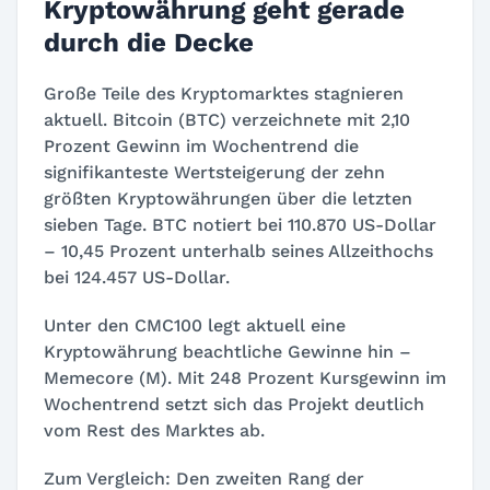
Kryptowährung geht gerade
durch die Decke
Große Teile des Kryptomarktes stagnieren
aktuell. Bitcoin (BTC) verzeichnete mit 2,10
Prozent Gewinn im Wochentrend die
signifikanteste Wertsteigerung der zehn
größten Kryptowährungen über die letzten
sieben Tage. BTC notiert bei 110.870 US-Dollar
– 10,45 Prozent unterhalb seines Allzeithochs
bei 124.457 US-Dollar.
Unter den CMC100 legt aktuell eine
Kryptowährung beachtliche Gewinne hin –
Memecore (M). Mit 248 Prozent Kursgewinn im
Wochentrend setzt sich das Projekt deutlich
vom Rest des Marktes ab.
Zum Vergleich: Den zweiten Rang der