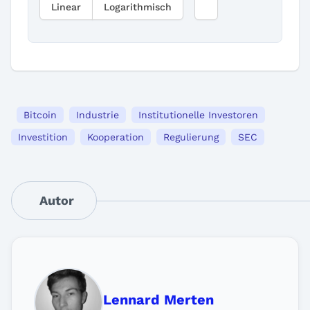
Linear
Logarithmisch
Bitcoin
Industrie
Institutionelle Investoren
Investition
Kooperation
Regulierung
SEC
Autor
Lennard Merten