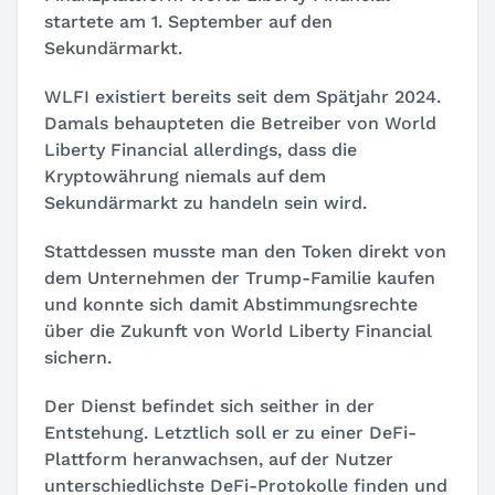
startete am 1. September auf den
Sekundärmarkt.
WLFI existiert bereits seit dem Spätjahr 2024.
Damals behaupteten die Betreiber von World
Liberty Financial allerdings, dass die
Kryptowährung niemals auf dem
Sekundärmarkt zu handeln sein wird.
Stattdessen musste man den Token direkt von
dem Unternehmen der Trump-Familie kaufen
und konnte sich damit Abstimmungsrechte
über die Zukunft von World Liberty Financial
sichern.
Der Dienst befindet sich seither in der
Entstehung. Letztlich soll er zu einer DeFi-
Plattform heranwachsen, auf der Nutzer
unterschiedlichste DeFi-Protokolle finden und