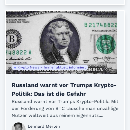
Krypto News – Immer aktuell informiert
Russland warnt vor Trumps Krypto-
Politik: Das ist die Gefahr
Russland warnt vor Trumps Krypto-Politik: Mit
der Förderung von BTC täusche man unzählige
Nutzer weltweit aus reinem Eigennutz....
Lennard Merten