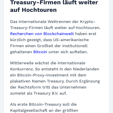
Treasury-Firmen läuft weiter
auf Hochtouren
Das internationale Wettrennen der Krypto-
Treasury-Firmen läuft weiter auf Hochtouren.
Recherchen von Blockchainwelt
haben erst
kürzlich gezeigt, dass US-amerikanische
Firmen einen Großteil der institutionell
gehaltenen
Bitcoin
unter sich aufteilen.
Mittlerweile wächst die internationale
Konkurrenz. So entsteht in den Niederlanden
ein Bitcoin-Proxy-Investment mit dem
plakativen Namen Treasury. Durch Ergänzung
der Rechtsform tritt das Unternehmen
zumeist als Treasury B.V. auf.
Als erste Bitcoin-Treasury soll die
Kapitalgesellschaft an der größten