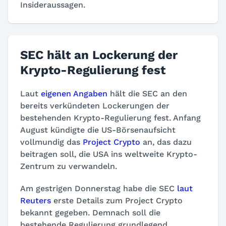
Insideraussagen.
SEC hält an Lockerung der
Krypto-Regulierung fest
Laut
eigenen Angaben
hält die SEC an den
bereits verkündeten Lockerungen der
bestehenden Krypto-Regulierung fest. Anfang
August kündigte die US-Börsenaufsicht
vollmundig das
Project Crypto
an, das dazu
beitragen soll, die USA ins weltweite Krypto-
Zentrum zu verwandeln.
Am gestrigen Donnerstag habe die SEC
laut
Reuters
erste Details zum Project Crypto
bekannt gegeben. Demnach soll die
bestehende Regulierung grundlegend