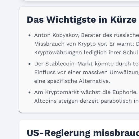
Das Wichtigste in Kürze
Anton Kobyakov, Berater des russische
Missbrauch von Krypto vor. Er warnt: 
Kryptowährungen lediglich ihrer Schul
Der Stablecoin-Markt könnte durch t
Einfluss vor einer massiven Umwälzung
eine spezifische Alternative.
Am Kryptomarkt wächst die Euphorie. 
Altcoins steigen derzeit parabolisch i
US-Regierung missbrau