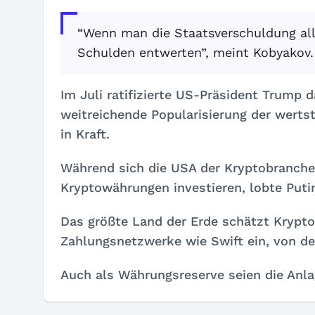
“Wenn man die Staatsverschuldung all
Schulden entwerten”, meint Kobyakov.
Im Juli ratifizierte US-Präsident Trump
weitreichende Popularisierung der wertst
in Kraft.
Während sich die USA der Kryptobranche
Kryptowährungen investieren, lobte Putin
Das größte Land der Erde schätzt Krypto 
Zahlungsnetzwerke wie Swift ein, von d
Auch als Währungsreserve seien die Anla