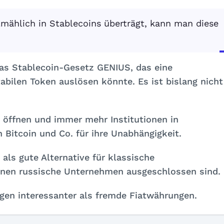
mählich in Stablecoins überträgt, kann man diese
 das Stablecoin-Gesetz GENIUS, das eine
abilen Token auslösen könnte. Es ist bislang nicht
 öffnen und immer mehr Institutionen in
 Bitcoin und Co. für ihre Unabhängigkeit.
als gute Alternative für klassische
enen russische Unternehmen ausgeschlossen sind.
gen interessanter als fremde Fiatwährungen.