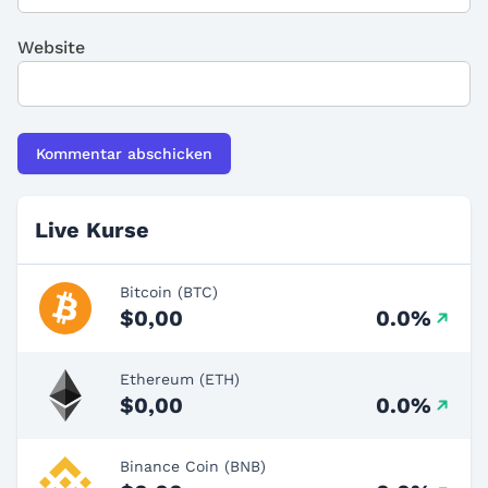
Website
Live Kurse
Bitcoin (BTC)
$0,00
0.0%
Ethereum (ETH)
$0,00
0.0%
Binance Coin (BNB)