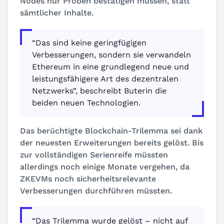
Nodes nur Proben bestätigen müssen, statt
sämtlicher Inhalte.
“Das sind keine geringfügigen
Verbesserungen, sondern sie verwandeln
Ethereum in eine grundlegend neue und
leistungsfähigere Art des dezentralen
Netzwerks”, beschreibt Buterin die
beiden neuen Technologien.
Das berüchtigte Blockchain-Trilemma sei dank
der neuesten Erweiterungen bereits gelöst. Bis
zur vollständigen Serienreife müssten
allerdings noch einige Monate vergehen, da
ZKEVMs noch sicherheitsrelevante
Verbesserungen durchführen müssten.
“Das Trilemma wurde gelöst – nicht auf