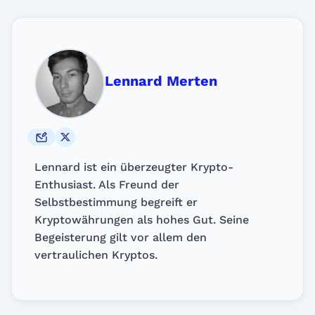
Lennard Merten
Lennard ist ein überzeugter Krypto-
Enthusiast. Als Freund der
Selbstbestimmung begreift er
Kryptowährungen als hohes Gut. Seine
Begeisterung gilt vor allem den
vertraulichen Kryptos.