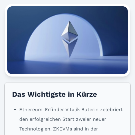
Das Wichtigste in Kürze
Ethereum-Erfinder Vitalik Buterin zelebriert
den erfolgreichen Start zweier neuer
Technologien. ZKEVMs sind in der