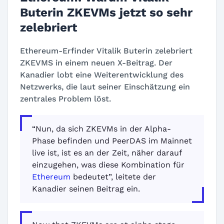
Buterin ZKEVMs jetzt so sehr
zelebriert
Ethereum-Erfinder Vitalik Buterin zelebriert
ZKEVMS in einem neuen X-Beitrag. Der
Kanadier lobt eine Weiterentwicklung des
Netzwerks, die laut seiner Einschätzung ein
zentrales Problem löst.
“Nun, da sich ZKEVMs in der Alpha-
Phase befinden und PeerDAS im Mainnet
live ist, ist es an der Zeit, näher darauf
einzugehen, was diese Kombination für
Ethereum
bedeutet”, leitete der
Kanadier seinen Beitrag ein.