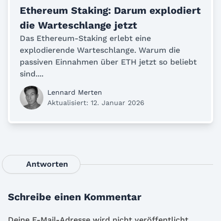
Ethereum Staking: Darum explodiert
die Warteschlange jetzt
Das Ethereum-Staking erlebt eine
explodierende Warteschlange. Warum die
passiven Einnahmen über ETH jetzt so beliebt
sind....
Lennard Merten
Aktualisiert: 12. Januar 2026
Antworten
Schreibe einen Kommentar
Deine E-Mail-Adresse wird nicht veröffentlicht.