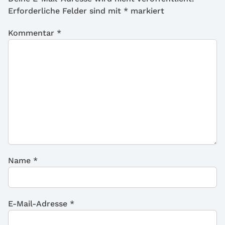
Erforderliche Felder sind mit
*
markiert
Kommentar
*
Name
*
E-Mail-Adresse
*