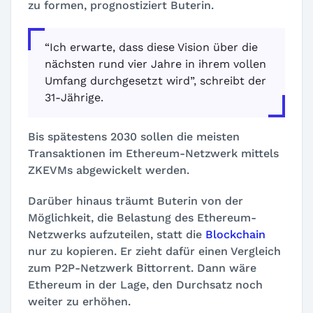
zu formen, prognostiziert Buterin.
“Ich erwarte, dass diese Vision über die
nächsten rund vier Jahre in ihrem vollen
Umfang durchgesetzt wird”, schreibt der
31-Jährige.
Bis spätestens 2030 sollen die meisten
Transaktionen im Ethereum-Netzwerk mittels
ZKEVMs abgewickelt werden.
Darüber hinaus träumt Buterin von der
Möglichkeit, die Belastung des Ethereum-
Netzwerks aufzuteilen, statt die
Blockchain
nur zu kopieren. Er zieht dafür einen Vergleich
zum P2P-Netzwerk Bittorrent. Dann wäre
Ethereum in der Lage, den Durchsatz noch
weiter zu erhöhen.