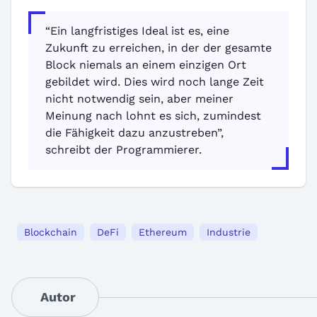
“Ein langfristiges Ideal ist es, eine
Zukunft zu erreichen, in der der gesamte
Block niemals an einem einzigen Ort
gebildet wird. Dies wird noch lange Zeit
nicht notwendig sein, aber meiner
Meinung nach lohnt es sich, zumindest
die Fähigkeit dazu anzustreben”,
schreibt der Programmierer.
Blockchain
DeFi
Ethereum
Industrie
Autor