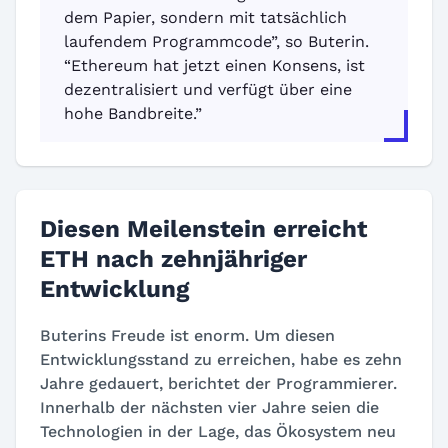
dem Papier, sondern mit tatsächlich
laufendem Programmcode”, so Buterin.
“Ethereum hat jetzt einen Konsens, ist
dezentralisiert und verfügt über eine
hohe Bandbreite.”
Diesen Meilenstein erreicht
ETH nach zehnjähriger
Entwicklung
Buterins Freude ist enorm. Um diesen
Entwicklungsstand zu erreichen, habe es zehn
Jahre gedauert, berichtet der Programmierer.
Innerhalb der nächsten vier Jahre seien die
Technologien in der Lage, das Ökosystem neu