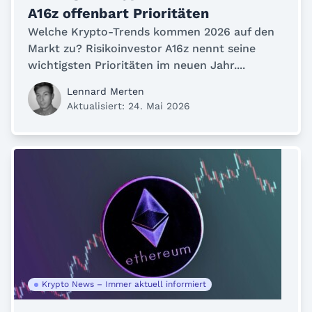
A16z offenbart Prioritäten
Welche Krypto-Trends kommen 2026 auf den
Markt zu? Risikoinvestor A16z nennt seine
wichtigsten Prioritäten im neuen Jahr....
Lennard Merten
Aktualisiert: 24. Mai 2026
Krypto News – Immer aktuell informiert