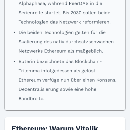
Alphaphase, während PeerDAS in die
Serienreife startet. Bis 2030 sollen beide
Technologien das Netzwerk reformieren.
Die beiden Technologien gelten für die
Skalierung des nativ durchsatzschwachen
Netzwerks Ethereum als maßgeblich.
Buterin bezeichnete das Blockchain-
Trilemma infolgedessen als gelöst.
Ethereum verfüge nun über einen Konsens,
Dezentralisierung sowie eine hohe
Bandbreite.
Ethereum: Warum Vitalik