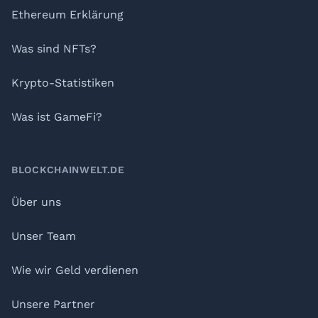
Ethereum Erklärung
Was sind NFTs?
Krypto-Statistiken
Was ist GameFi?
BLOCKCHAINWELT.DE
Über uns
Unser Team
Wie wir Geld verdienen
Unsere Partner