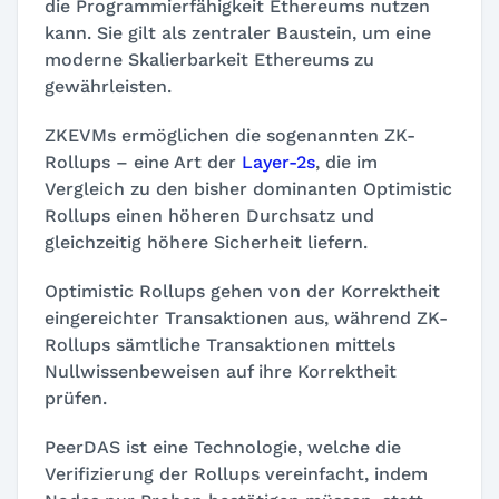
die Programmierfähigkeit Ethereums nutzen
kann. Sie gilt als zentraler Baustein, um eine
moderne Skalierbarkeit Ethereums zu
gewährleisten.
ZKEVMs ermöglichen die sogenannten ZK-
Rollups – eine Art der
Layer-2s
, die im
Vergleich zu den bisher dominanten Optimistic
Rollups einen höheren Durchsatz und
gleichzeitig höhere Sicherheit liefern.
Optimistic Rollups gehen von der Korrektheit
eingereichter Transaktionen aus, während ZK-
Rollups sämtliche Transaktionen mittels
Nullwissenbeweisen auf ihre Korrektheit
prüfen.
PeerDAS ist eine Technologie, welche die
Verifizierung der Rollups vereinfacht, indem