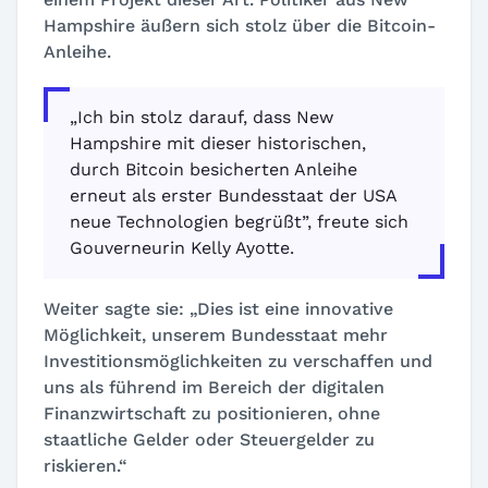
Hampshire äußern sich stolz über die Bitcoin-
Anleihe.
„Ich bin stolz darauf, dass New
Hampshire mit dieser historischen,
durch Bitcoin besicherten Anleihe
erneut als erster Bundesstaat der USA
neue Technologien begrüßt”, freute sich
Gouverneurin Kelly Ayotte.
Weiter sagte sie:
„Dies ist eine innovative
Möglichkeit, unserem Bundesstaat mehr
Investitionsmöglichkeiten zu verschaffen und
uns als führend im Bereich der digitalen
Finanzwirtschaft zu positionieren, ohne
staatliche Gelder oder Steuergelder zu
riskieren.“