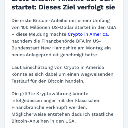
startet: Dieses Ziel verfolgt sie
Die erste Bitcoin-Anleihe mit einem Umfang
von 100 Millionen US-Dollar startet in den USA
– diese Meldung machte
Crypto in America
,
nachdem die Finanzbehörde BFA im US-
Bundesstaat New Hampshire am Montag ein
neues Anlageprodukt genehmigt hatte.
Laut Einschätzung von Crypto in America
könnte es sich dabei um einen wegweisenden
Testlauf für den Bitcoin handeln.
Die größte Kryptowährung könnte
infolgedessen enger mit der klassischen
Finanzbranche verknüpft werden.
Möglicherweise entstehen dadurch staatliche
Bitcoin-Anleihen in den USA.