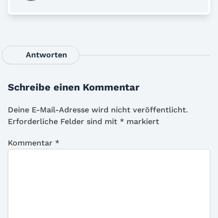
Antworten
Schreibe einen Kommentar
Deine E-Mail-Adresse wird nicht veröffentlicht.
Erforderliche Felder sind mit
*
markiert
Kommentar
*