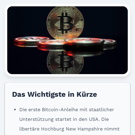
Das Wichtigste in Kürze
Die erste Bitcoin-Anleihe mit staatlicher
Unterstützung startet in den USA. Die
libertäre Hochburg New Hampshire nimmt