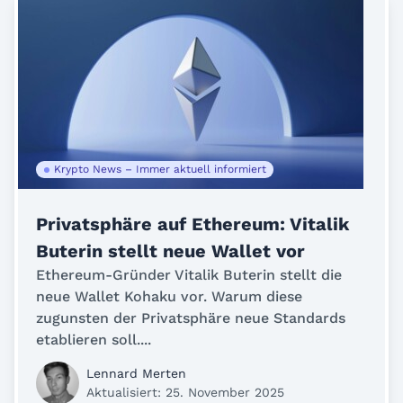
Krypto News – Immer aktuell informiert
Privatsphäre auf Ethereum: Vitalik
Buterin stellt neue Wallet vor
Ethereum-Gründer Vitalik Buterin stellt die
neue Wallet Kohaku vor. Warum diese
zugunsten der Privatsphäre neue Standards
etablieren soll....
Lennard Merten
Aktualisiert: 25. November 2025