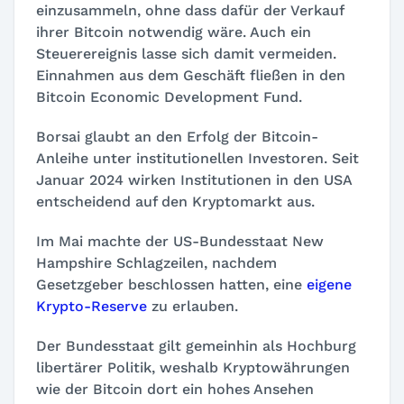
einzusammeln, ohne dass dafür der Verkauf
ihrer Bitcoin notwendig wäre. Auch ein
Steuerereignis lasse sich damit vermeiden.
Einnahmen aus dem Geschäft fließen in den
Bitcoin Economic Development Fund
.
Borsai glaubt an den Erfolg der Bitcoin-
Anleihe unter institutionellen Investoren. Seit
Januar 2024 wirken Institutionen in den USA
entscheidend auf den Kryptomarkt aus.
Im Mai machte der US-Bundesstaat New
Hampshire Schlagzeilen, nachdem
Gesetzgeber beschlossen hatten, eine
eigene
Krypto-Reserve
zu erlauben.
Der Bundesstaat gilt gemeinhin als Hochburg
libertärer Politik, weshalb Kryptowährungen
wie der Bitcoin dort ein hohes Ansehen