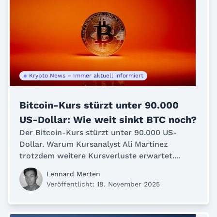
Krypto News – Immer aktuell informiert
Bitcoin-Kurs stürzt unter 90.000
US-Dollar: Wie weit sinkt BTC noch?
Der Bitcoin-Kurs stürzt unter 90.000 US-
Dollar. Warum Kursanalyst Ali Martinez
trotzdem weitere Kursverluste erwartet....
Lennard Merten
Veröffentlicht: 18. November 2025