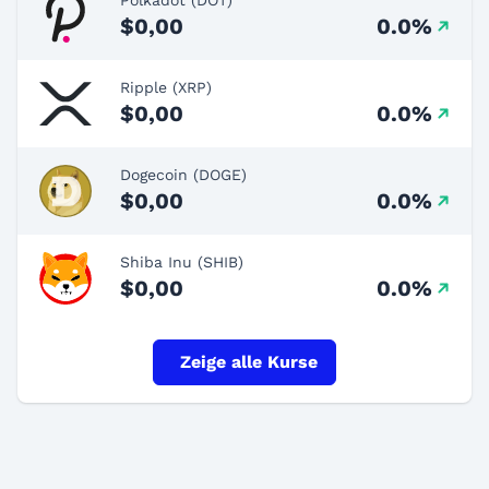
$0,00
0.0%
Ripple (XRP)
$0,00
0.0%
Dogecoin (DOGE)
$0,00
0.0%
Shiba Inu (SHIB)
$0,00
0.0%
Zeige alle Kurse