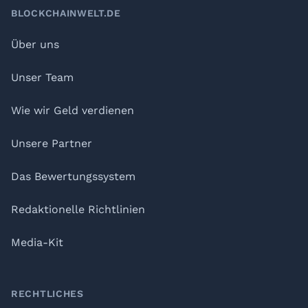
BLOCKCHAINWELT.DE
Über uns
Unser Team
Wie wir Geld verdienen
Unsere Partner
Das Bewertungssystem
Redaktionelle Richtlinien
Media-Kit
RECHTLICHES