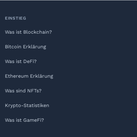
Footer
EINSTIEG
Was ist Blockchain?
Bitcoin Erklärung
Was ist DeFi?
Ethereum Erklärung
Was sind NFTs?
Krypto-Statistiken
Was ist GameFi?