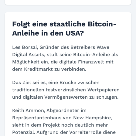
Folgt eine staatliche Bitcoin-
Anleihe in den USA?
Les Borsai, Gründer des Betreibers Wave
Digital Assets, stuft seine Bitcoin-Anleihe als
Möglichkeit ein, die digitale Finanzwelt mit
dem Kreditmarkt zu verbinden.
Das Ziel sei es, eine Brücke zwischen
traditionellen festverzinslichen Wertpapieren
und digitalen Vermögenswerten zu schlagen.
Keith Ammon, Abgeordneter im
Repräsentantenhaus von New Hampshire,
sieht in dem Projekt noch deutlich mehr
Potenzial. Aufgrund der Vorreiterrolle diene