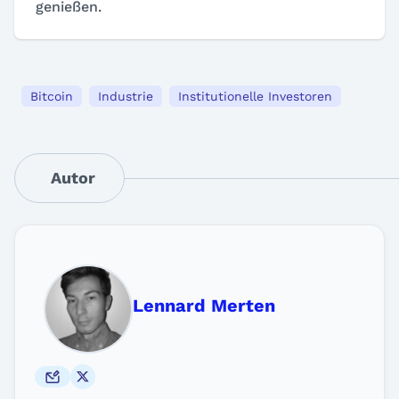
genießen.
Bitcoin
Industrie
Institutionelle Investoren
Autor
Lennard Merten