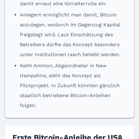
damit erneut eine Vorreiterrolle ein.
Anlegern ermöglicht man damit, Bitcoin
anzulegen, wodurch im Gegenzug Kapital
freigelegt wird. Laut Einschätzung des
Betreibers dürfte das Konzept besonders
unter Institutionen rasch beliebt werden.
Keith Ammon, Abgeordneter in New
Hampshire, sieht das Konzept als
Pilotprojekt. In Zukunft könnten gänzlich
staatlich betriebene Bitcoin-Anleihen
folgen.
Erste Bitcoin-Anleihe der USA