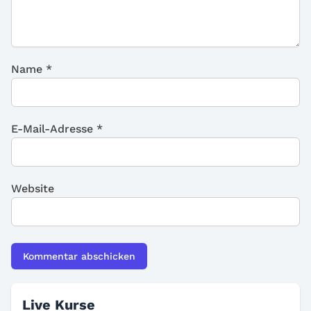
Name
*
E-Mail-Adresse
*
Website
Live Kurse