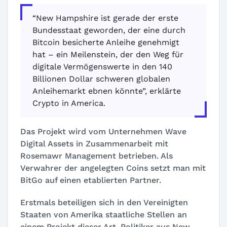
“New Hampshire ist gerade der erste
Bundesstaat geworden, der eine durch
Bitcoin besicherte Anleihe genehmigt
hat – ein Meilenstein, der den Weg für
digitale Vermögenswerte in den 140
Billionen Dollar schweren globalen
Anleihemarkt ebnen könnte”, erklärte
Crypto in America.
Das Projekt wird vom Unternehmen Wave
Digital Assets in Zusammenarbeit mit
Rosemawr Management betrieben. Als
Verwahrer der angelegten Coins setzt man mit
BitGo auf einen etablierten Partner.
Erstmals beteiligen sich in den Vereinigten
Staaten von Amerika staatliche Stellen an
einem Projekt dieser Art. Politiker aus New