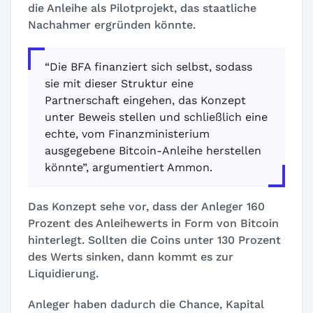
die Anleihe als Pilotprojekt, das staatliche
Nachahmer ergründen könnte.
“Die BFA finanziert sich selbst, sodass
sie mit dieser Struktur eine
Partnerschaft eingehen, das Konzept
unter Beweis stellen und schließlich eine
echte, vom Finanzministerium
ausgegebene Bitcoin-Anleihe herstellen
könnte”, argumentiert Ammon.
Das Konzept sehe vor, dass der Anleger 160
Prozent des Anleihewerts in Form von Bitcoin
hinterlegt. Sollten die Coins unter 130 Prozent
des Werts sinken, dann kommt es zur
Liquidierung.
Anleger haben dadurch die Chance, Kapital