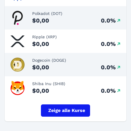
Polkadot (DOT)
$0,00
0.0%
Ripple (XRP)
$0,00
0.0%
Dogecoin (DOGE)
$0,00
0.0%
Shiba Inu (SHIB)
$0,00
0.0%
Zeige alle Kurse