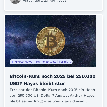
Aktualisiert: 23. April 2025
Krypto News – Immer aktuell informiert
Bitcoin-Kurs noch 2025 bei 250.000
USD? Hayes bleibt stur
Erreicht der Bitcoin-Kurs noch 2025 ein Hoch
von 250.000 US-Dollar? Analyst Arthur Hayes
bleibt seiner Prognose treu - aus diesen...