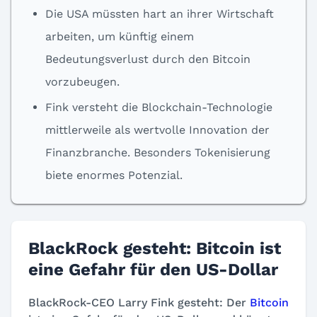
Die USA müssten hart an ihrer Wirtschaft
arbeiten, um künftig einem
Bedeutungsverlust durch den Bitcoin
vorzubeugen.
Fink versteht die Blockchain-Technologie
mittlerweile als wertvolle Innovation der
Finanzbranche. Besonders Tokenisierung
biete enormes Potenzial.
BlackRock gesteht: Bitcoin ist
eine Gefahr für den US-Dollar
BlackRock-CEO Larry Fink gesteht: Der
Bitcoin