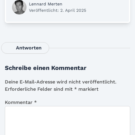
Lennard Merten
Veröffentlicht: 2. April 2025
Antworten
Schreibe einen Kommentar
Deine E-Mail-Adresse wird nicht veröffentlicht.
Erforderliche Felder sind mit
*
markiert
Kommentar
*