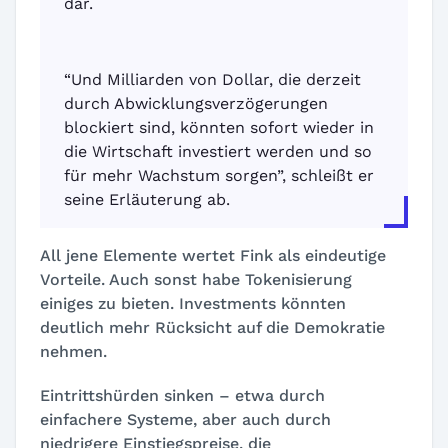
dar.
“Und Milliarden von Dollar, die derzeit
durch Abwicklungsverzögerungen
blockiert sind, könnten sofort wieder in
die Wirtschaft investiert werden und so
für mehr Wachstum sorgen”, schleißt er
seine Erläuterung ab.
All jene Elemente wertet Fink als eindeutige
Vorteile. Auch sonst habe Tokenisierung
einiges zu bieten. Investments könnten
deutlich mehr Rücksicht auf die Demokratie
nehmen.
Eintrittshürden sinken – etwa durch
einfachere Systeme, aber auch durch
niedrigere Einstiegspreise, die