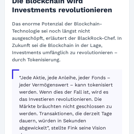
Die Blockchain wird
Investments revolutionieren
Das enorme Potenzial der Blockchain-
Technologie sei noch längst nicht
ausgeschöpft, erläutert der BlackRock-Chef. In
Zukunft sei die Blockchain in der Lage,
Investments umfänglich zu revolutionieren –
durch Tokenisierung.
“Jede Aktie, jede Anleihe, jeder Fonds –
jeder Vermögenswert – kann tokenisiert
werden. Wenn dies der Fall ist, wird es
das Investieren revolutionieren. Die
Märkte bräuchten nicht geschlossen zu
werden. Transaktionen, die derzeit Tage
dauern, würden in Sekunden
abgewickelt”, stellte Fink seine Vision