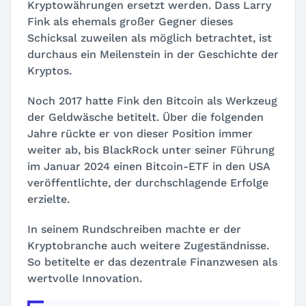
Kryptowährungen ersetzt werden. Dass Larry
Fink als ehemals großer Gegner dieses
Schicksal zuweilen als möglich betrachtet, ist
durchaus ein Meilenstein in der Geschichte der
Kryptos.
Noch 2017 hatte Fink den Bitcoin als Werkzeug
der Geldwäsche betitelt. Über die folgenden
Jahre rückte er von dieser Position immer
weiter ab, bis BlackRock unter seiner Führung
im Januar 2024 einen Bitcoin-ETF in den USA
veröffentlichte, der durchschlagende Erfolge
erzielte.
In seinem Rundschreiben machte er der
Kryptobranche auch weitere Zugeständnisse.
So betitelte er das dezentrale Finanzwesen als
wertvolle Innovation.