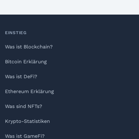
Footer
EINSTIEG
Was ist Blockchain?
Bitcoin Erklärung
Was ist DeFi?
Ethereum Erklärung
Was sind NFTs?
Krypto-Statistiken
Was ist GameFi?