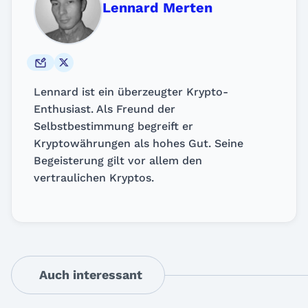
Lennard Merten
Lennard ist ein überzeugter Krypto-
Enthusiast. Als Freund der
Selbstbestimmung begreift er
Kryptowährungen als hohes Gut. Seine
Begeisterung gilt vor allem den
vertraulichen Kryptos.
Auch interessant