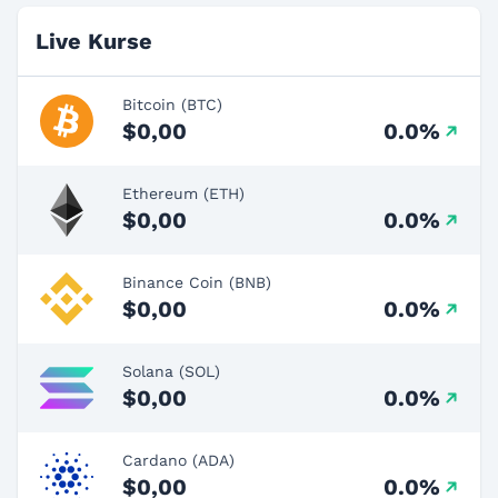
Live Kurse
Bitcoin (BTC)
$0,00
0.0%
Ethereum (ETH)
$0,00
0.0%
Binance Coin (BNB)
$0,00
0.0%
Solana (SOL)
$0,00
0.0%
Cardano (ADA)
$0,00
0.0%