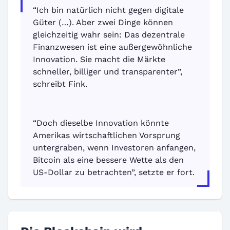
“Ich bin natürlich nicht gegen digitale
Güter (…). Aber zwei Dinge können
gleichzeitig wahr sein: Das dezentrale
Finanzwesen ist eine außergewöhnliche
Innovation. Sie macht die Märkte
schneller, billiger und transparenter”,
schreibt Fink.
“Doch dieselbe Innovation könnte
Amerikas wirtschaftlichen Vorsprung
untergraben, wenn Investoren anfangen,
Bitcoin als eine bessere Wette als den
US-Dollar zu betrachten”, setzte er fort.