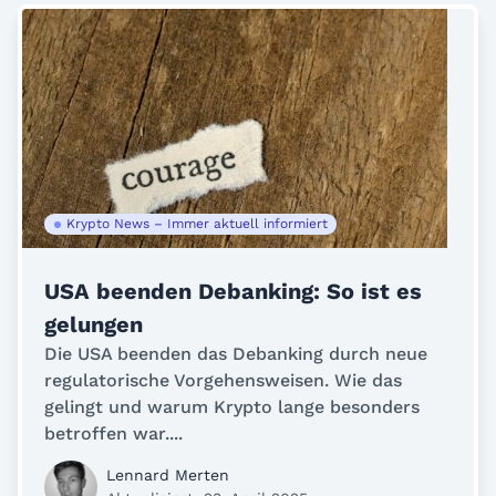
Krypto News – Immer aktuell informiert
USA beenden Debanking: So ist es
gelungen
Die USA beenden das Debanking durch neue
regulatorische Vorgehensweisen. Wie das
gelingt und warum Krypto lange besonders
betroffen war....
Lennard Merten