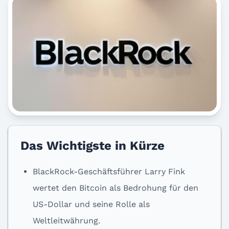
Das Wichtigste in Kürze
BlackRock-Geschäftsführer Larry Fink
wertet den Bitcoin als Bedrohung für den
US-Dollar und seine Rolle als
Weltleitwährung.