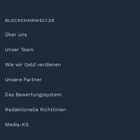
BLOCKCHAINWELT.DE
Über uns
Unser Team
Wie wir Geld verdienen
Unsere Partner
Das Bewertungssystem
Redaktionelle Richtlinien
Media-Kit