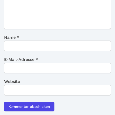
Name
*
E-Mail-Adresse
*
Website