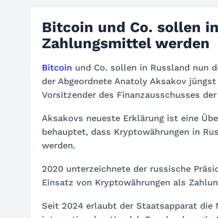
Bitcoin und Co. sollen i
Zahlungsmittel werden
Bitcoin
und Co. sollen in Russland nun d
der Abgeordnete Anatoly Aksakov jüngs
Vorsitzender des Finanzausschusses de
Aksakovs neueste Erklärung ist eine Übe
behauptet, dass Kryptowährungen in Rus
werden.
2020 unterzeichnete der russische Präsi
Einsatz von Kryptowährungen als Zahlungs
Seit 2024 erlaubt der Staatsapparat die 