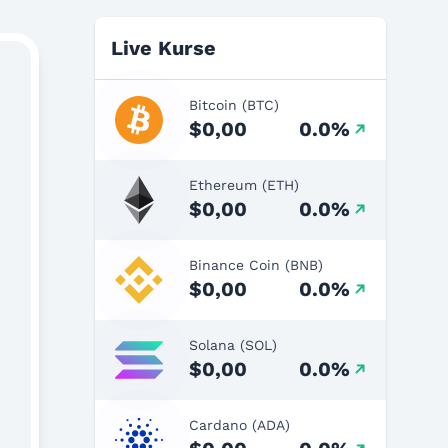
Live Kurse
Bitcoin (BTC)
$0,00
0.0%
Ethereum (ETH)
$0,00
0.0%
Binance Coin (BNB)
$0,00
0.0%
Solana (SOL)
$0,00
0.0%
Cardano (ADA)