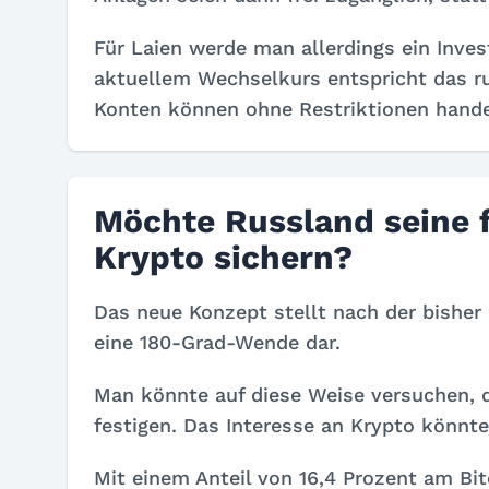
Für Laien werde man allerdings ein Inve
aktuellem Wechselkurs entspricht das ru
Konten können ohne Restriktionen hande
Möchte Russland seine f
Krypto sichern?
Das neue Konzept stellt nach der bisher 
eine 180-Grad-Wende dar.
Man könnte auf diese Weise versuchen, d
festigen. Das Interesse an Krypto könnt
Mit einem Anteil von 16,4 Prozent am Bi