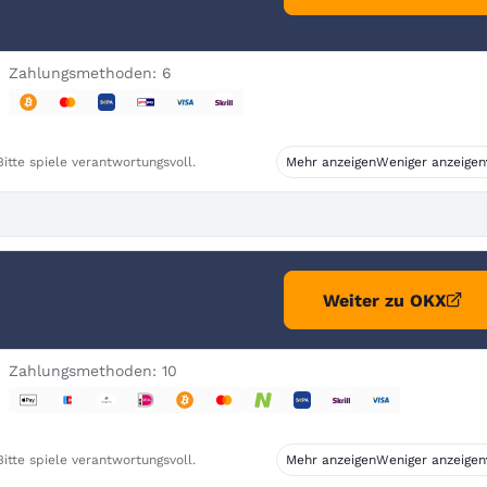
Zahlungsmethoden: 6
itte spiele verantwortungsvoll.
Mehr anzeigen
Weniger anzeigen
Weiter zu OKX
Zahlungsmethoden: 10
itte spiele verantwortungsvoll.
Mehr anzeigen
Weniger anzeigen