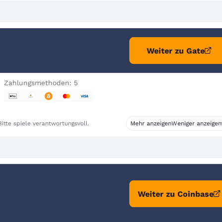
Weiter zu Gate
Zahlungsmethoden: 5
itte spiele verantwortungsvoll.
Mehr anzeigen
Weniger anzeigen
Weiter zu Coinbase