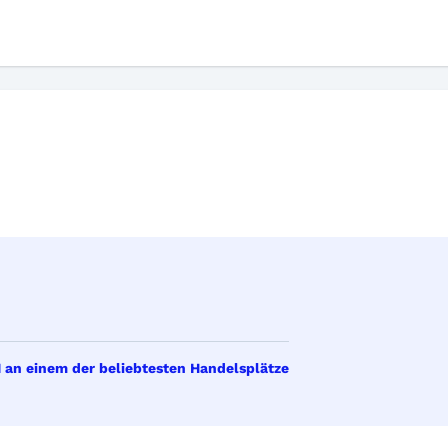
 an einem der beliebtesten Handelsplätze