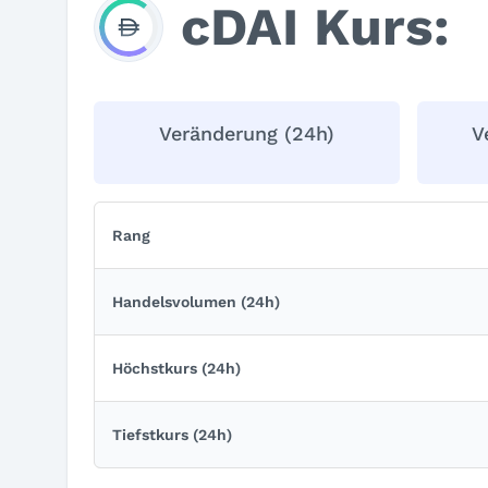
cDAI Kurs:
Veränderung (24h)
V
Rang
Handelsvolumen (24h)
Höchstkurs (24h)
Tiefstkurs (24h)