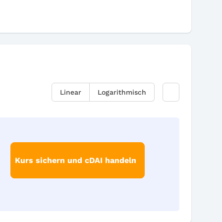
Linear
Logarithmisch
Kurs sichern und cDAI handeln