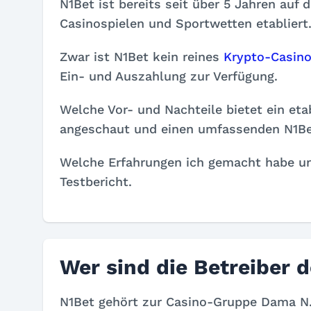
N1Bet ist bereits seit über 5 Jahren auf
Casinospielen und Sportwetten etabliert
Zwar ist N1Bet kein reines
Krypto-Casin
Ein- und Auszahlung zur Verfügung.
Welche Vor- und Nachteile bietet ein eta
angeschaut und einen umfassenden N1Bet
Welche Erfahrungen ich gemacht habe un
Testbericht.
Wer sind die Betreiber 
N1Bet gehört zur Casino-Gruppe Dama N.V