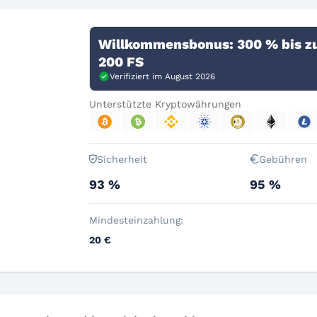
Willkommensbonus: 300 % bis zu
200 FS
Verifiziert im August 2026
Unterstützte Kryptowährungen
Sicherheit
Gebühren
93 %
95 %
Mindesteinzahlung:
20 €