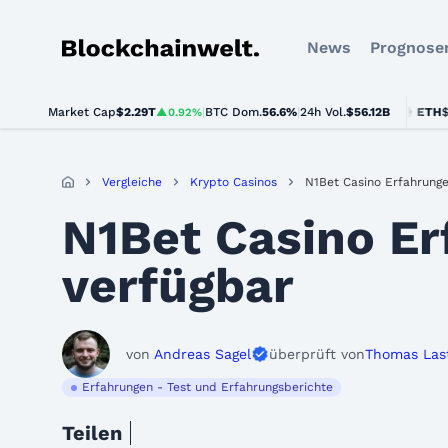
News
Prognose
Blockchainwelt
Market Cap
$2.29T
|
BTC Dom.
BTC
$64,588.00
56.6%
|
24h Vol.
$56.12B
ETH
$1,888.
▲0.92%
▲0.4%
Vergleiche
Krypto Casinos
N1Bet Casino Erfahrung
N1Bet Casino E
verfügbar
von
Andreas Sagel
überprüft von
Thomas Las
Erfahrungen - Test und Erfahrungsberichte
Teilen