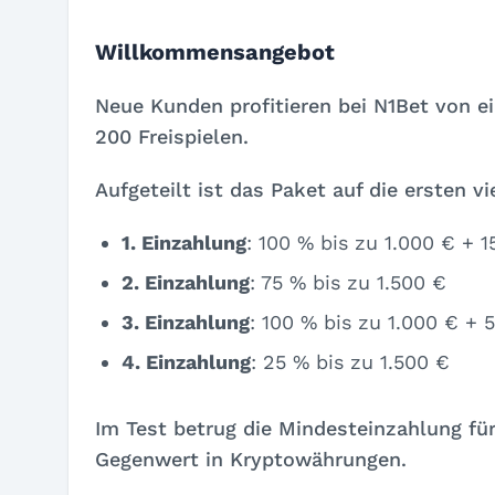
Willkommensangebot
Neue Kunden profitieren bei N1Bet von 
200 Freispielen.
Aufgeteilt ist das Paket auf die ersten v
1. Einzahlung
: 100 % bis zu 1.000 € + 
2. Einzahlung
: 75 % bis zu 1.500 €
3. Einzahlung
: 100 % bis zu 1.000 € + 
4. Einzahlung
: 25 % bis zu 1.500 €
Im Test betrug die Mindesteinzahlung fü
Gegenwert in Kryptowährungen.