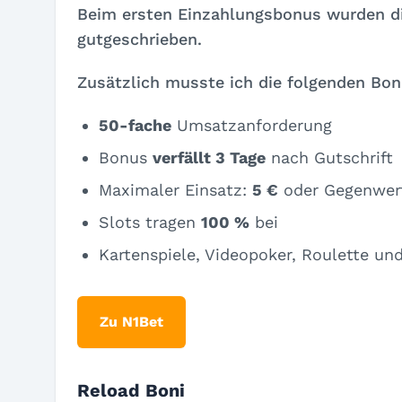
Beim ersten Einzahlungsbonus wurden die
gutgeschrieben.
Zusätzlich musste ich die folgenden Bo
50-fache
Umsatzanforderung
Bonus
verfällt 3 Tage
nach Gutschrift
Maximaler Einsatz:
5 €
oder Gegenwert
Slots tragen
100 %
bei
Kartenspiele, Videopoker, Roulette un
Zu N1Bet
Reload Boni