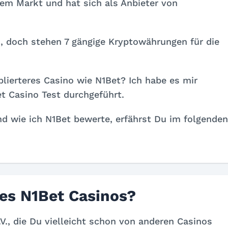
 dem Markt und hat sich als Anbieter von
.
o
, doch stehen 7 gängige Kryptowährungen für die
blierteres Casino wie N1Bet? Ich habe es mir
 Casino Test durchgeführt.
d wie ich N1Bet bewerte, erfährst Du im folgenden
des N1Bet Casinos?
., die Du vielleicht schon von anderen Casinos