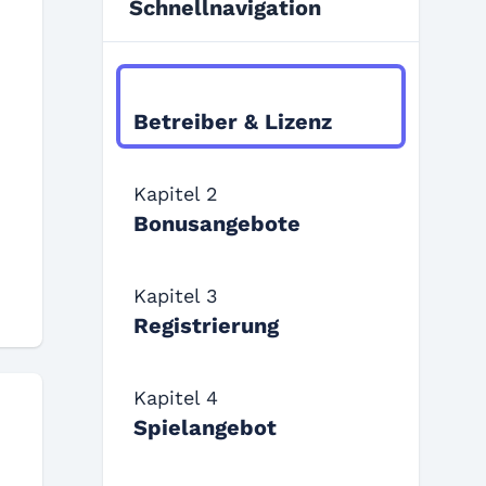
Schnellnavigation
Kapitel 1
Betreiber & Lizenz
Kapitel 2
Bonusangebote
Kapitel 3
Registrierung
Kapitel 4
Spielangebot