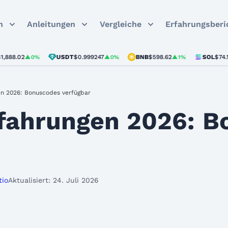
n
Anleitungen
Vergleiche
Erfahrungsberi
02
USDT
$0.999247
BNB
$598.62
SOL
$74.18
▲0%
▲0%
▲1%
▲0.2
en 2026: Bonuscodes verfügbar
rfahrungen 2026: 
tio
Aktualisiert: 24. Juli 2026