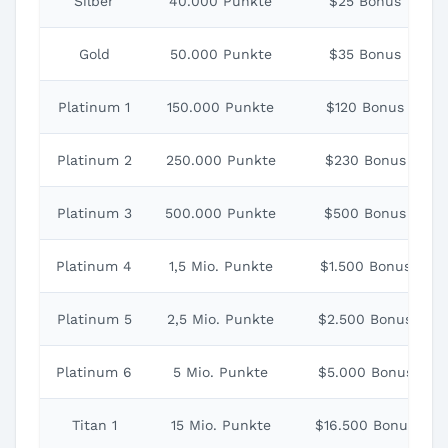
Silber
40.000 Punkte
$25 Bonus
Gold
50.000 Punkte
$35 Bonus
Platinum 1
150.000 Punkte
$120 Bonus
Platinum 2
250.000 Punkte
$230 Bonus
Platinum 3
500.000 Punkte
$500 Bonus
Platinum 4
1,5 Mio. Punkte
$1.500 Bonus
Platinum 5
2,5 Mio. Punkte
$2.500 Bonus
Platinum 6
5 Mio. Punkte
$5.000 Bonus
Titan 1
15 Mio. Punkte
$16.500 Bonus