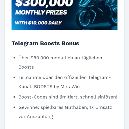
Telegram Boosts Bonus
Über $80.000 monatlich an täglichen
Boosts
Teilnahme über den offiziellen Telegram-
Kanal: BOOSTS by MetaWin
Boost-Codes sind limitiert, schnell einlösen!
Gewinne: spielbares Guthaben, 1x Umsatz
vor Auszahlung