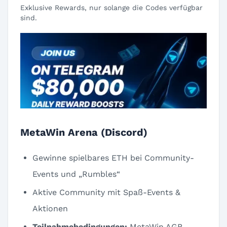
Exklusive Rewards, nur solange die Codes verfügbar
sind.
MetaWin Arena (Discord)
Gewinne spielbares ETH bei Community-
Events und „Rumbles“
Aktive Community mit Spaß-Events &
Aktionen
Teilnahmebedingungen:
MetaWin AGB