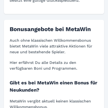
besitzt eine gültige Glücksspiellizenz.
Bonusangebote bei MetaWin
Auch ohne klassischen Willkommensbonus
bietet MetaWin viele attraktive Aktionen für
neue und bestehende Spieler.
Hier erfährst Du alle Details zu den
verfügbaren Boni und Programmen.
Gibt es bei MetaWin einen Bonus für
Neukunden?
MetaWin vergibt aktuell keinen klassischen
Willkommensbonus.