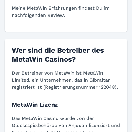
Meine MetaWin Erfahrungen findest Du im
nachfolgenden Review.
Wer sind die Betreiber des
MetaWin Casinos?
Der Betreiber von MetaWin ist MetaWin
Limited, ein Unternehmen, das in Gibraltar
registriert ist (Registrierungsnummer 122048).
MetaWin Lizenz
Das MetaWin Casino wurde von der
Glücksspielbehörde von Anjouan lizenziert und