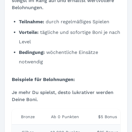
steigst im Rang auf und erhältst wertvollere
Belohnungen.
Teilnahme:
durch regelmäßiges Spielen
Vorteile:
tägliche und sofortige Boni je nach
Level
Bedingung:
wöchentliche Einsätze
notwendig
Beispiele für Belohnungen:
Je mehr Du spielst, desto lukrativer werden
Deine Boni.
Bronze
Ab 0 Punkten
$5 Bonus