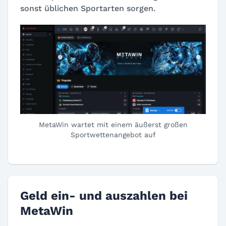
sonst üblichen Sportarten sorgen.
MetaWin wartet mit einem äußerst großen
Sportwettenangebot auf
Geld ein- und auszahlen bei
MetaWin