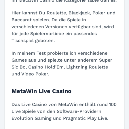
im MetaWin Casino die Kategorie Table Games.
Hier kannst Du Roulette, Blackjack, Poker und
Baccarat spielen. Da die Spiele in
verschiedenen Versionen verfügbar sind, wird
für jede Spielervorliebe ein passendes
Tischspiel geboten.
In meinem Test probierte ich verschiedene
Games aus und spielte unter anderem Super
Sic Bo, Casino Hold’Em, Lightning Roulette
und Video Poker.
MetaWin Live Casino
Das Live Casino von MetaWin enthält rund 100
Live Spiele von den Software-Providern
Evolution Gaming und Pragmatic Play Live.