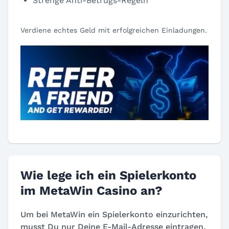
Strenge Anti-Betrugs-Regeln
Verdiene echtes Geld mit erfolgreichen Einladungen.
Wie lege ich ein Spielerkonto
im MetaWin Casino an?
Um bei MetaWin ein Spielerkonto einzurichten,
musst Du nur Deine E-Mail-Adresse eintragen.