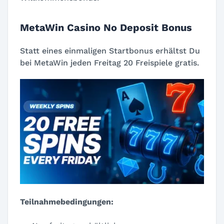
MetaWin Casino No Deposit Bonus
Statt eines einmaligen Startbonus erhältst Du
bei MetaWin jeden Freitag 20 Freispiele gratis.
Teilnahmebedingungen: