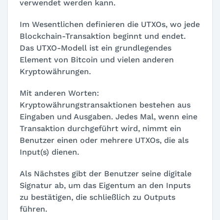
verwendet werden kann.
Im Wesentlichen definieren die UTXOs, wo jede
Blockchain-Transaktion beginnt und endet.
Das UTXO-Modell ist ein grundlegendes
Element von Bitcoin und vielen anderen
Kryptowährungen.
Mit anderen Worten:
Kryptowährungstransaktionen bestehen aus
Eingaben und Ausgaben. Jedes Mal, wenn eine
Transaktion durchgeführt wird, nimmt ein
Benutzer einen oder mehrere UTXOs, die als
Input(s) dienen.
Als Nächstes gibt der Benutzer seine digitale
Signatur ab, um das Eigentum an den Inputs
zu bestätigen, die schließlich zu Outputs
führen.