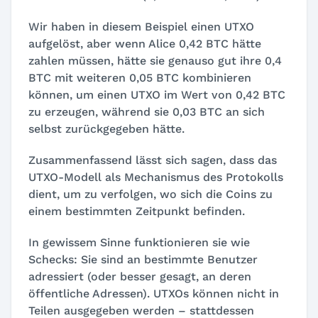
Wir haben in diesem Beispiel einen UTXO
aufgelöst, aber wenn Alice 0,42 BTC hätte
zahlen müssen, hätte sie genauso gut ihre 0,4
BTC mit weiteren 0,05 BTC kombinieren
können, um einen UTXO im Wert von 0,42 BTC
zu erzeugen, während sie 0,03 BTC an sich
selbst zurückgegeben hätte.
Zusammenfassend lässt sich sagen, dass das
UTXO-Modell als Mechanismus des Protokolls
dient, um zu verfolgen, wo sich die Coins zu
einem bestimmten Zeitpunkt befinden.
In gewissem Sinne funktionieren sie wie
Schecks: Sie sind an bestimmte Benutzer
adressiert (oder besser gesagt, an deren
öffentliche Adressen). UTXOs können nicht in
Teilen ausgegeben werden – stattdessen