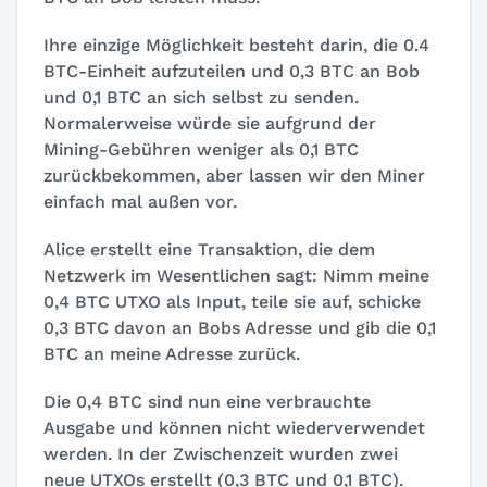
Ihre einzige Möglichkeit besteht darin, die 0.4
BTC-Einheit aufzuteilen und 0,3 BTC an Bob
und 0,1 BTC an sich selbst zu senden.
Normalerweise würde sie aufgrund der
Mining-Gebühren weniger als 0,1 BTC
zurückbekommen, aber lassen wir den Miner
einfach mal außen vor.
Alice erstellt eine Transaktion, die dem
Netzwerk im Wesentlichen sagt: Nimm meine
0,4 BTC UTXO als Input, teile sie auf, schicke
0,3 BTC davon an Bobs Adresse und gib die 0,1
BTC an meine Adresse zurück.
Die 0,4 BTC sind nun eine verbrauchte
Ausgabe und können nicht wiederverwendet
werden. In der Zwischenzeit wurden zwei
neue UTXOs erstellt (0,3 BTC und 0,1 BTC).