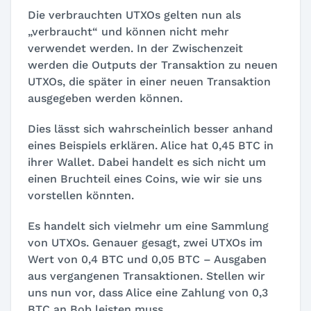
Die verbrauchten UTXOs gelten nun als
„verbraucht“ und können nicht mehr
verwendet werden. In der Zwischenzeit
werden die Outputs der Transaktion zu neuen
UTXOs, die später in einer neuen Transaktion
ausgegeben werden können.
Dies lässt sich wahrscheinlich besser anhand
eines Beispiels erklären. Alice hat 0,45 BTC in
ihrer Wallet. Dabei handelt es sich nicht um
einen Bruchteil eines Coins, wie wir sie uns
vorstellen könnten.
Es handelt sich vielmehr um eine Sammlung
von UTXOs. Genauer gesagt, zwei UTXOs im
Wert von 0,4 BTC und 0,05 BTC – Ausgaben
aus vergangenen Transaktionen. Stellen wir
uns nun vor, dass Alice eine Zahlung von 0,3
BTC an Bob leisten muss.