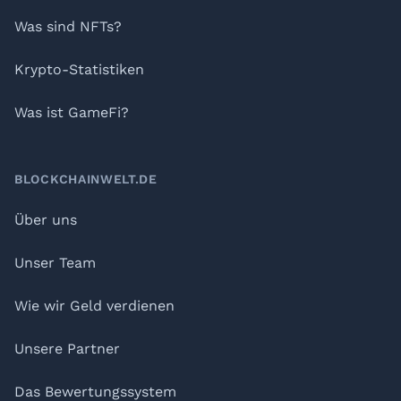
Was sind NFTs?
Krypto-Statistiken
Was ist GameFi?
BLOCKCHAINWELT.DE
Über uns
Unser Team
Wie wir Geld verdienen
Unsere Partner
Das Bewertungssystem