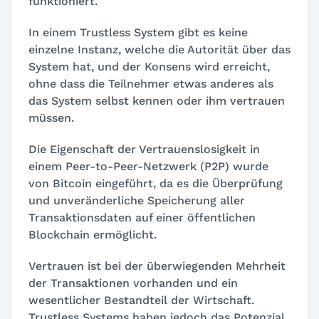
funktioniert.
In einem Trustless System gibt es keine
einzelne Instanz, welche die Autorität über das
System hat, und der Konsens wird erreicht,
ohne dass die Teilnehmer etwas anderes als
das System selbst kennen oder ihm vertrauen
müssen.
Die Eigenschaft der Vertrauenslosigkeit in
einem Peer-to-Peer-Netzwerk (P2P) wurde
von Bitcoin eingeführt, da es die Überprüfung
und unveränderliche Speicherung aller
Transaktionsdaten auf einer öffentlichen
Blockchain ermöglicht.
Vertrauen ist bei der überwiegenden Mehrheit
der Transaktionen vorhanden und ein
wesentlicher Bestandteil der Wirtschaft.
Trustless Systems haben jedoch das Potenzial,