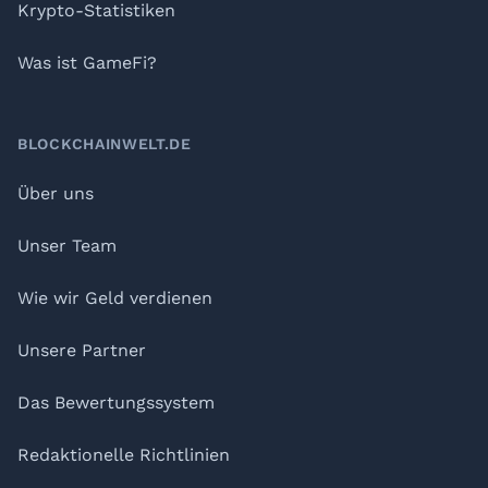
Krypto-Statistiken
Was ist GameFi?
BLOCKCHAINWELT.DE
Über uns
Unser Team
Wie wir Geld verdienen
Unsere Partner
Das Bewertungssystem
Redaktionelle Richtlinien