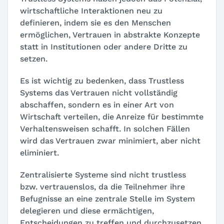
wirtschaftliche Interaktionen neu zu
definieren, indem sie es den Menschen
ermöglichen, Vertrauen in abstrakte Konzepte
statt in Institutionen oder andere Dritte zu
setzen.
Es ist wichtig zu bedenken, dass Trustless
Systems das Vertrauen nicht vollständig
abschaffen, sondern es in einer Art von
Wirtschaft verteilen, die Anreize für bestimmte
Verhaltensweisen schafft. In solchen Fällen
wird das Vertrauen zwar minimiert, aber nicht
eliminiert.
Zentralisierte Systeme sind nicht trustless
bzw. vertrauenslos, da die Teilnehmer ihre
Befugnisse an eine zentrale Stelle im System
delegieren und diese ermächtigen,
Entscheidungen zu treffen und durchzusetzen.