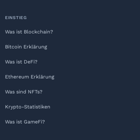
Footer
EINSTIEG
Was ist Blockchain?
Bitcoin Erklärung
Was ist DeFi?
Ethereum Erklärung
Was sind NFTs?
Krypto-Statistiken
Was ist GameFi?