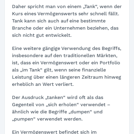
Daher spricht man von einem „Tank“, wenn der
Kurs eines Vermögenswerts sehr schnell fällt.
Tank kann sich auch auf eine bestimmte
Branche oder ein Unternehmen beziehen, das
sich nicht gut entwickelt.
Eine weitere gängige Verwendung des Begriffs,
insbesondere auf den traditionellen Märkten,
ist, dass ein Vermögenswert oder ein Portfolio
als „im Tank“ gilt, wenn seine finanzielle
Leistung über einen längeren Zeitraum hinweg
erheblich an Wert verliert.
Der Ausdruck „tanken“ wird oft als das
Gegenteil von „sich erholen“ verwendet –
ähnlich wie die Begriffe „dumpen“ und
„pumpen“ verwendet werden.
Ein Vermögenswert befindet sich im