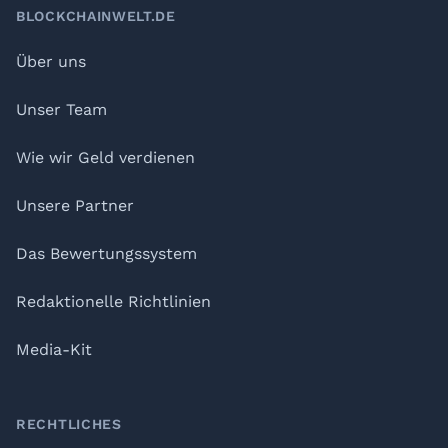
BLOCKCHAINWELT.DE
Über uns
Unser Team
Wie wir Geld verdienen
Unsere Partner
Das Bewertungssystem
Redaktionelle Richtlinien
Media-Kit
RECHTLICHES