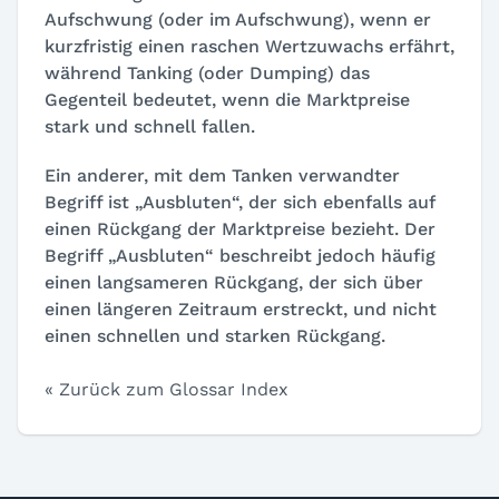
Aufschwung (oder im Aufschwung), wenn er
kurzfristig einen raschen Wertzuwachs erfährt,
während Tanking (oder Dumping) das
Gegenteil bedeutet, wenn die Marktpreise
stark und schnell fallen.
Ein anderer, mit dem Tanken verwandter
Begriff ist „Ausbluten“, der sich ebenfalls auf
einen Rückgang der Marktpreise bezieht. Der
Begriff „Ausbluten“ beschreibt jedoch häufig
einen langsameren Rückgang, der sich über
einen längeren Zeitraum erstreckt, und nicht
einen schnellen und starken Rückgang.
« Zurück zum Glossar Index