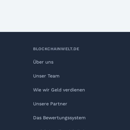
BLOCKCHAINWELT.DE
Über uns
Unser Team
Wie wir Geld verdienen
Unsere Partner
Das Bewertungssystem