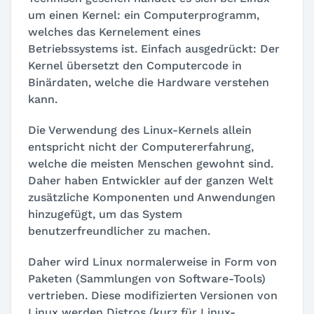
um einen Kernel: ein Computerprogramm,
welches das Kernelement eines
Betriebssystems ist. Einfach ausgedrückt: Der
Kernel übersetzt den Computercode in
Binärdaten, welche die Hardware verstehen
kann.
Die Verwendung des Linux-Kernels allein
entspricht nicht der Computererfahrung,
welche die meisten Menschen gewohnt sind.
Daher haben Entwickler auf der ganzen Welt
zusätzliche Komponenten und Anwendungen
hinzugefügt, um das System
benutzerfreundlicher zu machen.
Daher wird Linux normalerweise in Form von
Paketen (Sammlungen von Software-Tools)
vertrieben. Diese modifizierten Versionen von
Linux werden Distros (kurz für Linux-