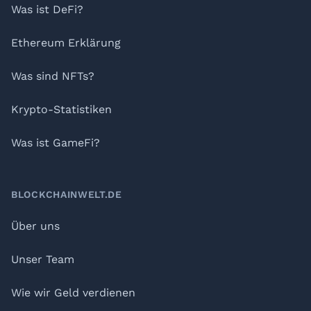
Was ist DeFi?
Ethereum Erklärung
Was sind NFTs?
Krypto-Statistiken
Was ist GameFi?
BLOCKCHAINWELT.DE
Über uns
Unser Team
Wie wir Geld verdienen