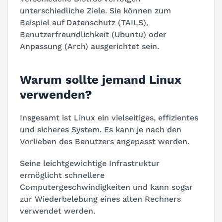
unterschiedliche Ziele. Sie können zum
Beispiel auf Datenschutz (TAILS),
Benutzerfreundlichkeit (Ubuntu) oder
Anpassung (Arch) ausgerichtet sein.
Warum sollte jemand Linux
verwenden?
Insgesamt ist Linux ein vielseitiges, effizientes
und sicheres System. Es kann je nach den
Vorlieben des Benutzers angepasst werden.
Seine leichtgewichtige Infrastruktur
ermöglicht schnellere
Computergeschwindigkeiten und kann sogar
zur Wiederbelebung eines alten Rechners
verwendet werden.