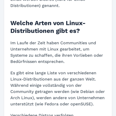
Distributionen) genannt.
Welche Arten von Linux-
Distributionen gibt es?
Im Laufe der Zeit haben Communities und
Unternehmen mit Linux gearbeitet, um
Systeme zu schaffen, die ihren Vorlieben oder
Bedürfnissen entsprechen.
Es gibt eine lange Liste von verschiedenen
Linux-Distributionen aus der ganzen Welt.
Während einige vollständig von der
Community getragen werden (wie Debian oder
Arch Linux), werden andere von Unternehmen
unterstützt (wie Fedora oder openSUSE).
Verschiedene Distros verfolgen