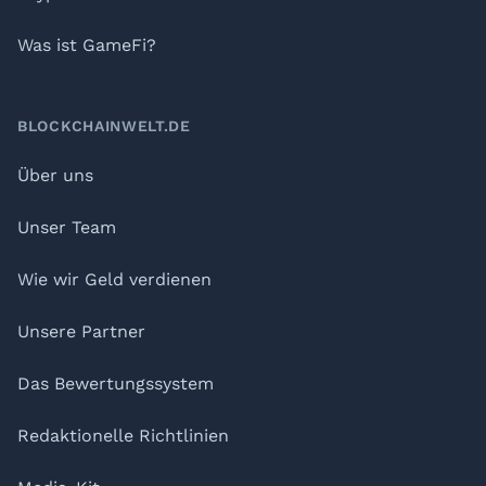
Was ist GameFi?
BLOCKCHAINWELT.DE
Über uns
Unser Team
Wie wir Geld verdienen
Unsere Partner
Das Bewertungssystem
Redaktionelle Richtlinien