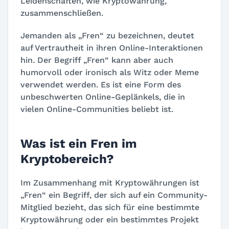
Leidenschaften, wie Kryptowährung,
zusammenschließen.
Jemanden als „Fren“ zu bezeichnen, deutet
auf Vertrautheit in ihren Online-Interaktionen
hin. Der Begriff „Fren“ kann aber auch
humorvoll oder ironisch als Witz oder Meme
verwendet werden. Es ist eine Form des
unbeschwerten Online-Geplänkels, die in
vielen Online-Communities beliebt ist.
Was ist ein Fren im
Kryptobereich?
Im Zusammenhang mit Kryptowährungen ist
„Fren“ ein Begriff, der sich auf ein Community-
Mitglied bezieht, das sich für eine bestimmte
Kryptowährung oder ein bestimmtes Projekt