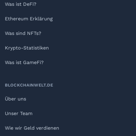
Was ist DeFi?
Ethereum Erklärung
Was sind NFTs?
Krypto-Statistiken
Was ist GameFi?
BLOCKCHAINWELT.DE
Über uns
Unser Team
Wie wir Geld verdienen