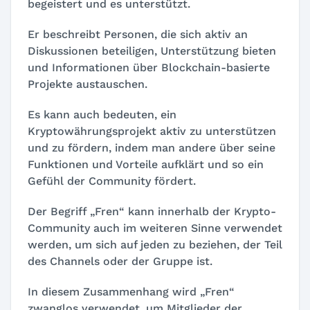
begeistert und es unterstützt.
Er beschreibt Personen, die sich aktiv an
Diskussionen beteiligen, Unterstützung bieten
und Informationen über Blockchain-basierte
Projekte austauschen.
Es kann auch bedeuten, ein
Kryptowährungsprojekt aktiv zu unterstützen
und zu fördern, indem man andere über seine
Funktionen und Vorteile aufklärt und so ein
Gefühl der Community fördert.
Der Begriff „Fren“ kann innerhalb der Krypto-
Community auch im weiteren Sinne verwendet
werden, um sich auf jeden zu beziehen, der Teil
des Channels oder der Gruppe ist.
In diesem Zusammenhang wird „Fren“
zwanglos verwendet, um Mitglieder der