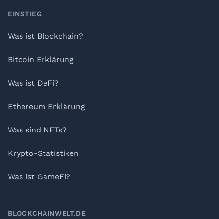
Footer
EINSTIEG
Was ist Blockchain?
Bitcoin Erklärung
Was ist DeFi?
Ethereum Erklärung
Was sind NFTs?
Krypto-Statistiken
Was ist GameFi?
BLOCKCHAINWELT.DE