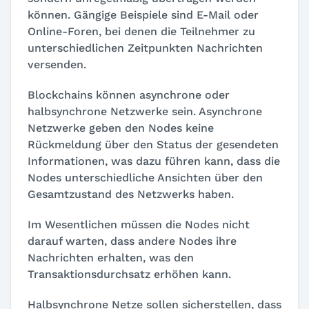
können. Gängige Beispiele sind E-Mail oder
Online-Foren, bei denen die Teilnehmer zu
unterschiedlichen Zeitpunkten Nachrichten
versenden.
Blockchains können asynchrone oder
halbsynchrone Netzwerke sein. Asynchrone
Netzwerke geben den Nodes keine
Rückmeldung über den Status der gesendeten
Informationen, was dazu führen kann, dass die
Nodes unterschiedliche Ansichten über den
Gesamtzustand des Netzwerks haben.
Im Wesentlichen müssen die Nodes nicht
darauf warten, dass andere Nodes ihre
Nachrichten erhalten, was den
Transaktionsdurchsatz erhöhen kann.
Halbsynchrone Netze sollen sicherstellen, dass