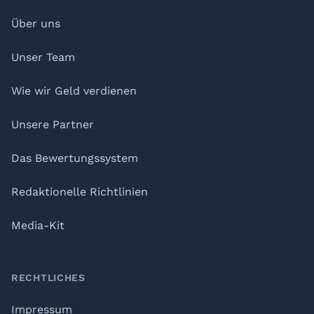
Über uns
Unser Team
Wie wir Geld verdienen
Unsere Partner
Das Bewertungssystem
Redaktionelle Richtlinien
Media-Kit
RECHTLICHES
Impressum