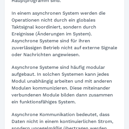
Hauptprogramm sind.
In einem asynchronen System werden die
Operationen nicht durch ein globales
Taktsignal koordiniert, sondern durch
Ereignisse (Änderungen im System).
Asynchrone Systeme sind für ihren
zuverlässigen Betrieb nicht auf externe Signale
oder Nachrichten angewiesen.
Asynchrone Systeme sind häufig modular
aufgebaut. In solchen Systemen kann jedes
Modul unabhängig arbeiten und mit anderen
Modulen kommunizieren. Diese miteinander
verbundenen Module bilden dann zusammen
ein funktionsfähiges System.
Asynchrone Kommunikation bedeutet, dass
Daten nicht in einem kontinuierlichen Strom,
sondern unregelmäßig übertragen werden