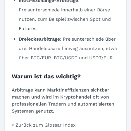
Intra-Exchange-Arbitrage
:
Preisunterschiede innerhalb einer Börse
nutzen, zum Beispiel zwischen Spot und
Futures.
Dreiecksarbitrage
: Preisunterschiede über
drei Handelspaare hinweg ausnutzen, etwa
über BTC/EUR, BTC/USDT und USDT/EUR.
Warum ist das wichtig?
Arbitrage kann Marktineffizienzen sichtbar
machen und wird im Kryptohandel oft von
professionellen Tradern und automatisierten
Systemen genutzt.
« Zurück zum Glossar Index