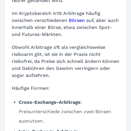
teurer gehandelt wird.
Im Kryptobereich tritt Arbitrage häufig
zwischen verschiedenen
Börsen
auf, aber auch
innerhalb einer Börse, etwa zwischen Spot-
und Futures-Märkten.
Obwohl Arbitrage oft als vergleichsweise
risikoarm gilt, ist sie in der Praxis nicht
risikofrei, da Preise sich schnell ändern können
und Gebühren den Gewinn verringern oder
sogar aufzehren.
Häufige Formen:
Cross-Exchange-Arbitrage
:
Preisunterschiede zwischen zwei Börsen
ausnutzen.