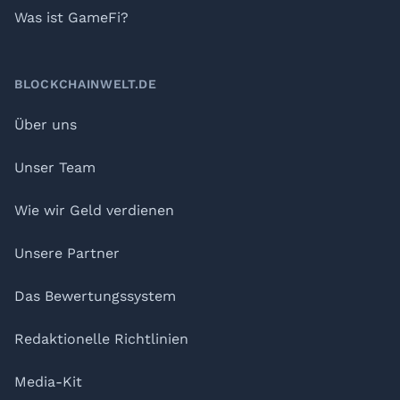
Was ist GameFi?
BLOCKCHAINWELT.DE
Über uns
Unser Team
Wie wir Geld verdienen
Unsere Partner
Das Bewertungssystem
Redaktionelle Richtlinien
Media-Kit