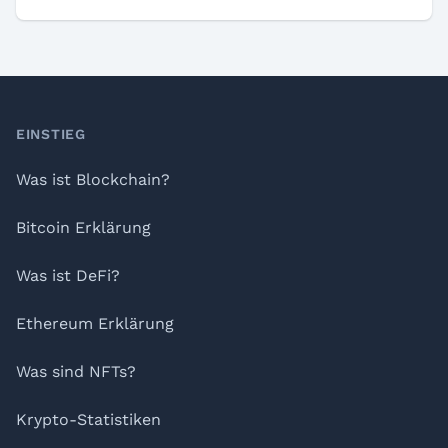
Footer
EINSTIEG
Was ist Blockchain?
Bitcoin Erklärung
Was ist DeFi?
Ethereum Erklärung
Was sind NFTs?
Krypto-Statistiken