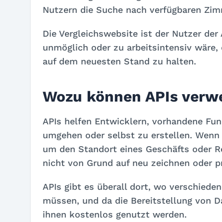
Nutzern die Suche nach verfügbaren Zimm
Die Vergleichswebsite ist der Nutzer der 
unmöglich oder zu arbeitsintensiv wäre, 
auf dem neuesten Stand zu halten.
Wozu können APIs verw
APIs helfen Entwicklern, vorhandene Fun
umgehen oder selbst zu erstellen. Wenn 
um den Standort eines Geschäfts oder R
nicht von Grund auf neu zeichnen oder p
APIs gibt es überall dort, wo verschied
müssen, und da die Bereitstellung von Da
ihnen kostenlos genutzt werden.