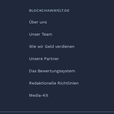
BLOCKCHAINWELT.DE
Über uns
Unser Team
Wie wir Geld verdienen
Unsere Partner
Das Bewertungssystem
Redaktionelle Richtlinien
Media-Kit