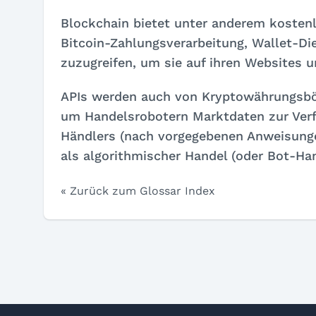
Blockchain bietet unter anderem kostenl
Bitcoin-Zahlungsverarbeitung, Wallet-D
zuzugreifen, um sie auf ihren Websites 
APIs werden auch von Kryptowährungsbör
um Handelsrobotern Marktdaten zur Verf
Händlers (nach vorgegebenen Anweisung
als algorithmischer Handel (oder Bot-Ha
« Zurück zum Glossar Index