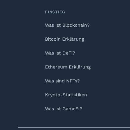
Footer
EINSTIEG
Was ist Blockchain?
Bitcoin Erklärung
Was ist DeFi?
Ethereum Erklärung
Was sind NFTs?
Krypto-Statistiken
Was ist GameFi?