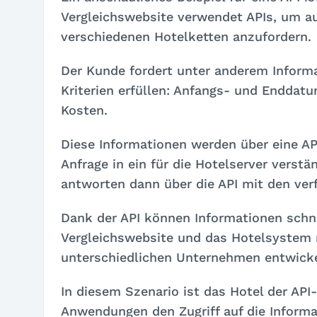
Vergleichswebsite verwendet APIs, um a
verschiedenen Hotelketten anzufordern.
Der Kunde fordert unter anderem Inform
Kriterien erfüllen: Anfangs- und Enddat
Kosten.
Diese Informationen werden über eine AP
Anfrage in ein für die Hotelserver vers
antworten dann über die API mit den ver
Dank der API können Informationen schn
Vergleichswebsite und das Hotelsystem 
unterschiedlichen Unternehmen entwick
In diesem Szenario ist das Hotel der API
Anwendungen den Zugriff auf die Informa