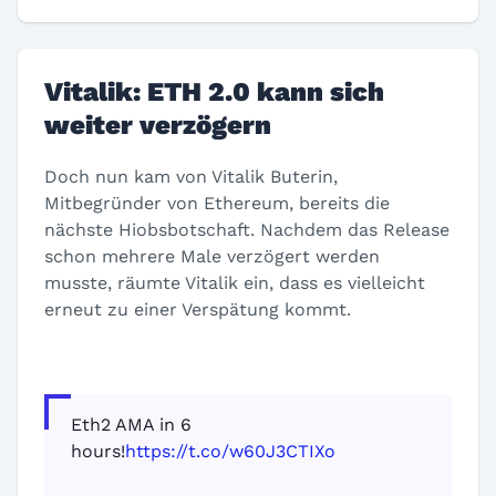
Vitalik: ETH 2.0 kann sich
weiter verzögern
Doch nun kam von Vitalik Buterin,
Mitbegründer von Ethereum, bereits die
nächste Hiobsbotschaft. Nachdem das Release
schon mehrere Male verzögert werden
musste, räumte Vitalik ein, dass es vielleicht
erneut zu einer Verspätung kommt.
Eth2 AMA in 6
hours!
https://t.co/w60J3CTIXo