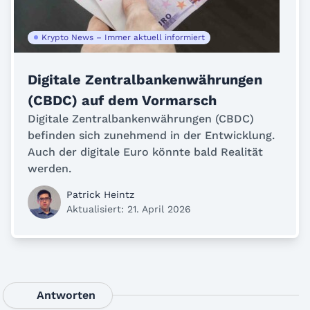
Krypto News – Immer aktuell informiert
Digitale Zentralbankenwährungen
(CBDC) auf dem Vormarsch
Digitale Zentralbankenwährungen (CBDC)
befinden sich zunehmend in der Entwicklung.
Auch der digitale Euro könnte bald Realität
werden.
Patrick Heintz
Aktualisiert: 21. April 2026
Antworten