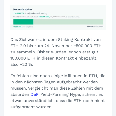
Das Ziel war es, in dem Staking Kontrakt von
ETH 2.0 bis zum 24. November ~500.000 ETH
zu sammeln. Bisher wurden jedoch erst gut
100.000 ETH in diesen Kontrakt einbezahlt,
also ~20 %.
Es fehlen also noch einige Millionen in ETH, die
in den nächsten Tagen aufgebracht werden
müssen. Vergleicht man diese Zahlen mit dem
absurden
DeFi
Yield-Farming Hype, scheint es
etwas unverständlich, dass die ETH noch nicht
aufgebracht wurden.