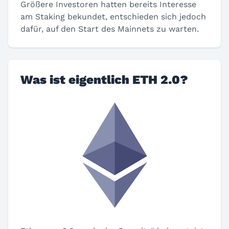
Größere Investoren hatten bereits Interesse
am Staking bekundet, entschieden sich jedoch
dafür, auf den Start des Mainnets zu warten.
Was ist eigentlich ETH 2.0?