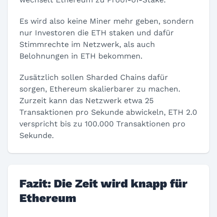
Es wird also keine Miner mehr geben, sondern
nur Investoren die ETH staken und dafür
Stimmrechte im Netzwerk, als auch
Belohnungen in ETH bekommen.
Zusätzlich sollen Sharded Chains dafür
sorgen, Ethereum skalierbarer zu machen.
Zurzeit kann das Netzwerk etwa 25
Transaktionen pro Sekunde abwickeln, ETH 2.0
verspricht bis zu 100.000 Transaktionen pro
Sekunde.
Fazit: Die Zeit wird knapp für
Ethereum