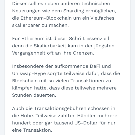
Dieser soll es neben anderen technischen
Neuerungen wie dem Sharding ermöglichen,
die Ethereum-Blockchain um ein Vielfaches
skalierbarer zu machen.
Für Ethereum ist dieser Schritt essenziell,
denn die Skalierbarkeit kam in der jüngsten
Vergangenheit oft an ihre Grenzen.
Insbesondere der aufkommende DeFi und
Uniswap-Hype sorgte teilweise dafür, dass die
Blockchain mit so vielen Transaktionen zu
kämpfen hatte, dass diese teilweise mehrere
Stunden dauerten.
Auch die Transaktionsgebühren schossen in
die Höhe. Teilweise zahlten Händler mehrere
hundert oder gar tausend US-Dollar für nur
eine Transaktion.