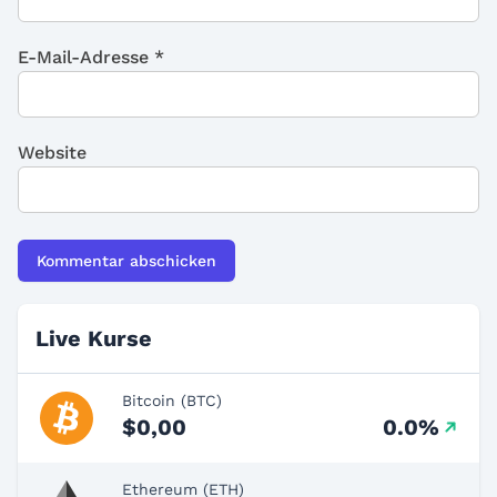
E-Mail-Adresse
*
Website
Live Kurse
Bitcoin (BTC)
$0,00
0.0%
Ethereum (ETH)