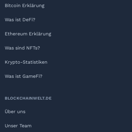
Bitcoin Erklärung
Was ist DeFi?
Ethereum Erklärung
Was sind NFTs?
Krypto-Statistiken
Was ist GameFi?
BLOCKCHAINWELT.DE
Über uns
Unser Team