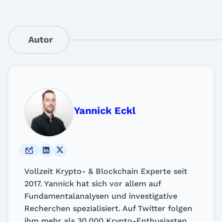
Autor
Yannick Eckl
Vollzeit Krypto- & Blockchain Experte seit
2017. Yannick hat sich vor allem auf
Fundamentalanalysen und investigative
Recherchen spezialisiert. Auf Twitter folgen
ihm mehr als 30.000 Krypto-Enthusiasten.