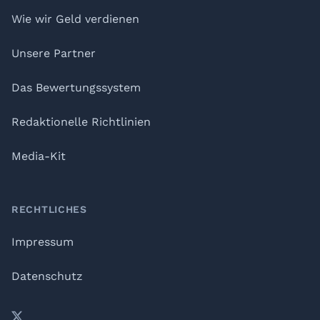
Wie wir Geld verdienen
Unsere Partner
Das Bewertungssystem
Redaktionelle Richtlinien
Media-Kit
RECHTLICHES
Impressum
Datenschutz