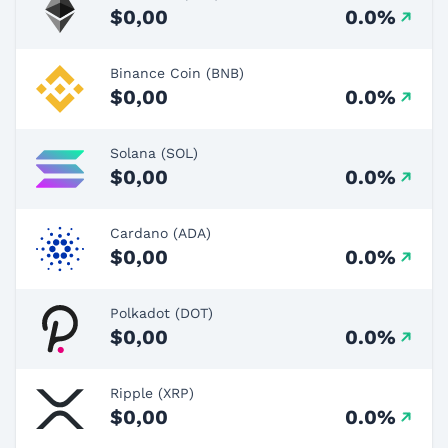
$0,00
0.0%
Binance Coin (BNB)
$0,00
0.0%
Solana (SOL)
$0,00
0.0%
Cardano (ADA)
$0,00
0.0%
Polkadot (DOT)
$0,00
0.0%
Ripple (XRP)
$0,00
0.0%