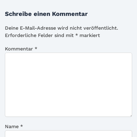
Schreibe einen Kommentar
Deine E-Mail-Adresse wird nicht veröffentlicht.
Erforderliche Felder sind mit
*
markiert
Kommentar
*
Name
*