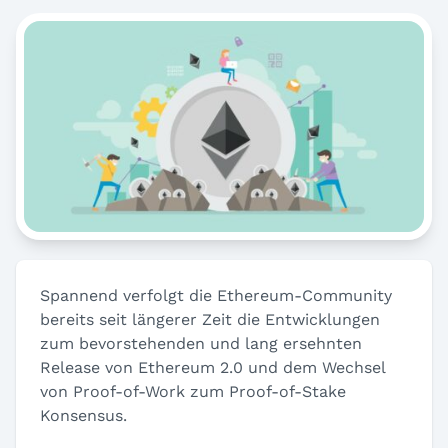
Spannend verfolgt die Ethereum-Community
bereits seit längerer Zeit die Entwicklungen
zum bevorstehenden und lang ersehnten
Release von Ethereum 2.0 und dem Wechsel
von Proof-of-Work zum Proof-of-Stake
Konsensus.