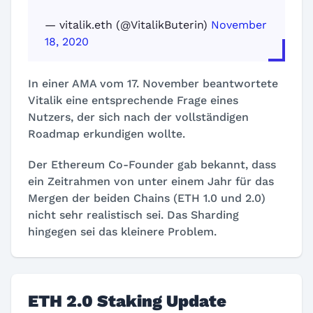
— vitalik.eth (@VitalikButerin)
November
18, 2020
In einer AMA vom 17. November beantwortete
Vitalik eine entsprechende Frage eines
Nutzers, der sich nach der vollständigen
Roadmap erkundigen wollte.
Der Ethereum Co-Founder gab bekannt, dass
ein Zeitrahmen von unter einem Jahr für das
Mergen der beiden Chains (ETH 1.0 und 2.0)
nicht sehr realistisch sei. Das Sharding
hingegen sei das kleinere Problem.
ETH 2.0 Staking Update