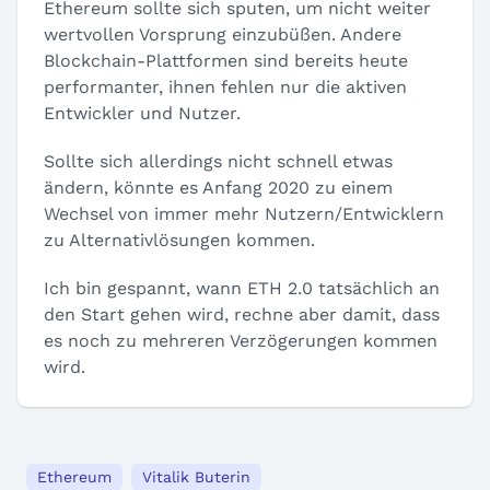
Ethereum sollte sich sputen, um nicht weiter
wertvollen Vorsprung einzubüßen. Andere
Blockchain-Plattformen sind bereits heute
performanter, ihnen fehlen nur die aktiven
Entwickler und Nutzer.
Sollte sich allerdings nicht schnell etwas
ändern, könnte es Anfang 2020 zu einem
Wechsel von immer mehr Nutzern/Entwicklern
zu Alternativlösungen kommen.
Ich bin gespannt, wann ETH 2.0 tatsächlich an
den Start gehen wird, rechne aber damit, dass
es noch zu mehreren Verzögerungen kommen
wird.
Ethereum
Vitalik Buterin