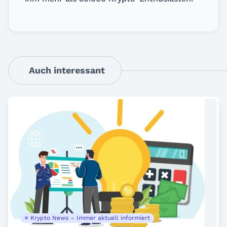
Auch interessant
Krypto News – Immer aktuell informiert