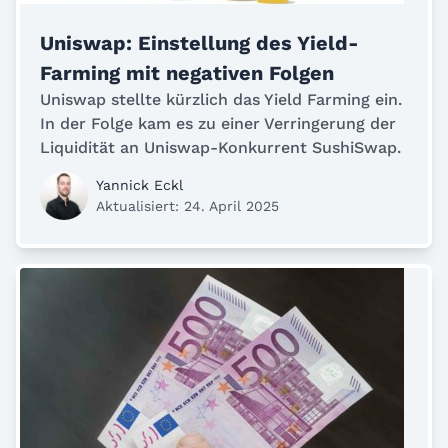
Uniswap: Einstellung des Yield-
Farming mit negativen Folgen
Uniswap stellte kürzlich das Yield Farming ein.
In der Folge kam es zu einer Verringerung der
Liquidität an Uniswap-Konkurrent SushiSwap.
Yannick Eckl
Aktualisiert: 24. April 2025