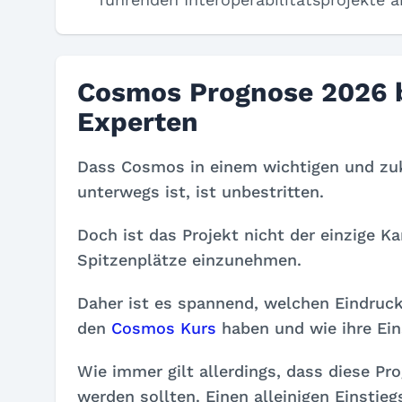
Cosmos Prognose 2026 b
Experten
Dass Cosmos in einem wichtigen und zuk
unterwegs ist, ist unbestritten.
Doch ist das Projekt nicht der einzige K
Spitzenplätze einzunehmen.
Daher ist es spannend, welchen Eindruck
den
Cosmos Kurs
haben und wie ihre Ein
Wie immer gilt allerdings, dass diese P
werden sollten. Einen alleinigen Einstieg