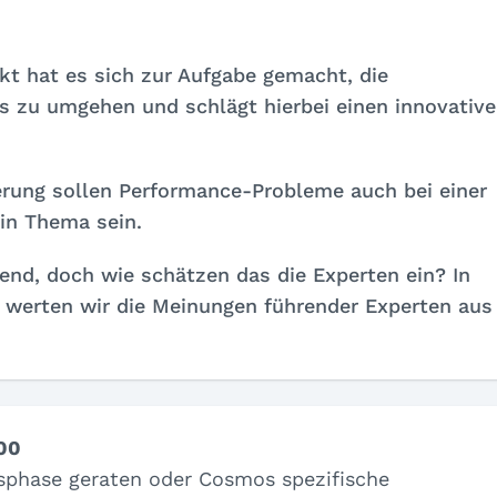
kt hat es sich zur Aufgabe gemacht, die
s zu umgehen und schlägt hierbei einen innovativ
ierung sollen Performance-Probleme auch bei einer
in Thema sein.
hend, doch wie schätzen das die Experten ein? In
werten wir die Meinungen führender Experten aus
,00
tsphase geraten oder Cosmos spezifische