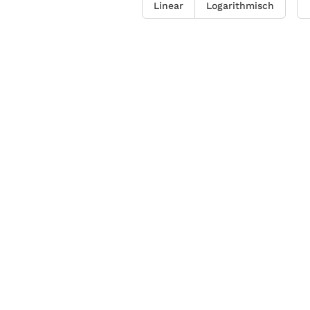
Linear
Logarithmisch