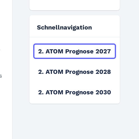
Schnellnavigation
e
2. ATOM Prognose 2027
2. ATOM Prognose 2028
s
2. ATOM Prognose 2030