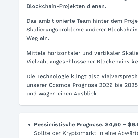
Blockchain-Projekten dienen.
Das ambitionierte Team hinter dem Proje
Skalierungsprobleme anderer Blockchain
Weg ein.
Mittels horizontaler und vertikaler Skal
Vielzahl angeschlossener Blockchains ke
Die Technologie klingt also vielversprec
unserer Cosmos Prognose 2026 bis 2025 
und wagen einen Ausblick.
Pessimistische Prognose: $4,50 – $6
Sollte der Kryptomarkt in eine Abwär