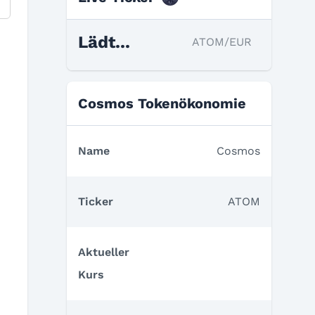
Lädt...
ATOM/EUR
Cosmos Tokenökonomie
Name
Cosmos
Ticker
ATOM
Aktueller
Kurs