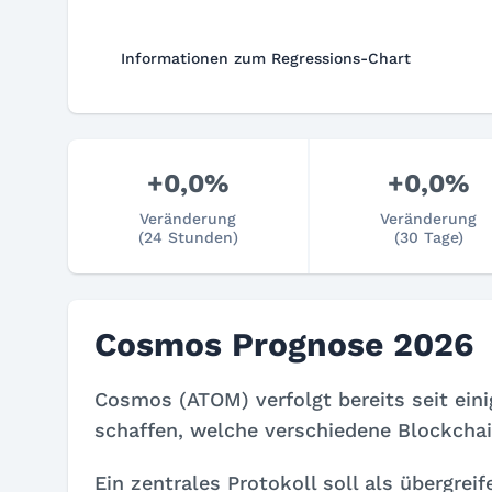
Informationen zum Regressions-Chart
+0,0%
+0,0%
Veränderung
Veränderung
(24 Stunden)
(30 Tage)
Cosmos Prognose 2026
Cosmos (ATOM) verfolgt bereits seit einig
schaffen, welche verschiedene Blockchai
Ein zentrales Protokoll soll als übergrei