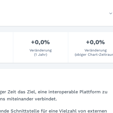
+0,0%
+0,0%
Veränderung
Veränderung
(1 Jahr)
(obiger Chart-Zeitrau
er Zeit das Ziel, eine interoperable Plattform zu
ns miteinander verbindet.
fende Schnittstelle für eine Vielzahl von externen