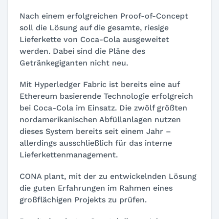
Nach einem erfolgreichen Proof-of-Concept
soll die Lösung auf die gesamte, riesige
Lieferkette von Coca-Cola ausgeweitet
werden. Dabei sind die Pläne des
Getränkegiganten nicht neu.
Mit Hyperledger Fabric ist bereits eine auf
Ethereum basierende Technologie erfolgreich
bei Coca-Cola im Einsatz. Die zwölf größten
nordamerikanischen Abfüllanlagen nutzen
dieses System bereits seit einem Jahr –
allerdings ausschließlich für das interne
Lieferkettenmanagement.
CONA plant, mit der zu entwickelnden Lösung
die guten Erfahrungen im Rahmen eines
großflächigen Projekts zu prüfen.