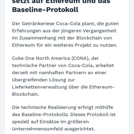
setzt auf Ethereum und das
Baseline-Protokoll
Der Getränkeriese Coca-Cola plant, die guten
Erfahrungen aus der jüngeren Vergangenheit
im Zusammenhang mit der Blockchain von
Ethereum für ein weiteres Projekt zu nutzen.
Coke One North America (CONA), der
technische Partner von Coca-Cola, arbeitet
derzeit mit namhaften Partnern an einer
übergreifenden Lösung zur
Lieferkettenverwaltung über die Ethereum-
Blockchain.
Die technische Realisierung erfolgt mithilfe
des Baseline-Protokolls. Dieses Protokoll ist
speziell auf Einsätze im größeren
Unternehmensumfeld ausgerichtet.