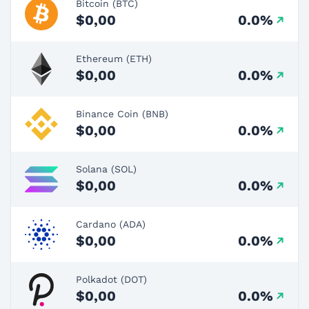
Bitcoin (BTC)
$0,00
0.0%
Ethereum (ETH)
$0,00
0.0%
Binance Coin (BNB)
$0,00
0.0%
Solana (SOL)
$0,00
0.0%
Cardano (ADA)
$0,00
0.0%
Polkadot (DOT)
$0,00
0.0%