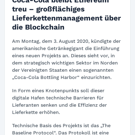
Coca-Cola bleibt Ethereum
treu – großflächiges
Lieferkettenmanagement über
die Blockchain
Am Montag, dem 3. August 2020, kündigte der
amerikanische Getränkegigant die Einführung
eines neuen Projekts an. Dieses sieht vor, in
dem strategisch wichtigen Sektor im Norden
der Vereinigten Staaten einen sogenannten
„Coca-Cola Bottling Harbor“ einzurichten.
In Form eines Knotenpunkts soll dieser
digitale Hafen technische Barrieren für
Lieferanten senken und die Effizienz der
Lieferkette erhöhen.
Technische Basis des Projekts ist das „The
Baseline Protocol“. Das Protokoll ist eine