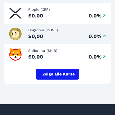
Ripple (XRP)
$0,00
0.0%
Dogecoin (DOGE)
$0,00
0.0%
Shiba Inu (SHIB)
$0,00
0.0%
Zeige alle Kurse