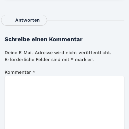
Antworten
Schreibe einen Kommentar
Deine E-Mail-Adresse wird nicht veröffentlicht.
Erforderliche Felder sind mit
*
markiert
Kommentar
*