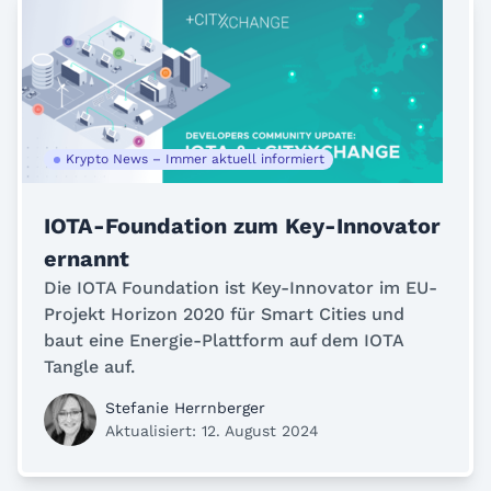
Krypto News – Immer aktuell informiert
IOTA-Foundation zum Key-Innovator
ernannt
Die IOTA Foundation ist Key-Innovator im EU-
Projekt Horizon 2020 für Smart Cities und
baut eine Energie-Plattform auf dem IOTA
Tangle auf.
Stefanie Herrnberger
Aktualisiert: 12. August 2024