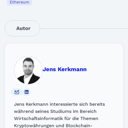
Ethereum
Autor
Jens Kerkmann
Jens Kerkmann interessierte sich bereits
während seines Studiums im Bereich
Wirtschaftsinformatik für die Themen
Kryptowährungen und Blockchain-