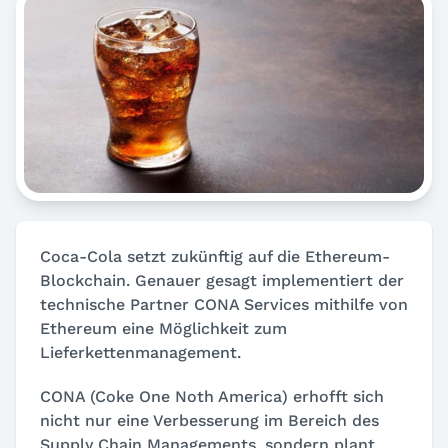
Coca-Cola setzt zukünftig auf die Ethereum-
Blockchain. Genauer gesagt implementiert der
technische Partner CONA Services mithilfe von
Ethereum eine Möglichkeit zum
Lieferkettenmanagement.
CONA (Coke One Noth America) erhofft sich
nicht nur eine Verbesserung im Bereich des
Supply Chain Managements, sondern plant