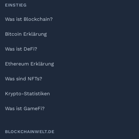
Footer
EINSTIEG
Was ist Blockchain?
Bitcoin Erklärung
Was ist DeFi?
Ethereum Erklärung
Was sind NFTs?
Krypto-Statistiken
Was ist GameFi?
BLOCKCHAINWELT.DE