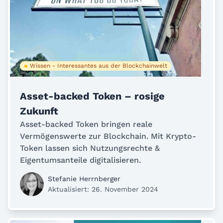
Wissen - Interessantes aus der Blockchainwelt
Asset-backed Token – rosige
Zukunft
Asset-backed Token bringen reale
Vermögenswerte zur Blockchain. Mit Krypto-
Token lassen sich Nutzungsrechte &
Eigentumsanteile digitalisieren.
Stefanie Herrnberger
Aktualisiert: 26. November 2024