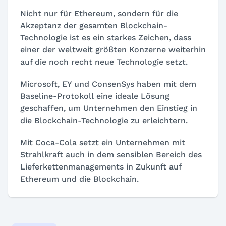
Nicht nur für Ethereum, sondern für die
Akzeptanz der gesamten Blockchain-
Technologie ist es ein starkes Zeichen, dass
einer der weltweit größten Konzerne weiterhin
auf die noch recht neue Technologie setzt.
Microsoft, EY und ConsenSys haben mit dem
Baseline-Protokoll eine ideale Lösung
geschaffen, um Unternehmen den Einstieg in
die Blockchain-Technologie zu erleichtern.
Mit Coca-Cola setzt ein Unternehmen mit
Strahlkraft auch in dem sensiblen Bereich des
Lieferkettenmanagements in Zukunft auf
Ethereum und die Blockchain.