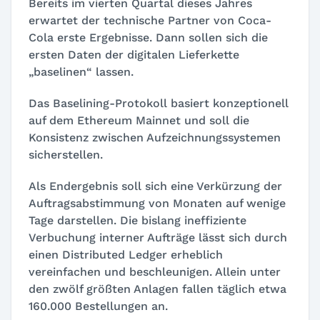
Bereits im vierten Quartal dieses Jahres
erwartet der technische Partner von Coca-
Cola erste Ergebnisse. Dann sollen sich die
ersten Daten der digitalen Lieferkette
„baselinen“ lassen.
Das Baselining-Protokoll basiert konzeptionell
auf dem Ethereum Mainnet und soll die
Konsistenz zwischen Aufzeichnungssystemen
sicherstellen.
Als Endergebnis soll sich eine Verkürzung der
Auftragsabstimmung von Monaten auf wenige
Tage darstellen. Die bislang ineffiziente
Verbuchung interner Aufträge lässt sich durch
einen Distributed Ledger erheblich
vereinfachen und beschleunigen. Allein unter
den zwölf größten Anlagen fallen täglich etwa
160.000 Bestellungen an.