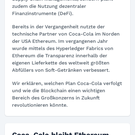
zudem die Nutzung dezentraler
Finanzinstrumente (DeFi).
Bereits in der Vergangenheit nutzte der
technische Partner von Coca-Cola im Norden
der USA Ethereum. Im vergangenen Jahr
wurde mittels des Hyperledger Fabrics von
Ethereum die Transparenz innerhalb der
eigenen Lieferkette des weltweit größten
Abfüllers von Soft-Getränken verbessert.
Wir erklären, welchen Plan Coca-Cola verfolgt
und wie die Blockchain einen wichtigen
Bereich des Großkonzerns in Zukunft
revolutionieren könnte.