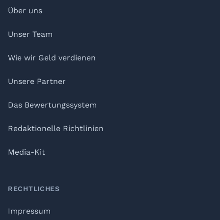
Über uns
Unser Team
Wie wir Geld verdienen
Unsere Partner
Das Bewertungssystem
Redaktionelle Richtlinien
Media-Kit
RECHTLICHES
Impressum