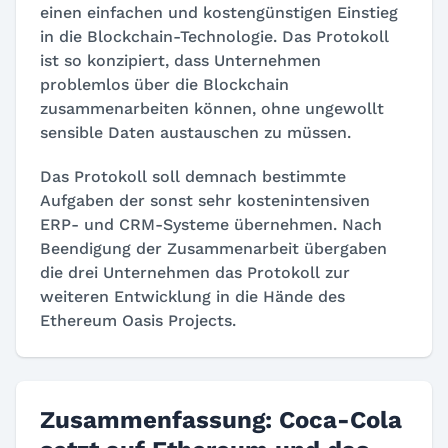
einen einfachen und kostengünstigen Einstieg
in die Blockchain-Technologie. Das Protokoll
ist so konzipiert, dass Unternehmen
problemlos über die Blockchain
zusammenarbeiten können, ohne ungewollt
sensible Daten austauschen zu müssen.
Das Protokoll soll demnach bestimmte
Aufgaben der sonst sehr kostenintensiven
ERP- und CRM-Systeme übernehmen. Nach
Beendigung der Zusammenarbeit übergaben
die drei Unternehmen das Protokoll zur
weiteren Entwicklung in die Hände des
Ethereum Oasis Projects.
Zusammenfassung: Coca-Cola