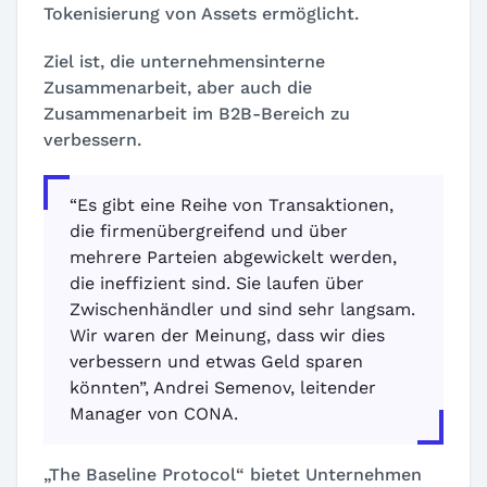
Tokenisierung von Assets ermöglicht.
Ziel ist, die unternehmensinterne
Zusammenarbeit, aber auch die
Zusammenarbeit im B2B-Bereich zu
verbessern.
“Es gibt eine Reihe von Transaktionen,
die firmenübergreifend und über
mehrere Parteien abgewickelt werden,
die ineffizient sind. Sie laufen über
Zwischenhändler und sind sehr langsam.
Wir waren der Meinung, dass wir dies
verbessern und etwas Geld sparen
könnten”, Andrei Semenov, leitender
Manager von CONA.
„The Baseline Protocol“ bietet Unternehmen