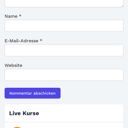
Name
*
E-Mail-Adresse
*
Website
Live Kurse