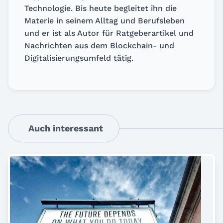
Technologie. Bis heute begleitet ihn die
Materie in seinem Alltag und Berufsleben
und er ist als Autor für Ratgeberartikel und
Nachrichten aus dem Blockchain- und
Digitalisierungsumfeld tätig.
Auch interessant