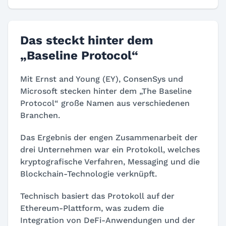
Das steckt hinter dem
„Baseline Protocol“
Mit Ernst and Young (EY), ConsenSys und
Microsoft stecken hinter dem „The Baseline
Protocol“ große Namen aus verschiedenen
Branchen.
Das Ergebnis der engen Zusammenarbeit der
drei Unternehmen war ein Protokoll, welches
kryptografische Verfahren, Messaging und die
Blockchain-Technologie verknüpft.
Technisch basiert das Protokoll auf der
Ethereum-Plattform, was zudem die
Integration von DeFi-Anwendungen und der