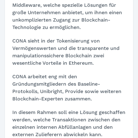
Middleware, welche spezielle Lösungen für
große Unternehmen anbietet, um ihnen einen
unkomplizierten Zugang zur Blockchain-
Technologie zu ermöglichen.
CONA sieht in der Tokenisierung von
Vermögenswerten und die transparente und
manipulationssichere Blockchain zwei
wesentliche Vorteile in Ethereum.
CONA arbeitet eng mit den
Gründungsmitgliedern des Baseline-
Protokolls, Unibright, Provide sowie weiteren
Blockchain-Experten zusammen.
In diesem Rahmen soll eine Lösung geschaffen
werden, welche Transaktionen zwischen den
einzelnen internen Abfüllanlagen und den
externen Zulieferern abwickeln kann.